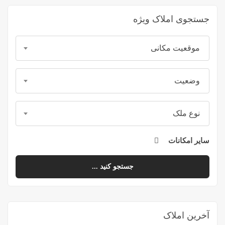
جستجوی املاک ویژه
موقعیت مکانی
وضعیت
نوع ملک
سایر امکانات
جستجو کنید ...
آخرین املاک