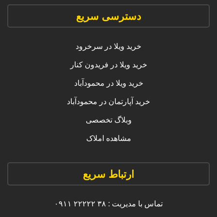
دسترسی سریع
خرید ویلا در سرخرود
خرید ویلا در فریدون کنار
خرید ویلا در محمودآباد
خرید آپارتمان در محمودآباد
وبلاگ تخصصی
مشاهده املاک
ارتباط سریع
تماس با مدیریت : ۳۸ ۲۲۲۲۲ ۰۹۱۱