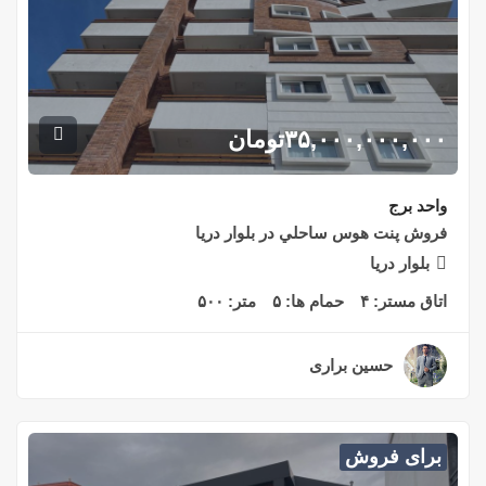
۳۵,۰۰۰,۰۰۰,۰۰۰
تومان
واحد برج
فروش پنت هوس ساحلي در بلوار دريا
بلوار دريا
اتاق مستر:
۴
حمام ها:
۵
متر:
۵۰۰
حسین براری
۳ سال قبل
برای فروش