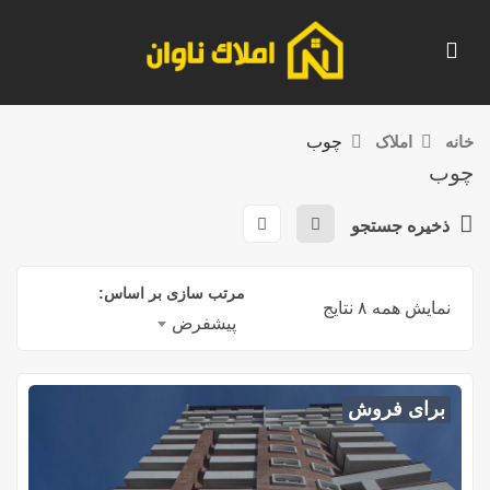
خانه
املاک
چوب
چوب
ذخیره جستجو
مرتب سازی بر اساس:
نمایش همه ۸ نتایج
پیشفرض
برای فروش