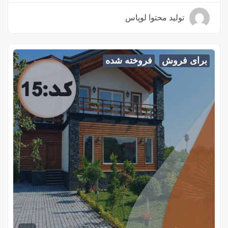
تولید محتوا لوپاس
۴ سال قبل
برای فروش
فروخته شده