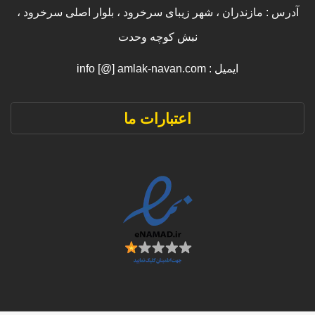
آدرس : مازندران ، شهر زیبای سرخرود ، بلوار اصلی سرخرود ،
نبش کوچه وحدت
ایمیل : info [@] amlak-navan.com
اعتبارات ما