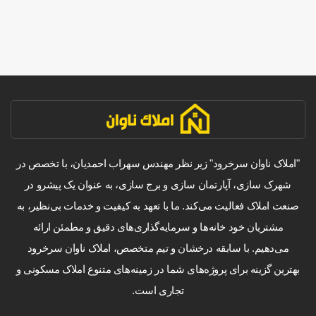
"املاک ناوان سرخرود" زیر نظر مهندس سهراب احمدیان، با تخصص در
شهرک سازی، آپارتمان سازی و برج سازی، به عنوان یک پیشرو در
صنعت املاک فعالیت می‌کند. ما با تعهد به کیفیت و خدمات بی‌نظیر، به
مشتریان خود خانه‌ها و سرمایه‌گذاری‌های دقیق و مطمئن ارائه
می‌دهیم. با سابقه درخشان و تیم متخصص، املاک ناوان سرخرود
بهترین گزینه برای پروژه‌های شما در زمینه‌های متنوع املاک مسکونی و
تجاری است.