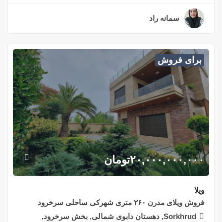
سمانه راد
۳ سال قبل
برای فروش
۲۰,۰۰۰,۰۰۰,۰۰۰
تومان
ویلا
فروش ویلای مدرن ۲۶۰ متری شهرکی ساحلی سرخرود
Sorkhrud, دهستان دابوی شمالی, بخش سرخرود,