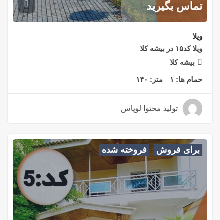
تماس بگیرید
ویلا
ویلا کد۱۵ در بیشه کلا
بیشه کلا
حمام ها:
۱
متر:
۱۴۰
تولید محتوا لوپاس
۴ سال قبل
برای فروش
فروخته شده