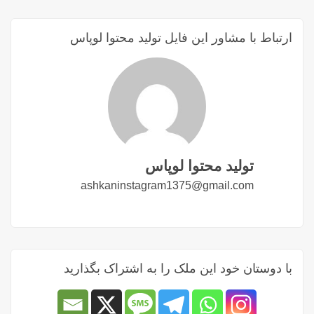
ارتباط با مشاور این فایل تولید محتوا لوپاس
تولید محتوا لوپاس
ashkaninstagram1375@gmail.com
با دوستان خود این ملک را به اشتراک بگذارید