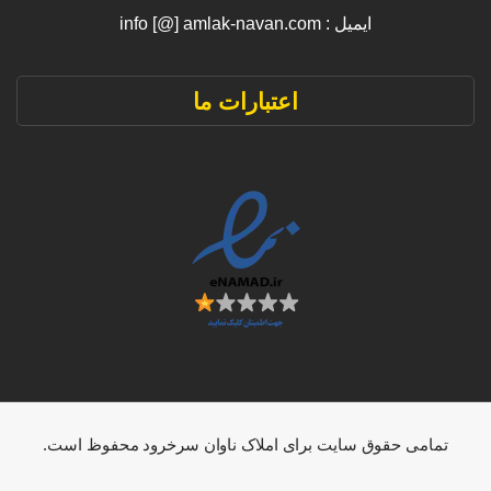
ایمیل : info [@] amlak-navan.com
اعتبارات ما
تمامی حقوق سایت برای املاک ناوان سرخرود محفوظ است.