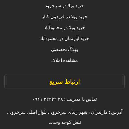
خرید ویلا در سرخرود
خرید ویلا در فریدون کنار
خرید ویلا در محمودآباد
خرید آپارتمان در محمودآباد
وبلاگ تخصصی
مشاهده املاک
ارتباط سریع
تماس با مدیریت : ۳۸ ۲۲۲۲۲ ۰۹۱۱
آدرس : مازندران ، شهر زیبای سرخرود ، بلوار اصلی سرخرود ،
نبش کوچه وحدت