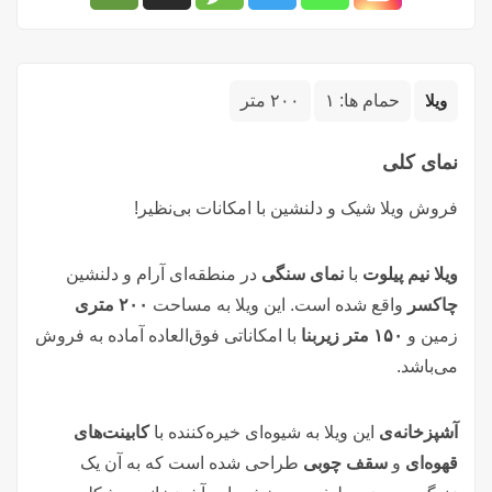
ویلا
حمام ها:
۱
۲۰۰ متر
نمای کلی
فروش ویلا شیک و دلنشین با امکانات بی‌نظیر!
ویلا نیم پیلوت
با
نمای سنگی
در منطقه‌ای آرام و دلنشین
چاکسر
واقع شده است. این ویلا به مساحت
۲۰۰ متری
زمین و
۱۵۰ متر زیربنا
با امکاناتی فوق‌العاده آماده به فروش
می‌باشد.
آشپزخانه‌ی
این ویلا به شیوه‌ای خیره‌کننده با
کابینت‌های
قهوه‌ای
و
سقف چوبی
طراحی شده است که به آن یک