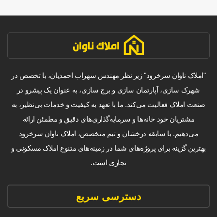
"املاک ناوان سرخرود" زیر نظر مهندس سهراب احمدیان، با تخصص در
شهرک سازی، آپارتمان سازی و برج سازی، به عنوان یک پیشرو در
صنعت املاک فعالیت می‌کند. ما با تعهد به کیفیت و خدمات بی‌نظیر، به
مشتریان خود خانه‌ها و سرمایه‌گذاری‌های دقیق و مطمئن ارائه
می‌دهیم. با سابقه درخشان و تیم متخصص، املاک ناوان سرخرود
بهترین گزینه برای پروژه‌های شما در زمینه‌های متنوع املاک مسکونی و
تجاری است.
دسترسی سریع