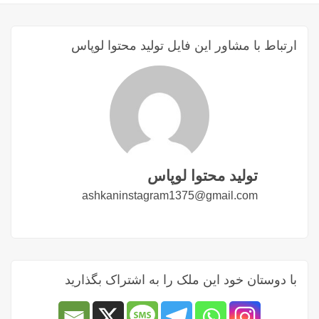
ارتباط با مشاور این فایل تولید محتوا لوپاس
تولید محتوا لوپاس
ashkaninstagram1375@gmail.com
با دوستان خود این ملک را به اشتراک بگذارید