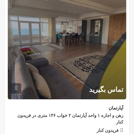
تماس بگیرید
آپارتمان
رهن و اجاره ۱ واحد آپارتمان ۲ خواب ۱۳۶ متری در فریدون
کنار
فریدون کنار