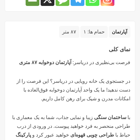
آپارتمان
حمام ها:
۱
۸۷ متر
نمای کلی
فرصت بی‌نظیری در دریاسر:
آپارتمان دوخوابه ۸۷ متری
در جستجوی یک خانه رویایی در دریاسر؟ این فرصت را از
دست ندهید! ما یک واحد آپارتمان دوخوابه فوق‌العاده با
امکانات مدرن و شیک برای رهن کامل داریم.
با
ساختمان سنگی
زیبا و نمایی جذاب، شما به یک معماری با
طراحی منحصر به فرد خواهید پیوست. در ورودی از درب
حیاط با
طراحی چوبی قهوه‌ای
خواهید عبور کرد و
پارکینگ