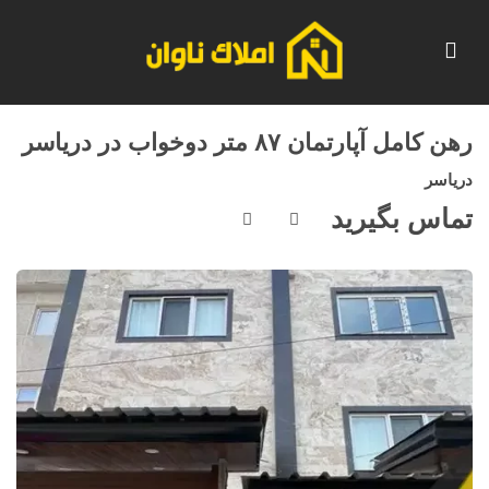
رهن کامل آپارتمان ۸۷ متر دوخواب در دریاسر
دریاسر
تماس بگیرید