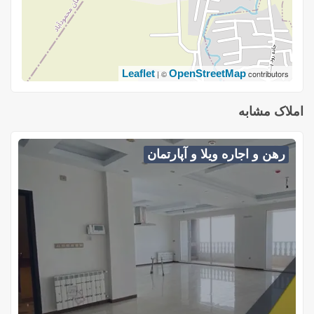
Leaflet
OpenStreetMap
| ©
contributors
املاک مشابه
رهن و اجاره ویلا و آپارتمان