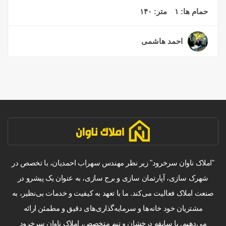
حمام ها:
۱
متر:
۱۴۰
احمد هاشمی
۳ سال قبل
"املاک ناوان سرخرود" زیر نظر مهندس سهراب احمدیان، با تخصص در
شهرک سازی، آپارتمان سازی و برج سازی، به عنوان یک پیشرو در
صنعت املاک فعالیت می‌کند. ما با تعهد به کیفیت و خدمات بی‌نظیر، به
مشتریان خود خانه‌ها و سرمایه‌گذاری‌های دقیق و مطمئن ارائه
می‌دهیم. با سابقه درخشان و تیم متخصص، املاک ناوان سرخرود