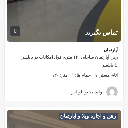
تماس بگیرید
آپارتمان
رهن آپارتمان ساحلی ۱۲۰ متری فول امکانات در بابلسر
بابلسر
اتاق مستر:
۱
حمام ها:
۱
متر:
۱۲۰
تولید محتوا لوپاس
۳ سال قبل
رهن و اجاره ویلا و آپارتمان