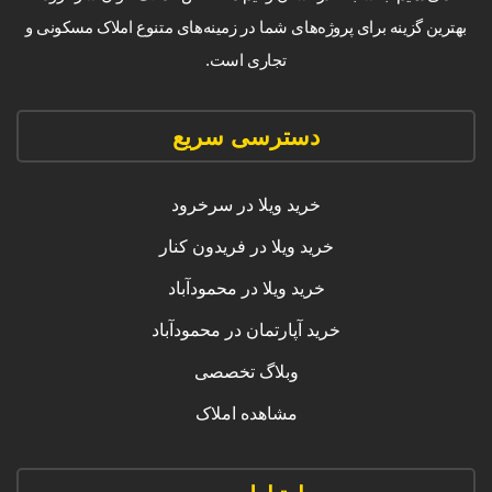
بهترین گزینه برای پروژه‌های شما در زمینه‌های متنوع املاک مسکونی و
تجاری است.
دسترسی سریع
خرید ویلا در سرخرود
خرید ویلا در فریدون کنار
خرید ویلا در محمودآباد
خرید آپارتمان در محمودآباد
وبلاگ تخصصی
مشاهده املاک