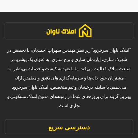
"املاک ناوان سرخرود" زیر نظر مهندس سهراب احمدیان، با تخصص در
شهرک سازی، آپارتمان سازی و برج سازی، به عنوان یک پیشرو در
صنعت املاک فعالیت می‌کند. ما با تعهد به کیفیت و خدمات بی‌نظیر، به
مشتریان خود خانه‌ها و سرمایه‌گذاری‌های دقیق و مطمئن ارائه
می‌دهیم. با سابقه درخشان و تیم متخصص، املاک ناوان سرخرود
بهترین گزینه برای پروژه‌های شما در زمینه‌های متنوع املاک مسکونی و
تجاری است.
دسترسی سریع