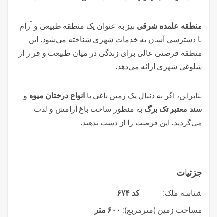
منطقه علمده شرقی
نیز به عنوان یک منطقه طبیعی و آرام
با دسترسی آسان به خدمات شهری شناخته می‌شود. این
منطقه فرصتی عالی برای زندگی در میان طبیعت و فرار از
شلوغی شهری ارائه می‌دهد.
بنابراین، اگر به دنبال یک زمین باغی با
انواع درختان میوه
و
سند معتبر تک برگ
به منظور ساخت باغ آرامش و لذت
می‌گردید، این فرصت را از دست ندهید.
جزئیات
شناسه ملک:
کد ۶۷۴
مساحت زمین (مترمربع):
۶۰۰ متر