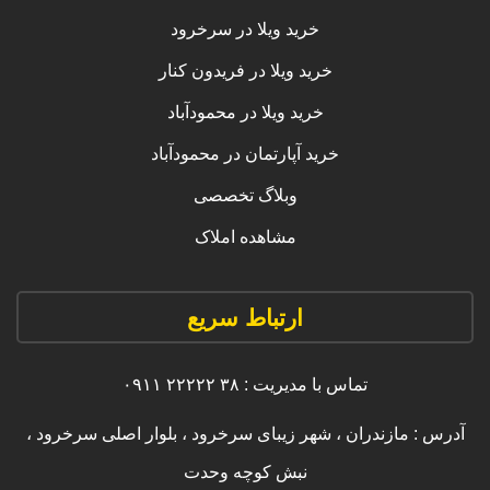
خرید ویلا در سرخرود
خرید ویلا در فریدون کنار
خرید ویلا در محمودآباد
خرید آپارتمان در محمودآباد
وبلاگ تخصصی
مشاهده املاک
ارتباط سریع
تماس با مدیریت : ۳۸ ۲۲۲۲۲ ۰۹۱۱
آدرس : مازندران ، شهر زیبای سرخرود ، بلوار اصلی سرخرود ،
نبش کوچه وحدت