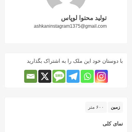
تولید محتوا لوپاس
ashkaninstagram1375@gmail.com
با دوستان خود این ملک را به اشتراک بگذارید
زمین
۶۰۰ متر
نمای کلی