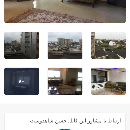
+۸
ارتباط با مشاور این فایل حسن شاهدوست