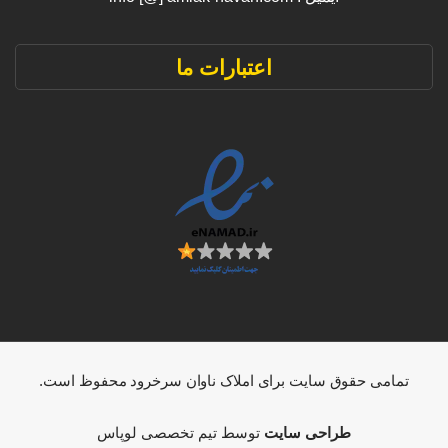
اعتبارات ما
تمامی حقوق سایت برای املاک ناوان سرخرود محفوظ است.
طراحی سایت
توسط تیم تخصصی لوپاس