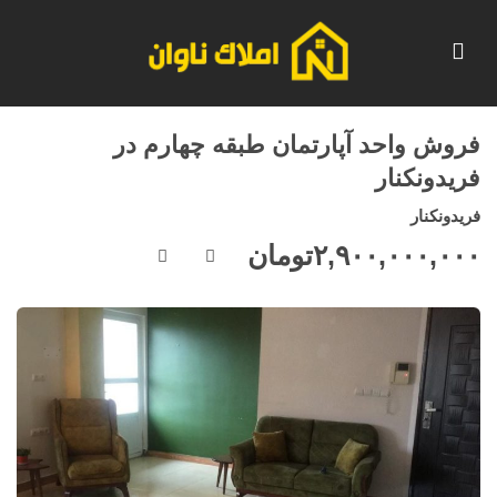
فروش واحد آپارتمان طبقه چهارم در
فریدونکنار
فریدونکنار
۲,۹۰۰,۰۰۰,۰۰۰
تومان