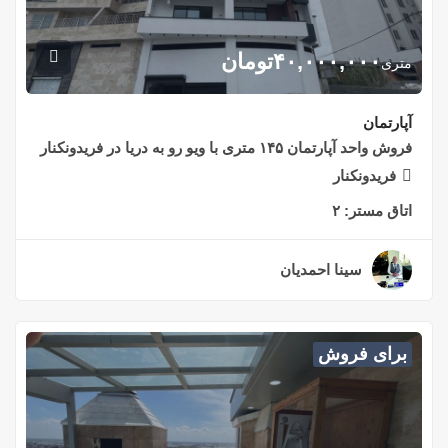
۴۰,۰۰۰,۰۰۰
تومان
متری
آپارتمان
فروش واحد آپارتمان ۱۴۵ متری با ویو رو به دریا در فریدونکنار
فریدونکنار
اتاق مستر:
۲
سینا احمدیان
۲ سال قبل
برای فروش