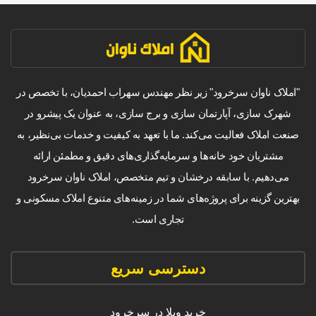
"املاک ناوان سرخرود" زیر نظر مهندس سهراب احمدیان، با تخصص در
شهرک سازی، آپارتمان سازی و برج سازی، به عنوان یک پیشرو در
صنعت املاک فعالیت می‌کند. ما با تعهد به کیفیت و خدمات بی‌نظیر، به
مشتریان خود خانه‌ها و سرمایه‌گذاری‌های دقیق و مطمئن ارائه
می‌دهیم. با سابقه درخشان و تیم متخصص، املاک ناوان سرخرود
بهترین گزینه برای پروژه‌های شما در زمینه‌های متنوع املاک مسکونی و
تجاری است.
دسترسی سریع
خرید ویلا در سرخرود