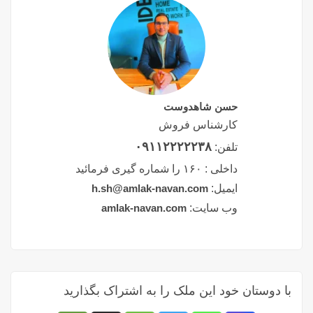
حسن شاهدوست
کارشناس فروش
۰۹۱۱۲۲۲۲۲۳۸
تلفن:
داخلی :
۱۶۰ را شماره گیری فرمائید
ایمیل:
h.sh@amlak-navan.com
وب سایت:
amlak-navan.com
با دوستان خود این ملک را به اشتراک بگذارید