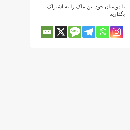
با دوستان خود این ملک را به اشتراک
بگذارید