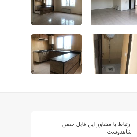
ارتباط با مشاور این فایل حسن
شاهدوست