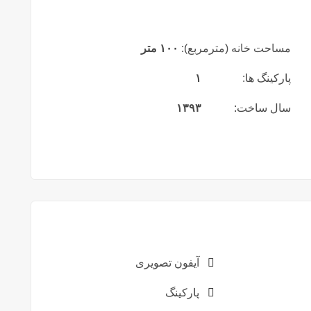
مساحت خانه (مترمربع):
۱۰۰ متر
پارکینگ ها:
۱
سال ساخت:
۱۳۹۳
آیفون تصویری
پارکینگ