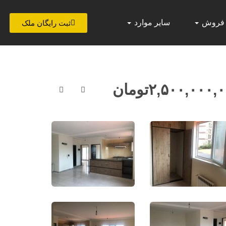
 فروش
سایر موارد
ثبت رایگان ملک
۲,۵۰۰,۰۰۰,
تومان