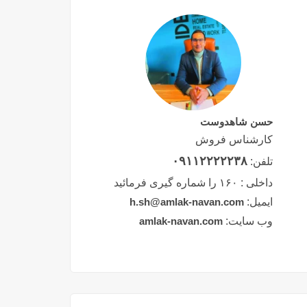
حسن شاهدوست
کارشناس فروش
۰۹۱۱۲۲۲۲۲۳۸
تلفن:
داخلی :
۱۶۰ را شماره گیری فرمائید
ایمیل:
h.sh@amlak-navan.com
وب سایت:
amlak-navan.com