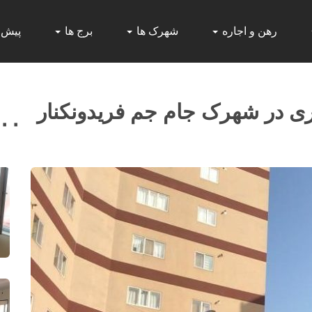
رهن و اجاره
شهرک ها
برج ها
پیش
۰۰۰