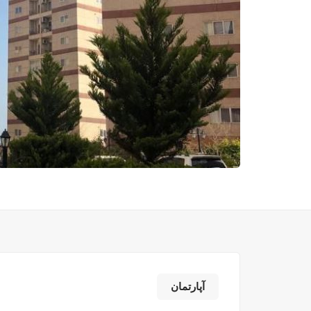
آپارتمان