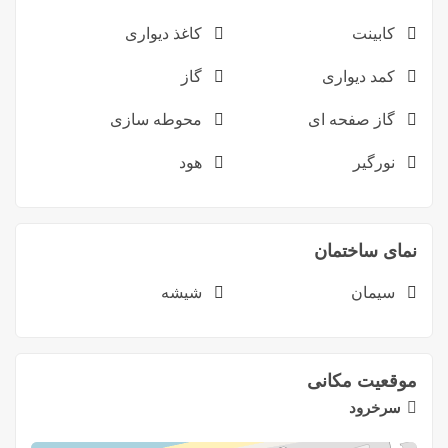
کابینت
کاغذ دیواری
کمد دیواری
گاز
گاز صفحه ای
محوطه سازی
نورگیر
هود
نمای ساختمان
سیمان
شیشه
موقعیت مکانی
سرخرود