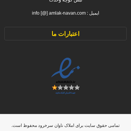
ایمیل : info [@] amlak-navan.com
اعتبارات ما
تمامی حقوق سایت برای املاک ناوان سرخرود محفوظ است.