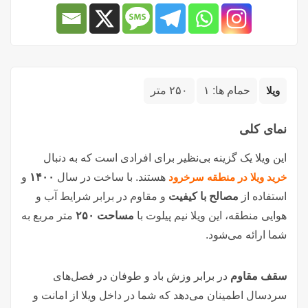
ویلا
حمام ها:
۱
۲۵۰ متر
نمای کلی
این ویلا یک گزینه بی‌نظیر برای افرادی است که به دنبال
خرید ویلا در منطقه سرخرود
هستند. با ساخت در سال
۱۴۰۰
و
استفاده از
مصالح با کیفیت
و مقاوم در برابر شرایط آب و
هوایی منطقه، این ویلا نیم پیلوت با
مساحت ۲۵۰
متر مربع به
شما ارائه می‌شود.
سقف مقاوم
در برابر وزش باد و طوفان در فصل‌های
سردسال اطمینان می‌دهد که شما در داخل ویلا از امانت و