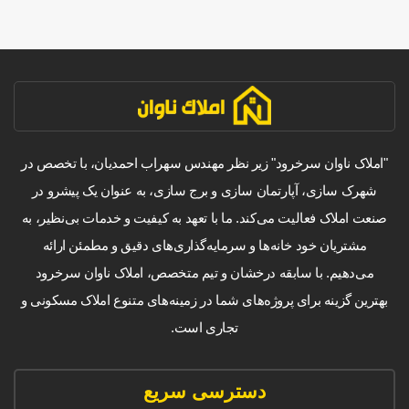
"املاک ناوان سرخرود" زیر نظر مهندس سهراب احمدیان، با تخصص در
شهرک سازی، آپارتمان سازی و برج سازی، به عنوان یک پیشرو در
صنعت املاک فعالیت می‌کند. ما با تعهد به کیفیت و خدمات بی‌نظیر، به
مشتریان خود خانه‌ها و سرمایه‌گذاری‌های دقیق و مطمئن ارائه
می‌دهیم. با سابقه درخشان و تیم متخصص، املاک ناوان سرخرود
بهترین گزینه برای پروژه‌های شما در زمینه‌های متنوع املاک مسکونی و
تجاری است.
دسترسی سریع