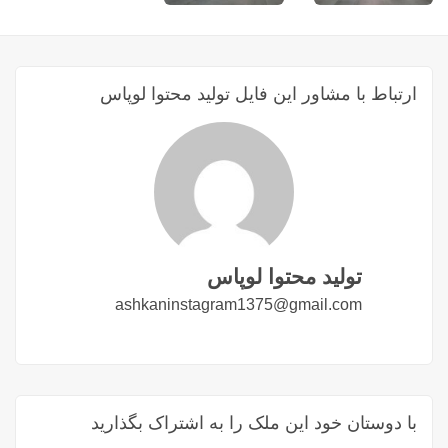
ارتباط با مشاور این فایل تولید محتوا لوپاس
تولید محتوا لوپاس
ashkaninstagram1375@gmail.com
با دوستان خود این ملک را به اشتراک بگذارید