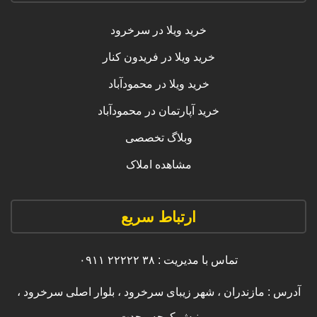
خرید ویلا در سرخرود
خرید ویلا در فریدون کنار
خرید ویلا در محمودآباد
خرید آپارتمان در محمودآباد
وبلاگ تخصصی
مشاهده املاک
ارتباط سریع
تماس با مدیریت : ۳۸ ۲۲۲۲۲ ۰۹۱۱
آدرس : مازندران ، شهر زیبای سرخرود ، بلوار اصلی سرخرود ،
نبش کوچه وحدت