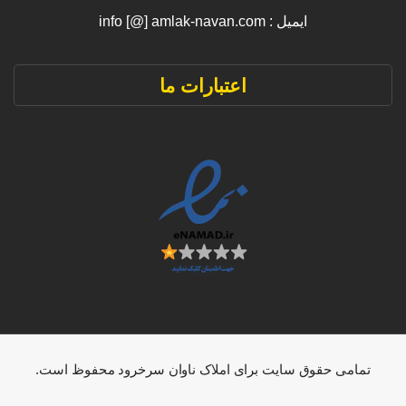
ایمیل : info [@] amlak-navan.com
اعتبارات ما
تمامی حقوق سایت برای املاک ناوان سرخرود محفوظ است.