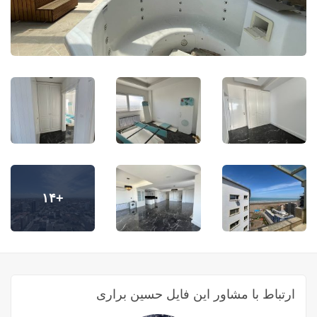
+۱۴
ارتباط با مشاور این فایل حسین براری