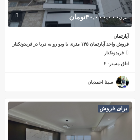
۴۰,۰۰۰,۰۰۰
تومان
متری
آپارتمان
فروش واحد آپارتمان ۱۴۵ متری با ویو رو به دریا در فریدونکنار
فریدونکنار
اتاق مستر:
۲
سینا احمدیان
۲ سال قبل
برای فروش