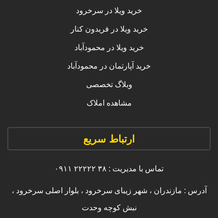
خرید ویلا در سرخرود
خرید ویلا در فریدون کنار
خرید ویلا در محمودآباد
خرید آپارتمان در محمودآباد
وبلاگ تخصصی
مشاهده املاک
ارتباط سریع
تماس با مدیریت : ۳۸ ۲۲۲۲۲ ۰۹۱۱
آدرس : مازندران ، شهر زیبای سرخرود ، بلوار اصلی سرخرود ،
نبش کوچه وحدت