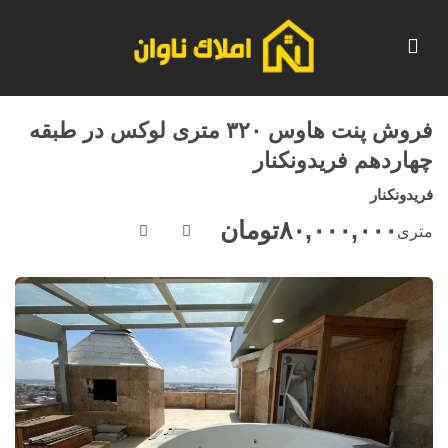
فروش پنت هاوس ۳۲۰ متری لوکس در طبقه
چهاردهم فریدونکنار
فریدونکنار
۸۰,۰۰۰,۰۰۰
تومان
متری