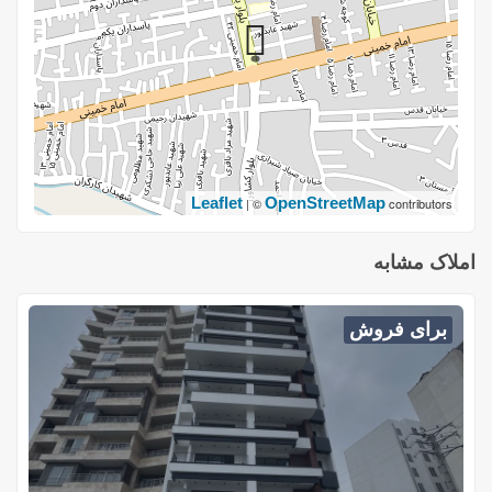
Leaflet
OpenStreetMap
| ©
contributors
املاک مشابه
برای فروش