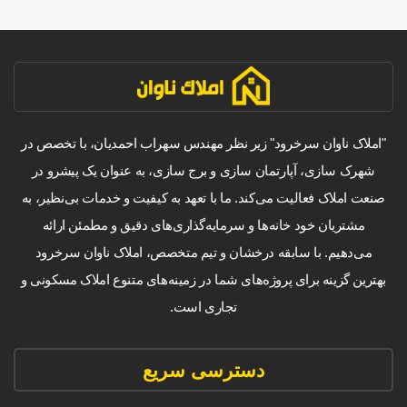
"املاک ناوان سرخرود" زیر نظر مهندس سهراب احمدیان، با تخصص در
شهرک سازی، آپارتمان سازی و برج سازی، به عنوان یک پیشرو در
صنعت املاک فعالیت می‌کند. ما با تعهد به کیفیت و خدمات بی‌نظیر، به
مشتریان خود خانه‌ها و سرمایه‌گذاری‌های دقیق و مطمئن ارائه
می‌دهیم. با سابقه درخشان و تیم متخصص، املاک ناوان سرخرود
بهترین گزینه برای پروژه‌های شما در زمینه‌های متنوع املاک مسکونی و
تجاری است.
دسترسی سریع