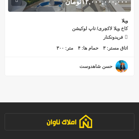
۱۲,۰۰۰,۰۰۰,۰۰۰
تومان
ویلا
کاخ ویلا لاکچری/ تاپ لوکیشن
فریدونکنار
اتاق مستر:
۳
حمام ها:
۴
متر:
۳۰۰
حسن شاهدوست
۲ سال قبل