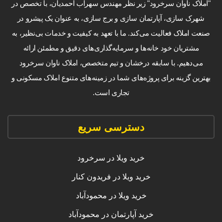
"املاک ناوان سرخرود" زیر نظر مهندس سهراب احمدیان، با تخصص در
شهرک سازی، آپارتمان سازی و برج سازی، به عنوان یک پیشرو در
صنعت املاک فعالیت می‌کند. ما با تعهد به کیفیت و خدمات بی‌نظیر، به
مشتریان خود خانه‌ها و سرمایه‌گذاری‌های دقیق و مطمئن ارائه
می‌دهیم. با سابقه درخشان و تیم متخصص، املاک ناوان سرخرود
بهترین گزینه برای پروژه‌های شما در زمینه‌های متنوع املاک مسکونی و
تجاری است.
دسترسی سریع
خرید ویلا در سرخرود
خرید ویلا در فریدون کنار
خرید ویلا در محمودآباد
خرید آپارتمان در محمودآباد