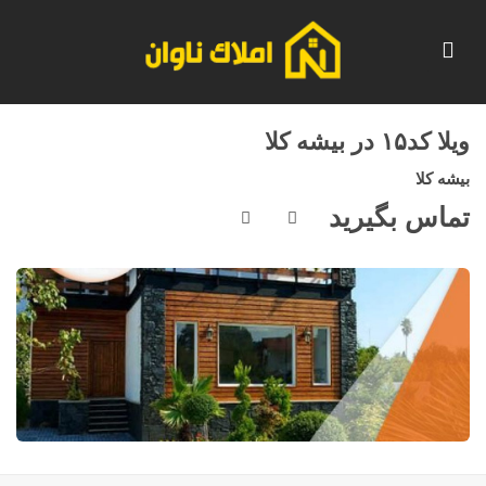
ویلا کد۱۵ در بیشه کلا
بیشه کلا
تماس بگیرید