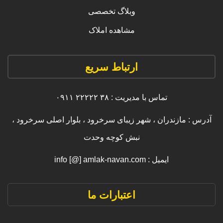
وبلاگ تخصصی
مشاهده املاک
ارتباط سریع
تماس با مدیریت : ۳۸ ۲۲۲۲۲ ۰۹۱۱
آدرس : مازندران ، شهر زیبای سرخرود ، بلوار اصلی سرخرود ،
نبش کوچه وحدت
ایمیل : info [@] amlak-navan.com
اعتبارات ما