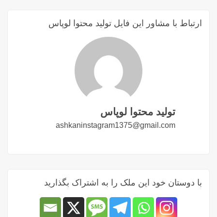
ارتباط با مشاور این فایل تولید محتوا لوپاس
تولید محتوا لوپاس
ashkaninstagram1375@gmail.com
با دوستان خود این ملک را به اشتراک بگذارید