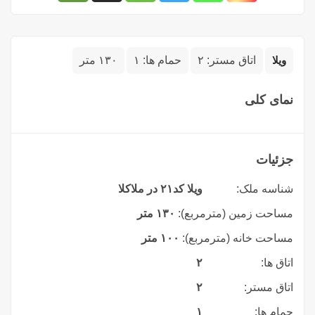
ویلا
اتاق مستر:
۲
حمام ها:
۱
۱۳۰ متر
نمای کلی
جزئیات
شناسه ملک:
ویلا کد۲۱ در ملاکلا
مساحت زمین (مترمربع):
۱۳۰ متر
مساحت خانه (مترمربع):
۱۰۰ متر
اتاق ها:
۲
اتاق مستر:
۲
حمام ها:
۱