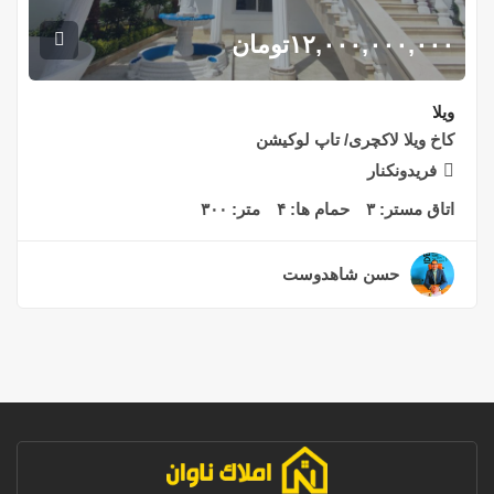
۱۲,۰۰۰,۰۰۰,۰۰۰
تومان
ویلا
کاخ ویلا لاکچری/ تاپ لوکیشن
فریدونکنار
اتاق مستر:
۳
حمام ها:
۴
متر:
۳۰۰
حسن شاهدوست
۲ سال قبل