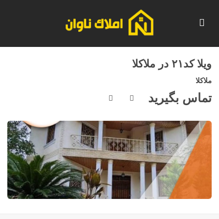
ویلا کد۲۱ در ملاکلا
ملاکلا
تماس بگیرید