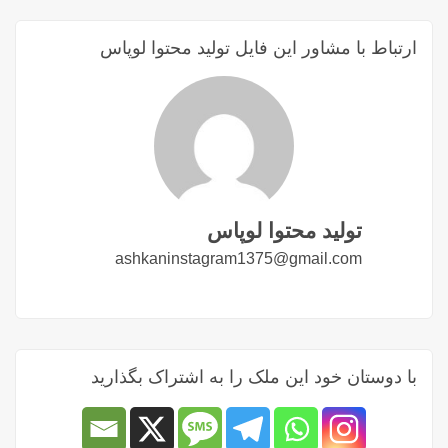
ارتباط با مشاور این فایل تولید محتوا لوپاس
تولید محتوا لوپاس
ashkaninstagram1375@gmail.com
با دوستان خود این ملک را به اشتراک بگذارید