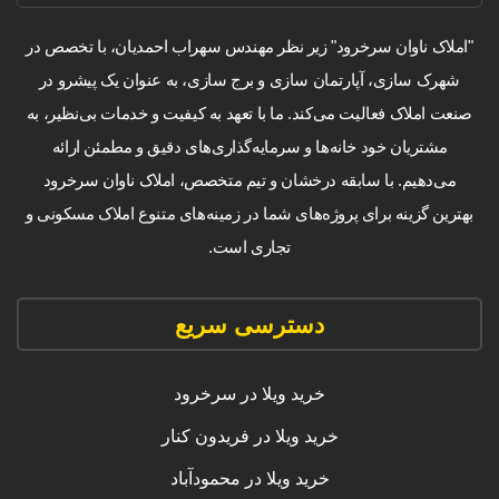
"املاک ناوان سرخرود" زیر نظر مهندس سهراب احمدیان، با تخصص در
شهرک سازی، آپارتمان سازی و برج سازی، به عنوان یک پیشرو در
صنعت املاک فعالیت می‌کند. ما با تعهد به کیفیت و خدمات بی‌نظیر، به
مشتریان خود خانه‌ها و سرمایه‌گذاری‌های دقیق و مطمئن ارائه
می‌دهیم. با سابقه درخشان و تیم متخصص، املاک ناوان سرخرود
بهترین گزینه برای پروژه‌های شما در زمینه‌های متنوع املاک مسکونی و
تجاری است.
دسترسی سریع
خرید ویلا در سرخرود
خرید ویلا در فریدون کنار
خرید ویلا در محمودآباد