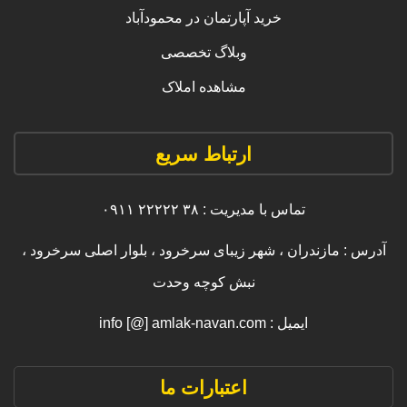
خرید آپارتمان در محمودآباد
وبلاگ تخصصی
مشاهده املاک
ارتباط سریع
تماس با مدیریت : ۳۸ ۲۲۲۲۲ ۰۹۱۱
آدرس : مازندران ، شهر زیبای سرخرود ، بلوار اصلی سرخرود ،
نبش کوچه وحدت
ایمیل : info [@] amlak-navan.com
اعتبارات ما