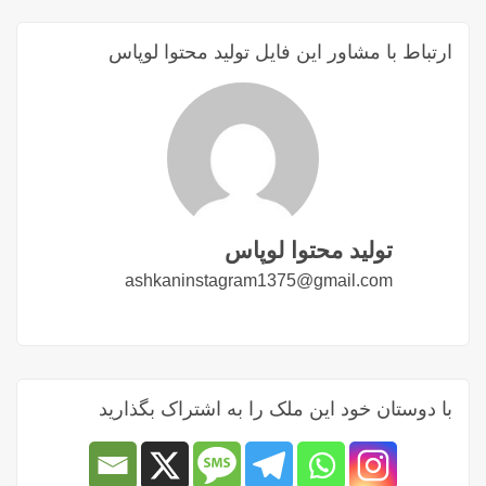
ارتباط با مشاور این فایل تولید محتوا لوپاس
تولید محتوا لوپاس
ashkaninstagram1375@gmail.com
با دوستان خود این ملک را به اشتراک بگذارید