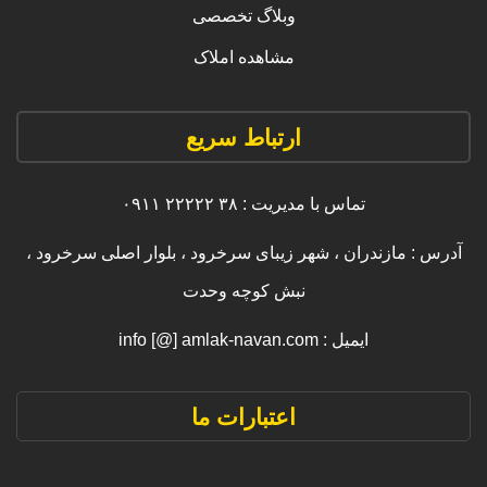
وبلاگ تخصصی
مشاهده املاک
ارتباط سریع
تماس با مدیریت : ۳۸ ۲۲۲۲۲ ۰۹۱۱
آدرس : مازندران ، شهر زیبای سرخرود ، بلوار اصلی سرخرود ،
نبش کوچه وحدت
ایمیل : info [@] amlak-navan.com
اعتبارات ما