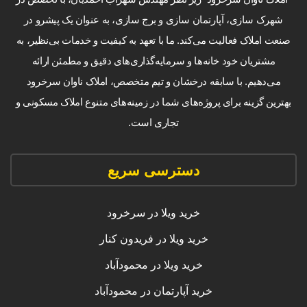
شهرک سازی، آپارتمان سازی و برج سازی، به عنوان یک پیشرو در
صنعت املاک فعالیت می‌کند. ما با تعهد به کیفیت و خدمات بی‌نظیر، به
مشتریان خود خانه‌ها و سرمایه‌گذاری‌های دقیق و مطمئن ارائه
می‌دهیم. با سابقه درخشان و تیم متخصص، املاک ناوان سرخرود
بهترین گزینه برای پروژه‌های شما در زمینه‌های متنوع املاک مسکونی و
تجاری است.
دسترسی سریع
خرید ویلا در سرخرود
خرید ویلا در فریدون کنار
خرید ویلا در محمودآباد
خرید آپارتمان در محمودآباد