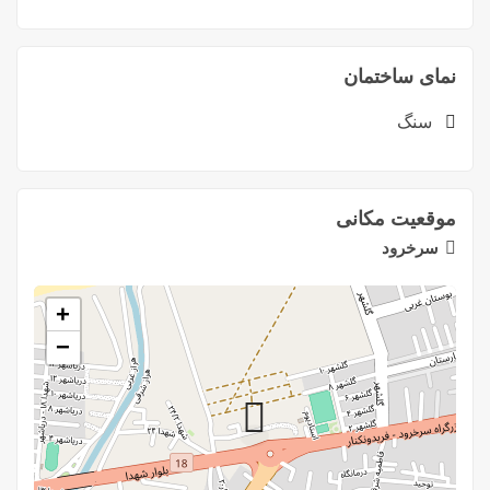
نمای ساختمان
سنگ
موقعیت مکانی
سرخرود
+
−