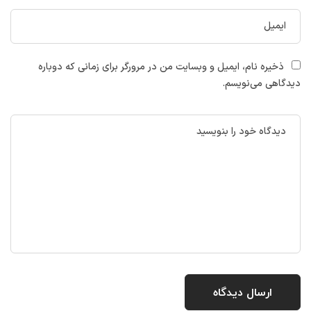
ذخیره نام، ایمیل و وبسایت من در مرورگر برای زمانی که دوباره
دیدگاهی می‌نویسم.