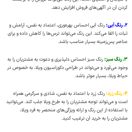
کردن آن در آگهی‌های فروش افزایش دهد.
۲. رنگ آبی:
رنگ آبی احساس بهره‌وری، اعتماد به نفس، آرامش و
ثبات را القا می‌کند. این رنگ می‌تواند ترس‌ها را کاهش داده و برای
عناصر پس‌زمینه بسیار مناسب باشد.
۳. رنگ سبز:
رنگ سبز احساس دلپذیری و دعوت به مشتریان را به
وجود می‌آورد و می‌تواند در طراحی دکوراسیون ویلا، به خصوص در
حیاط ویلا، بسیار موثر باشد.
۴. رنگ زرد:
رنگ زرد با اعتماد به نفس، شادی و سرگرمی همراه
است و می‌تواند توجه مشتریان را به طرح ویلا جلب کند. می‌توانید
با استفاده از این رنگ و ارائه ویژگی‌های منحصر به فرد ویلا،
مشتریان را به خرید آن ترغیب کنید.