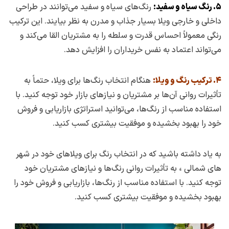
۵. رنگ سیاه و سفید:
رنگ‌های سیاه و سفید می‌توانند در طراحی
داخلی و خارجی ویلا بسیار جذاب و مدرن به نظر بیایند. این ترکیب
رنگی معمولاً احساس قدرت و سلطه را به مشتریان القا می‌کند و
می‌تواند اعتماد به نفس خریداران را افزایش دهد.
۴. ترکیب رنگ و ویلا:
هنگام انتخاب رنگ‌ها برای ویلا، حتماً به
تأثیرات روانی آن‌ها بر مشتریان و نیازهای بازار خود توجه کنید. با
استفاده مناسب از رنگ‌ها، می‌توانید استراتژی بازاریابی و فروش
خود را بهبود بخشیده و موفقیت بیشتری کسب کنید.
به یاد داشته باشید که در انتخاب رنگ برای ویلاهای خود در شهر
های شمالی
،
به تأثیرات روانی رنگ‌ها و نیازهای مشتریان خود
توجه کنید. با استفاده مناسب از رنگ‌ها، بازاریابی و فروش خود را
بهبود بخشیده و موفقیت بیشتری کسب کنید.