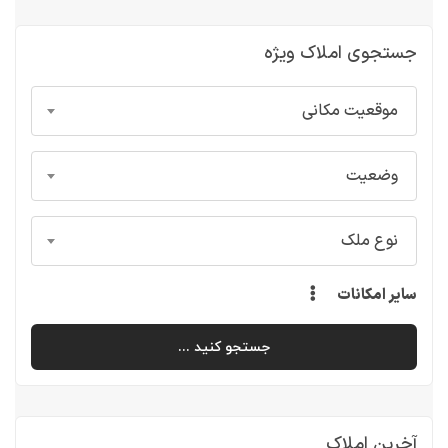
جستجوی املاک ویژه
موقعیت مکانی
وضعیت
نوع ملک
سایر امکانات
جستجو کنید ...
آخرین املاک