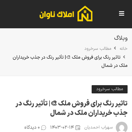
وبلاگ
خانه
مطالب سرخرود
تاثیر رنگ برای فروش ملک 🎨| تأثیر رنگ در جذب خریداران
ملک در شمال
مطالب سرخرود
تاثیر رنگ برای فروش ملک 🎨| تأثیر رنگ در
جذب خریداران ملک در شمال
۱۴۰۳-۰۲-۱۴
۰ دیدگاه
سهراب احمدیان