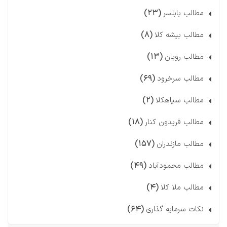
(۲۳)
مطالب بابلسر
(۸)
مطالب بیشه کلا
(۱۳)
مطالب رویان
(۶۹)
مطالب سرخرود
(۲)
مطالب سیاهکلا
(۱۸)
مطالب فریدون کنار
(۱۵۷)
مطالب مازندران
(۴۹)
مطالب محمودآباد
(۴)
مطالب ملا کلا
(۶۴)
نکات سرمایه گذاری