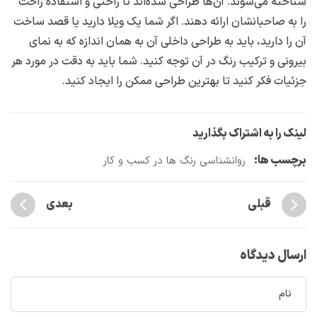
شناخته می‌شوند. آن‌ها طراحی شده‌اند تا راحتی و استفاده راحت
را به صاحبانشان ارائه دهند. اگر شما یک ویلا دارید یا قصد ساخت
آن را دارید، باید به طراحی داخلی آن به همان اندازه که به نمای
بیرونی و ترکیب رنگ در آن توجه کنید. شما باید به دقت در مورد هر
جزئیات فکر کنید تا بهترین طراحی ممکن را ایجاد کنید.
لینک را به اشتراک بگذارید
برچسب ها:
روانشناسی رنگ ها در کسب و کار
قبلی
بعدی
ارسال دیدگاه