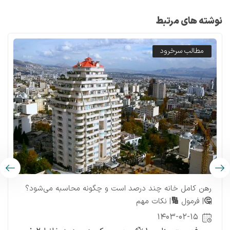
نوشته های مرتبط
مطالب سرخرود
رهن کامل خانه چند درصد است و چگونه محاسبه می‌شود؟
🤔| فرمول 🔢| نکات مهم
۱۴۰۳-۰۲-۱۵