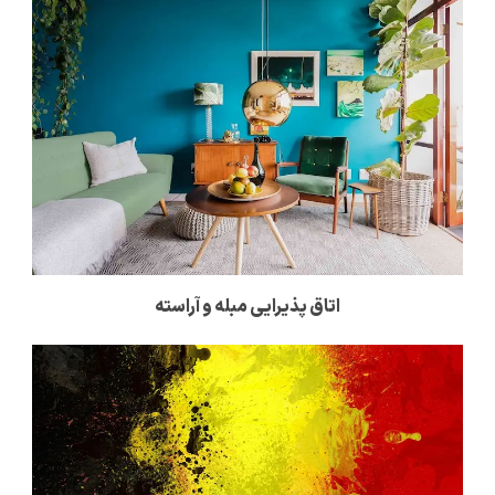
اتاق پذیرایی مبله و آراسته