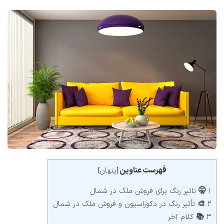
فهرست عناوین
پنهان
]
[
۱ 🤫 تاثیر رنگ برای فروش ملک در شمال
۲ 🎨 تأثیر رنگ در دکوراسیون و فروش ملک در شمال
۳ 📚 کلام آخر