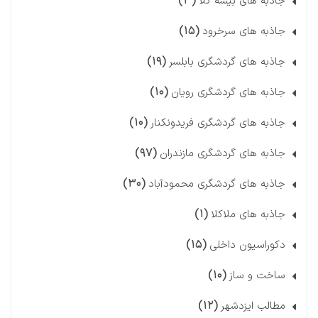
(۳)
جاذبه های بیشه کلا
(۱۵)
جاذبه های سرخرود
(۱۹)
جاذبه های گردشگری بابلسر
(۱۰)
جاذبه های گردشگری رویان
(۱۰)
جاذبه های گردشگری فریدونکنار
(۹۷)
جاذبه های گردشگری مازندران
(۳۰)
جاذبه های گردشگری محمودآباد
(۱)
جاذبه های ملاکلا
(۱۵)
دکوراسیون داخلی
(۱۰)
ساخت و ساز
(۱۲)
مطالب ایزدشهر