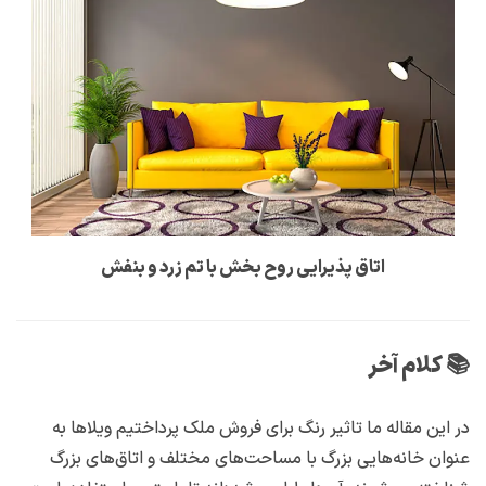
اتاق پذیرایی روح بخش با تم زرد و بنفش
📚 کلام آخر
در این مقاله ما تاثیر رنگ برای فروش ملک پرداختیم ویلاها به
عنوان خانه‌هایی بزرگ با مساحت‌های مختلف و اتاق‌های بزرگ