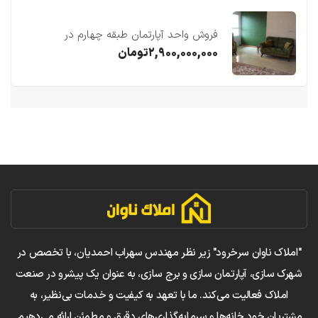
فروش واحد آپارتمان طبقه چهارم در
فریدونکنار
۲,۹۰۰,۰۰۰,۰۰۰
تومان
"املاک ناوان سرخرود" زیر نظر مهندس سهراب احمدیان، با تخصص در
شهرک سازی، آپارتمان سازی و برج سازی، به عنوان یک پیشرو در صنعت
املاک فعالیت می‌کند. ما با تعهد به کیفیت و خدمات بی‌نظیر، به
مشتریان خود خانه‌ها و سرمایه‌گذاری‌های دقیق و مطمئن ارائه می‌دهیم.