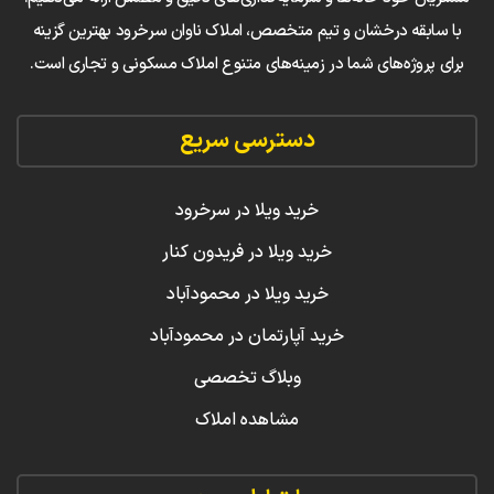
با سابقه درخشان و تیم متخصص، املاک ناوان سرخرود بهترین گزینه
برای پروژه‌های شما در زمینه‌های متنوع املاک مسکونی و تجاری است.
دسترسی سریع
خرید ویلا در سرخرود
خرید ویلا در فریدون کنار
خرید ویلا در محمودآباد
خرید آپارتمان در محمودآباد
وبلاگ تخصصی
مشاهده املاک