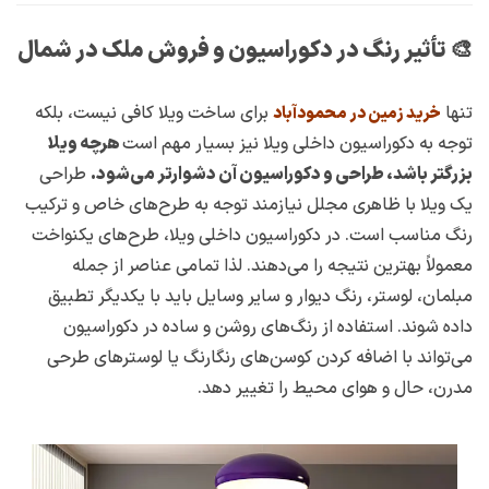
🎨 تأثیر رنگ در دکوراسیون و فروش ملک در شمال
تنها
برای ساخت ویلا کافی نیست، بلکه
خرید زمین در محمودآباد
توجه به دکوراسیون داخلی ویلا نیز بسیار مهم است
هرچه ویلا
بزرگتر باشد، طراحی و دکوراسیون آن دشوارتر می‌شود.
طراحی
یک ویلا با ظاهری مجلل نیازمند توجه به طرح‌های خاص و ترکیب
رنگ مناسب است. در دکوراسیون داخلی ویلا، طرح‌های یکنواخت
معمولاً بهترین نتیجه را می‌دهند. لذا تمامی عناصر از جمله
مبلمان، لوستر، رنگ دیوار و سایر وسایل باید با یکدیگر تطبیق
داده شوند. استفاده از رنگ‌های روشن و ساده در دکوراسیون
می‌تواند با اضافه کردن کوسن‌های رنگارنگ یا لوسترهای طرحی
مدرن، حال و هوای محیط را تغییر دهد.