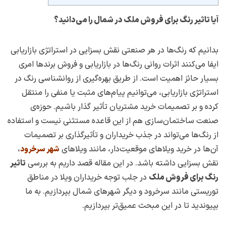
آیا تاثیر رنگ برای فروش ملک در شمال را می‌دانید؟
بدانیم که رنگ‌ها در هر صنعتی نقش بسزایی در استراتژی بازاریابی
ایفا می‌کنند اثرات روانی رنگ‌ها در بازاریابی و فروش برندها امری
بسیار حائز اهمیت است. از طریق بهره‌گیری از روانشناسی رنگ در
استراتژی بازاریابی، می‌توانیم پیام‌های مثبت یا منفی را منتقل
کرده و بر تصمیمات خرید مشتریان تأثیر گذار باشیم. حوزه‌ی
صنعت ساختمان‌سازی هم از این قاعده مستثنی نیست و استفاده
از رنگ‌ها می‌تواند در جذب خریداران و تأثیرگذاری بر تصمیمات
آن‌ها در خرید ویلاهای موقعیت‌دار، مانند ویلاهای
،
شهر سرخرود
نقش بسزایی داشته باشد. در این مقاله قصد داریم به بررسی
تاثیر
رنگ برای فروش ملک
در جلب توجه خریداران ویلا در مناطق
توریستی مانند سرخرود و دیگر شهرهای شمال بپردازیم. به ما
بپیوندید تا در این مبحث عمیق‌تر بپردازیم.