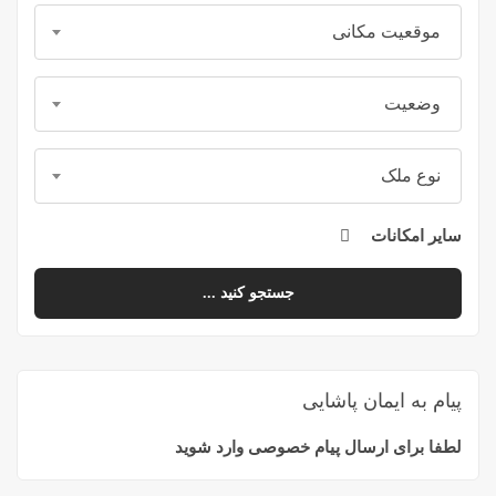
موقعیت مکانی
وضعیت
نوع ملک
سایر امکانات
جستجو کنید ...
پیام به ایمان پاشایی
لطفا برای ارسال پیام خصوصی وارد شوید