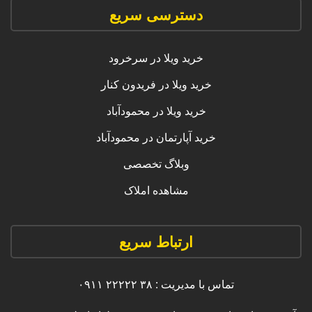
دسترسی سریع
خرید ویلا در سرخرود
خرید ویلا در فریدون کنار
خرید ویلا در محمودآباد
خرید آپارتمان در محمودآباد
وبلاگ تخصصی
مشاهده املاک
ارتباط سریع
تماس با مدیریت : ۳۸ ۲۲۲۲۲ ۰۹۱۱