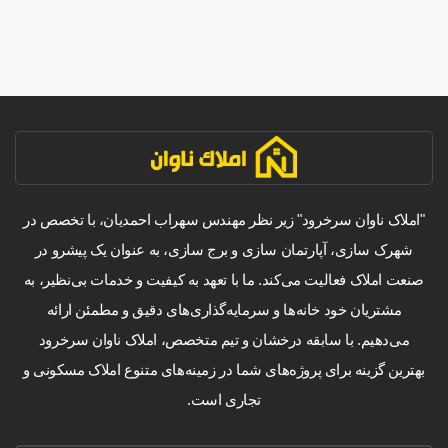
"املاک ناوان سرخرود" زیر نظر مهندس سهراب احمدیان، با تخصص در
شهرک سازی، آپارتمان سازی و برج سازی، به عنوان یک پیشرو در
صنعت املاک فعالیت می‌کند. ما با تعهد به کیفیت و خدمات بی‌نظیر، به
مشتریان خود خانه‌ها و سرمایه‌گذاری‌های دقیق و مطمئن ارائه
می‌دهیم. با سابقه درخشان و تیم متخصص، املاک ناوان سرخرود
بهترین گزینه برای پروژه‌های شما در زمینه‌های متنوع املاک مسکونی و
تجاری است.