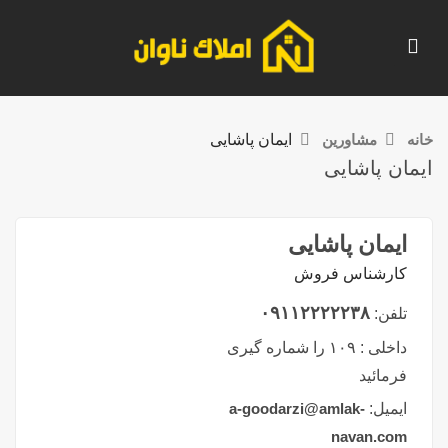
خانه
مشاورین
ایمان پاشایی
ایمان پاشایی
ایمان پاشایی
کارشناس فروش
۰۹۱۱۲۲۲۲۲۳۸
تلفن:
داخلی :
۱۰۹ را شماره گیری
فرمائید
ایمیل:
a-goodarzi@amlak-
navan.com