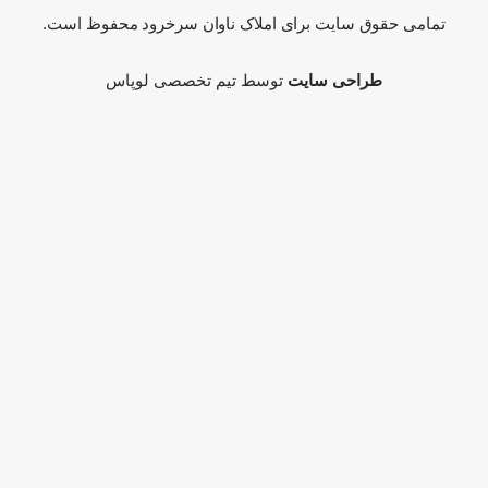
تمامی حقوق سایت برای املاک ناوان سرخرود محفوظ است.
طراحی سایت
توسط تیم تخصصی لوپاس