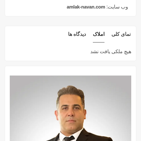
وب سایت:
amlak-navan.com
نمای کلی
املاک
دیدگاه ها
هیچ ملکی یافت نشد