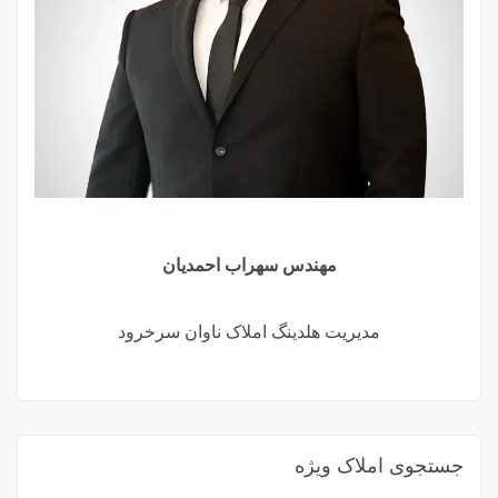
مهندس سهراب احمدیان
مدیریت هلدینگ املاک ناوان سرخرود
جستجوی املاک ویژه