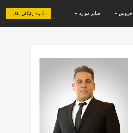
 فروش
سایر موارد
ثبت رایگان ملک