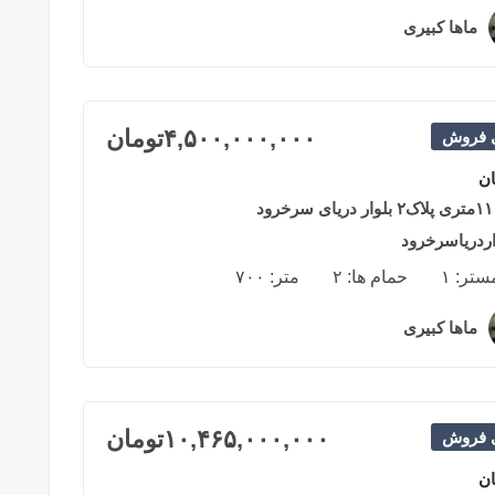
ماها کبیری
۲ سال قبل
۴,۵۰۰,۰۰۰,۰۰۰
تومان
ی فروش
ان
اردریاسرخرود
مستر:
۱
حمام ها:
۲
متر:
۷۰۰
ماها کبیری
۲ سال قبل
۱۰,۴۶۵,۰۰۰,۰۰۰
تومان
ی فروش
ان