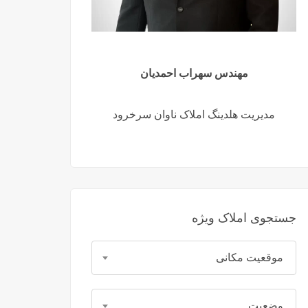
مهندس سهراب احمدیان
مدیریت هلدینگ املاک ناوان سرخرود
جستجوی املاک ویژه
موقعیت مکانی
وضعیت