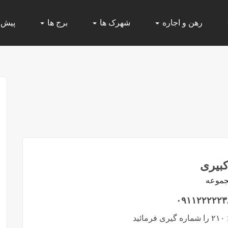
رهن و اجاره
شهرک ها
برج ها
پیش
کبیری
جموعه
۰۹۱۱۲۲۲۲۲۳
۲۱۰ را شماره گیری فرمائید