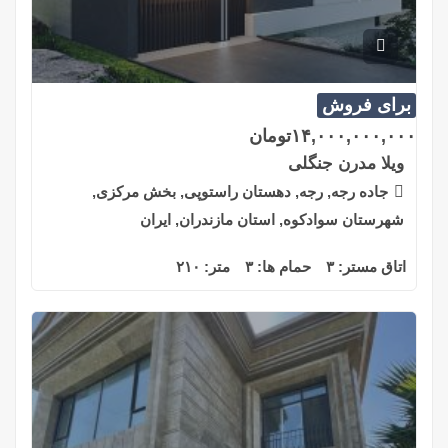
برای فروش
۱۴,۰۰۰,۰۰۰,۰۰۰
تومان
ویلا مدرن جنگلی
جاده رجه, رجه, دهستان راستوپی, بخش مرکزی,
شهرستان سوادکوه, استان مازندران, ایران
اتاق مستر:
۳
حمام ها:
۳
متر:
۲۱۰