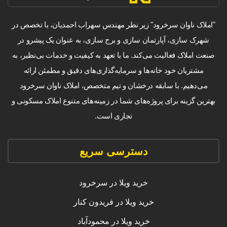
"املاک ناوان سرخرود" زیر نظر مهندس سهراب احمدیان، با تخصص در
شهرک سازی، آپارتمان سازی و برج سازی، به عنوان یک پیشرو در
صنعت املاک فعالیت می‌کند. ما با تعهد به کیفیت و خدمات بی‌نظیر، به
مشتریان خود خانه‌ها و سرمایه‌گذاری‌های دقیق و مطمئن ارائه
می‌دهیم. با سابقه درخشان و تیم متخصص، املاک ناوان سرخرود
بهترین گزینه برای پروژه‌های شما در زمینه‌های متنوع املاک مسکونی و
تجاری است.
دسترسی سریع
خرید ویلا در سرخرود
خرید ویلا در فریدون کنار
خرید ویلا در محمودآباد