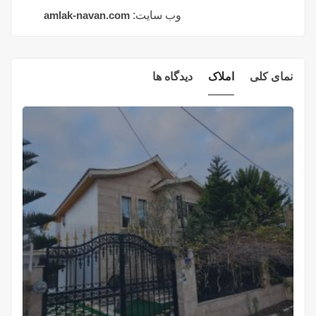
وب سایت:
amlak-navan.com
نمای کلی
املاک
دیدگاه ها