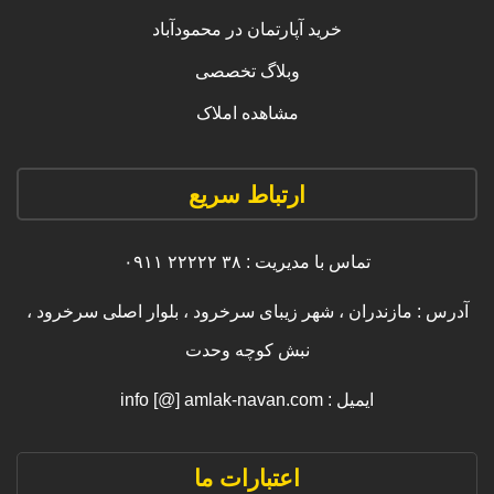
خرید آپارتمان در محمودآباد
وبلاگ تخصصی
مشاهده املاک
ارتباط سریع
تماس با مدیریت : ۳۸ ۲۲۲۲۲ ۰۹۱۱
آدرس : مازندران ، شهر زیبای سرخرود ، بلوار اصلی سرخرود ،
نبش کوچه وحدت
ایمیل : info [@] amlak-navan.com
اعتبارات ما