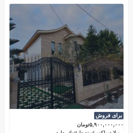
برای فروش
۵,۹۰۰,۰۰۰,۰۰۰
تومان
ویلا دوبلکس/سند دار/تهاتر دارد