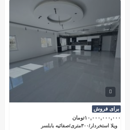
برای فروش
۱۰,۰۰۰,۰۰۰,۰۰۰
تومان
ویلا استخردار/۳۰۰متری/صفائیه بابلسر