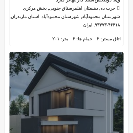
حرب ده, دهستان اهلمرستاق جنوبی, بخش مرکزی
شهرستان محمودآباد, شهرستان محمودآباد, استان مازندران,
۴۶۳۱۸-۹۳۳۷۳, ایران
اتاق مستر:
۲
حمام ها:
۲
متر:
۲۰۱