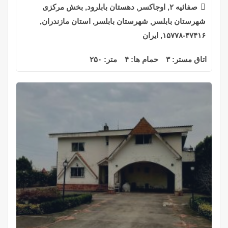
صفائیه ۲, اوجاکسر, دهستان بابلرود, بخش مرکزی
شهرستان بابلسر, شهرستان بابلسر, استان مازندران,
۴۷۴۱۶-۱۵۷۷۸, ایران
اتاق مستر:
۳
حمام ها:
۴
متر:
۲۵۰