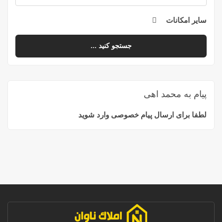
سایر امکانات
جستجو کنید ...
پیام به محمد اهی
لطفا برای ارسال پیام خصوصی وارد شوید