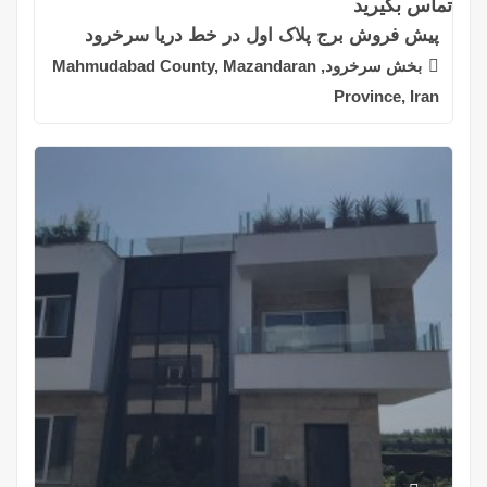
تماس بگیرید
پیش فروش برج پلاک اول در خط دریا سرخرود
بخش سرخرود, Mahmudabad County, Mazandaran
Province, Iran