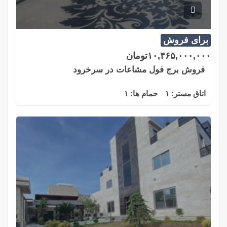
برای فروش
۱۰,۴۶۵,۰۰۰,۰۰۰
تومان
فروش برج فول مشاعات در سرخرود
اتاق مستر:
۱
حمام ها:
۱