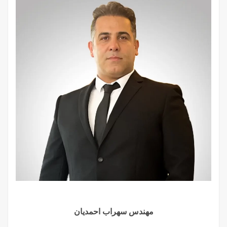
مهندس سهراب احمدیان