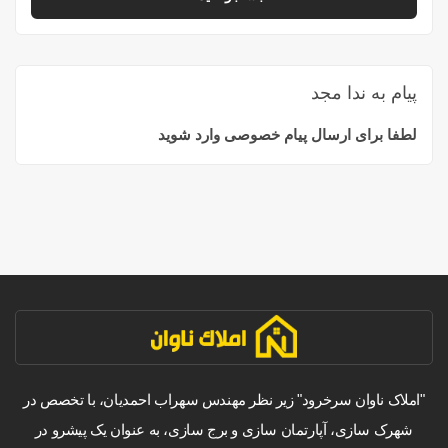
پیام به ندا مجد
لطفا برای ارسال پیام خصوصی وارد شوید
"املاک ناوان سرخرود" زیر نظر مهندس سهراب احمدیان، با تخصص در
شهرک سازی، آپارتمان سازی و برج سازی، به عنوان یک پیشرو در