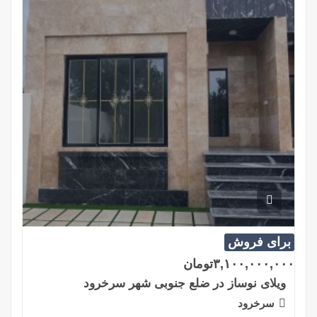
برای فروش
۳,۱۰۰,۰۰۰,۰۰۰
تومان
ویلای نوساز در ضلع جنوبی شهر سرخرود
سرخرود