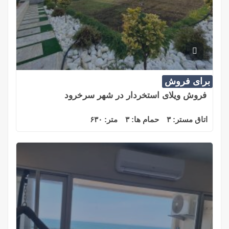
برای فروش
فروش ویلای استخردار در شهر سرخرود
اتاق مستر:
۳
حمام ها:
۳
متر:
۶۳۰