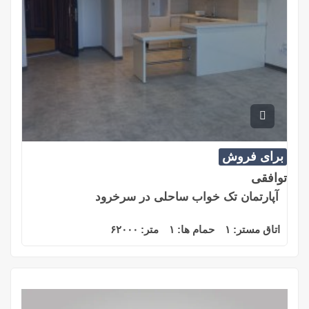
برای فروش
توافقی
آپارتمان تک خواب ساحلی در سرخرود
اتاق مستر:
۱
حمام ها:
۱
متر:
۶۲۰۰۰