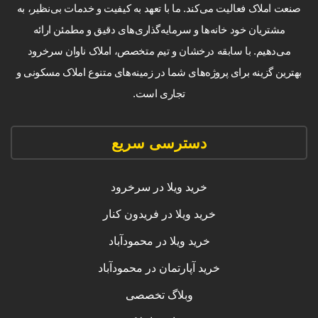
صنعت املاک فعالیت می‌کند. ما با تعهد به کیفیت و خدمات بی‌نظیر، به
مشتریان خود خانه‌ها و سرمایه‌گذاری‌های دقیق و مطمئن ارائه
می‌دهیم. با سابقه درخشان و تیم متخصص، املاک ناوان سرخرود
بهترین گزینه برای پروژه‌های شما در زمینه‌های متنوع املاک مسکونی و
تجاری است.
دسترسی سریع
خرید ویلا در سرخرود
خرید ویلا در فریدون کنار
خرید ویلا در محمودآباد
خرید آپارتمان در محمودآباد
وبلاگ تخصصی