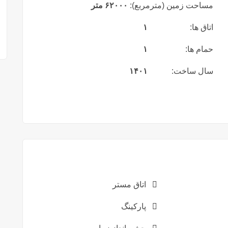
مساحت زمین (مترمربع):
۶۲۰۰۰ متر
اتاق ها:
۱
حمام ها:
۱
سال ساخت:
۱۴۰۱
اتاق مستر
پارکینگ