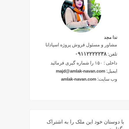
ندا مجد
مشاور و مسئول فروش پروژه اسپادانا
۰۹۱۱۲۲۲۲۲۳۸
تلفن:
داخلی :
۱۵۰ را شماره گیری فرمائید
ایمیل:
majd@amlak-navan.com
وب سایت:
amlak-navan.com
با دوستان خود این ملک را به اشتراک