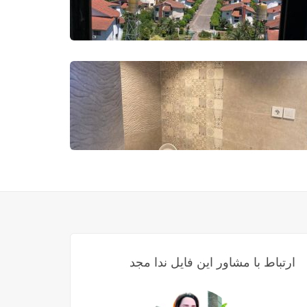
ارتباط با مشاور این فایل ندا مجد