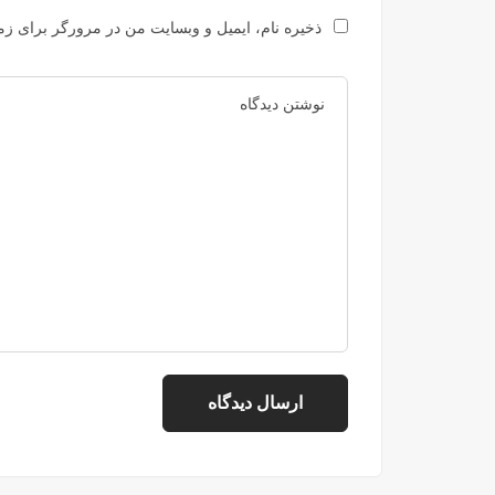
ذخیره نام، ایمیل و وبسایت من در مرورگر برای زما