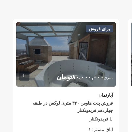
برای فروش
۸۰,۰۰۰,۰۰۰
تومان
متری
آپارتمان
فروش پنت هاوس ۳۲۰ متری لوکس در طبقه
چهاردهم فریدونکنار
فریدونکنار
اتاق مستر:
۱