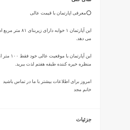
⭕️معرفی اپارتمان با قیمت عالی
این آپارتمان ۱ خو
می دهد.
منظره خیره کننده طبقه هفتم لذت ببرید.
امروز برای اطلاعات بیشتر با ما در تماس باشید
خانم مجد
جزئیات