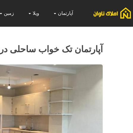
آپارتمان
ویلا
زمین
آپارتمان تک خواب ساحلی در