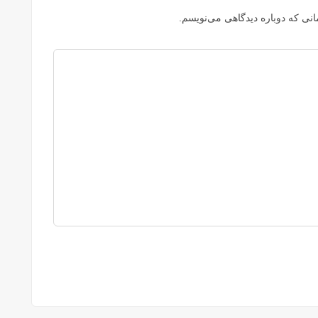
نی که دوباره دیدگاهی می‌نویسم.