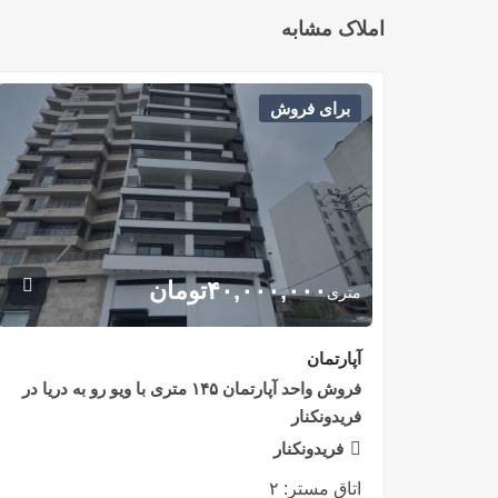
املاک مشابه
برای فروش
۴۰,۰۰۰,۰۰۰
تومان
متری
آپارتمان
فروش واحد آپارتمان ۱۴۵ متری با ویو رو به دریا در
فریدونکنار
فریدونکنار
اتاق مستر:
۲