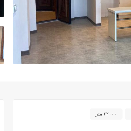
۶۲۰۰۰ متر