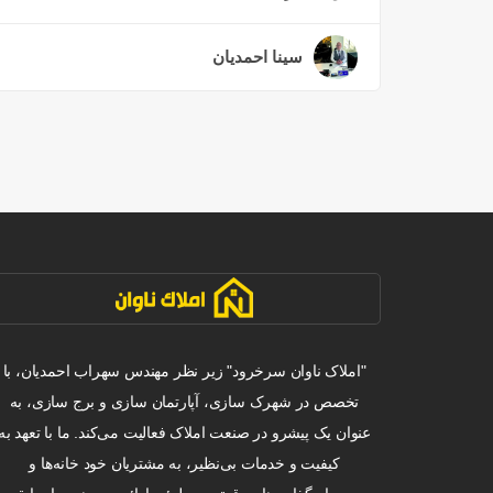
سینا احمدیان
۲ سال قبل
"املاک ناوان سرخرود" زیر نظر مهندس سهراب احمدیان، با
تخصص در شهرک سازی، آپارتمان سازی و برج سازی، به
عنوان یک پیشرو در صنعت املاک فعالیت می‌کند. ما با تعهد به
کیفیت و خدمات بی‌نظیر، به مشتریان خود خانه‌ها و