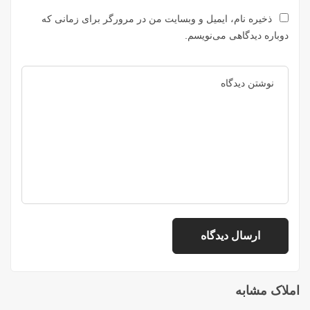
ذخیره نام، ایمیل و وبسایت من در مرورگر برای زمانی که
دوباره دیدگاهی می‌نویسم.
املاک مشابه