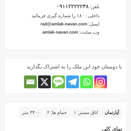
۰۹۱۱۲۲۲۲۲۳۸
تلفن:
داخلی :
۱۸۰ را شماره گیری فرمائید
ایمیل:
rad@amlak-navan.com
وب سایت:
amlak-navan.com
با دوستان خود این ملک را به اشتراک بگذارید
آپارتمان
اتاق مستر:
۱
حمام ها:
۲
۳۴۰۰ متر
نمای کلی