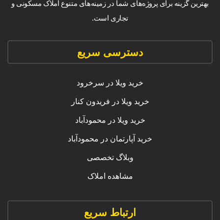
بهترین گزینه برای پروژه‌های شما در زمینه‌های متنوع املاک مسکونی و
تجاری است.
دسترسی سریع
خرید ویلا در سرخرود
خرید ویلا در فریدون کنار
خرید ویلا در محمودآباد
خرید آپارتمان در محمودآباد
وبلاگ تخصصی
مشاهده املاک
ارتباط سریع