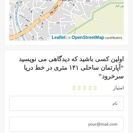
Leaflet
OpenStreetMap
| ©
contributors
اولین کسی باشید که دیدگاهی می نویسید
“آپارتمان ساحلی ۱۴۱ متری در خط دریا
سرخرود”
امتیاز