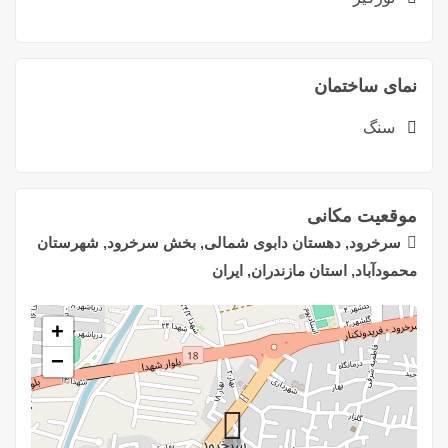
نمای ساختمان
سنگ
موقعیت مکانی
سرخرود, دهستان دابوی شمالی, بخش سرخرود, شهرستان
محمودآباد, استان مازندران, ایران
+
−