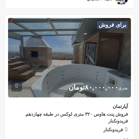
برای فروش
۸۰,۰۰۰,۰۰۰
تومان
متری
آپارتمان
فروش پنت هاوس ۳۲۰ متری لوکس در طبقه چهاردهم
فریدونکنار
فریدونکنار