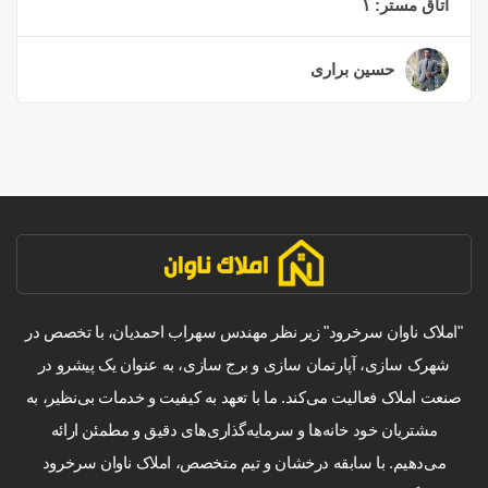
اتاق مستر:
۱
حسین براری
۲ سال قبل
"املاک ناوان سرخرود" زیر نظر مهندس سهراب احمدیان، با تخصص در
شهرک سازی، آپارتمان سازی و برج سازی، به عنوان یک پیشرو در
صنعت املاک فعالیت می‌کند. ما با تعهد به کیفیت و خدمات بی‌نظیر، به
مشتریان خود خانه‌ها و سرمایه‌گذاری‌های دقیق و مطمئن ارائه
می‌دهیم. با سابقه درخشان و تیم متخصص، املاک ناوان سرخرود