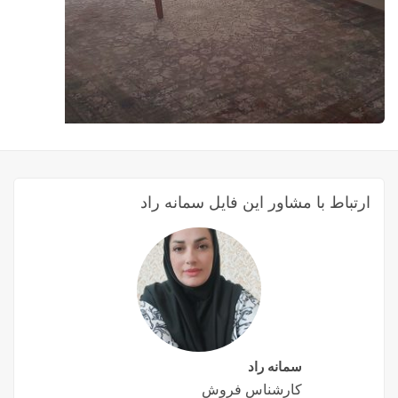
ارتباط با مشاور این فایل سمانه راد
سمانه راد
کارشناس فروش