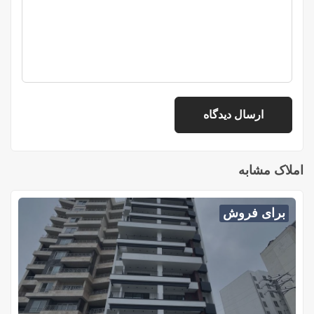
املاک مشابه
برای فروش