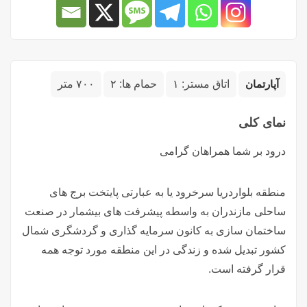
آپارتمان
اتاق مستر:
۱
حمام ها:
۲
۷۰۰ متر
نمای کلی
درود بر شما همراهان گرامی
منطقه بلواردریا سرخرود یا به عبارتی پایتخت برج های
ساحلی مازندران به واسطه پیشرفت های بیشمار در صنعت
ساختمان سازی به کانون سرمایه گذاری و گردشگری شمال
کشور تبدیل شده و زندگی در این منطقه مورد توجه همه
قرار گرفته است.