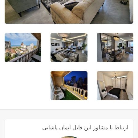
ارتباط با مشاور این فایل ایمان پاشایی