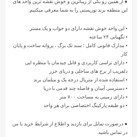
● از همین رو یکی از زیباترین و خوش نقشه ترین واحد های
این منطقه برند توریستی را به شما معرفی میکنیم.
• این واحد خوش نقشه دارای دو خواب و یک مستر
• نگهبانی ۲۴ ساعته
• مدارک قانونی کامل ؛ سند تک برگ ، پروانه ساخت و پایان
کار
• دارای تراسی کاربردی و قابل چیدمان با منظره ایی
دلفریب از برج های ساحلی و دریای خزر
• استفاده شده از متریال درجه یک و مبلمان برند
• دسترسی آسان و فاصله چند قدمی با دریا
• دارای زمینی به مساحت ۷۰۰ متر
• دو طبقه پارکینگ اختصاصی برای هر واحد
● درصورت تمایل برای بازدید و اطلاع از شرایط خرید با من
در تماس باشید.