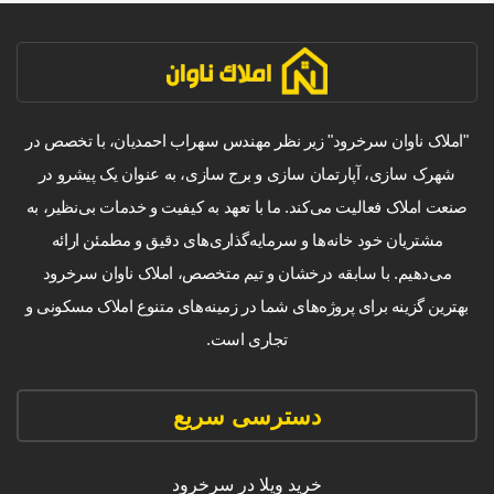
"املاک ناوان سرخرود" زیر نظر مهندس سهراب احمدیان، با تخصص در
شهرک سازی، آپارتمان سازی و برج سازی، به عنوان یک پیشرو در
صنعت املاک فعالیت می‌کند. ما با تعهد به کیفیت و خدمات بی‌نظیر، به
مشتریان خود خانه‌ها و سرمایه‌گذاری‌های دقیق و مطمئن ارائه
می‌دهیم. با سابقه درخشان و تیم متخصص، املاک ناوان سرخرود
بهترین گزینه برای پروژه‌های شما در زمینه‌های متنوع املاک مسکونی و
تجاری است.
دسترسی سریع
خرید ویلا در سرخرود