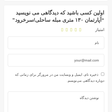
اولین کسی باشید که دیدگاهی می نویسید
“آپارتمان ۱۳۰ متری مبله ساحلی/سرخرود”
امتیاز
ذخیره نام، ایمیل و وبسایت من در مرورگر برای زمانی که
دوباره دیدگاهی می‌نویسم.