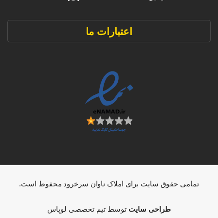
اعتبارات ما
تمامی حقوق سایت برای املاک ناوان سرخرود محفوظ است.
طراحی سایت
توسط تیم تخصصی لوپاس