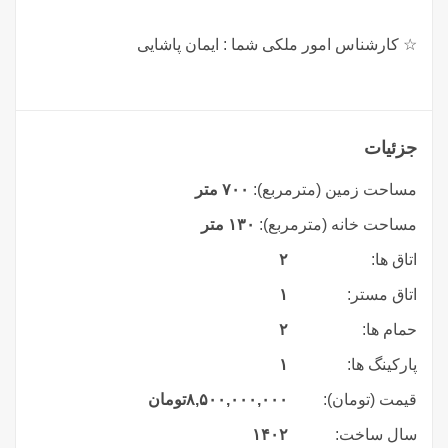
☆ کارشناس امور ملکی شما : ایمان پاشایی
جزئیات
مساحت زمین (مترمربع):
۷۰۰ متر
مساحت خانه (مترمربع):
۱۳۰ متر
اتاق ها:
۲
اتاق مستر:
۱
حمام ها:
۲
پارکینگ ها:
۱
قیمت (تومان):
۸,۵۰۰,۰۰۰,۰۰۰
تومان
سال ساخت:
۱۴۰۲