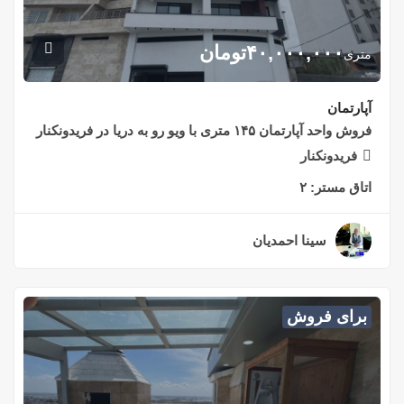
۴۰,۰۰۰,۰۰۰
تومان
متری
آپارتمان
فروش واحد آپارتمان ۱۴۵ متری با ویو رو به دریا در فریدونکنار
فریدونکنار
اتاق مستر:
۲
سینا احمدیان
۲ سال قبل
برای فروش