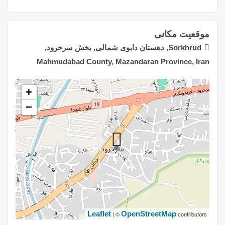
موقعیت مکانی
Sorkhrud, دهستان دابوی شمالی, بخش سرخرود,
Mahmudabad County, Mazandaran Province, Iran
+
−
Leaflet
OpenStreetMap
| ©
contributors