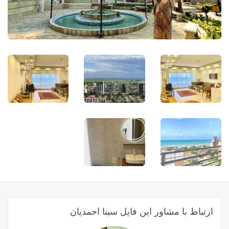
ارتباط با مشاور این فایل سینا احمدیان