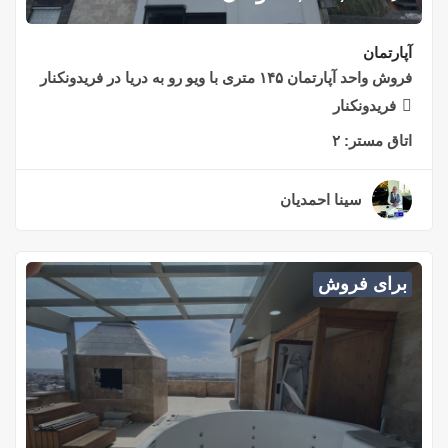
آپارتمان
فروش واحد آپارتمان ۱۴۵ متری با ویو رو به دریا در فریدونکنار
فریدونکنار
اتاق مستر:
۲
سینا احمدیان
۲ سال قبل
برای فروش