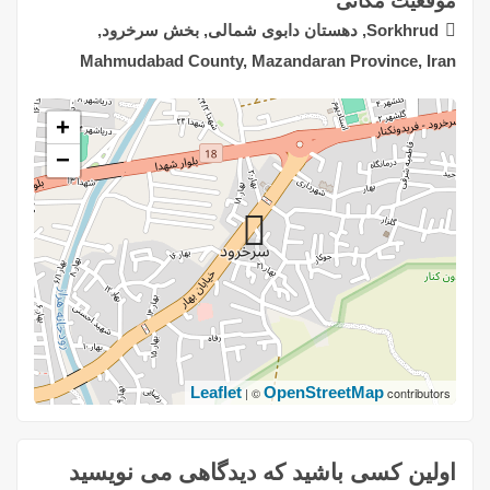
موقعیت مکانی
Sorkhrud, دهستان دابوی شمالی, بخش سرخرود,
Mahmudabad County, Mazandaran Province, Iran
+
−
Leaflet
OpenStreetMap
| ©
contributors
اولین کسی باشید که دیدگاهی می نویسید