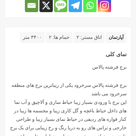
آپارتمان
اتاق مستر:
۲
حمام ها:
۲
۳۴۰۰ متر
نمای کلی
برج فرشته پالاس
برج فرشته پالاس سرخرود یکی از زیباترین برج های منطقه
سرخرود می باشد
این برج با ورودی بسیار زیبا حیاط سازی و آلاچیق و آب نما
های داخل حیاط باغچه و گل کاری زیبا و مجسمه ها زیبا در
کنار فواره های ردیفی در حیاط نمای بسیار زیبا و طراحی
خارجی و تراس های رو به دریا رنگ و رخ زیبایی برای یک برج