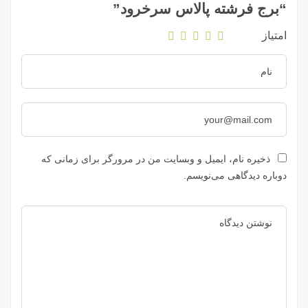
“برج فرشته پالاس سرخرود”
امتیاز
ذخیره نام، ایمیل و وبسایت من در مرورگر برای زمانی که
دوباره دیدگاهی می‌نویسم.