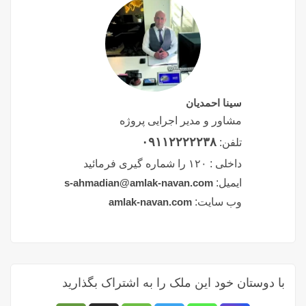
سینا احمدیان
مشاور و مدیر اجرایی پروژه
۰۹۱۱۲۲۲۲۲۳۸
تلفن:
داخلی :
۱۲۰ را شماره گیری فرمائید
ایمیل:
s-ahmadian@amlak-navan.com
وب سایت:
amlak-navan.com
با دوستان خود این ملک را به اشتراک بگذارید