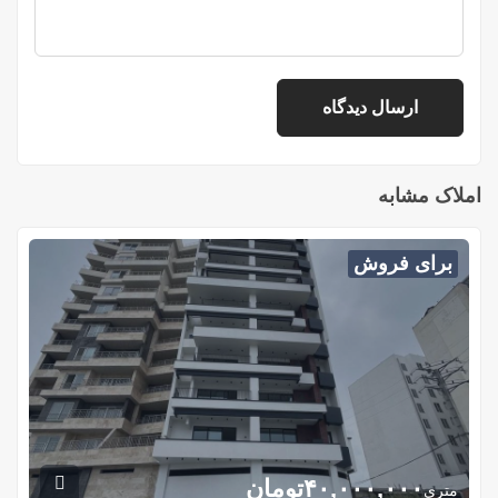
املاک مشابه
برای فروش
۴۰,۰۰۰,۰۰۰
تومان
متری