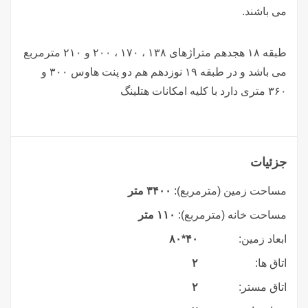
می باشند.
طبقه ۱۸ هجدهم متراژهای ۱۳۸ ، ۱۷۰ ، ۲۰۰ و ۲۱۰ مترمربع
می باشد و در طبقه ۱۹ نوزدهم هم دو پنت هاوس ۳۰۰ و
۳۶۰ متری دارد با کلیه امکانات هتلینگ
جزئیات
مساحت زمین (مترمربع):
۳۴۰۰ متر
مساحت خانه (مترمربع):
۱۱۰ متر
ابعاد زمین:
۴۰*۸۰
اتاق ها:
۲
اتاق مستر:
۲