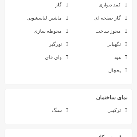
کمد دیواری
گاز
گاز صفحه ای
ماشین لباسشویی
مجوز ساخت
محوطه سازی
نگهبانی
نورگیر
هود
وای فای
یخچال
نمای ساختمان
ترکیبی
سنگ