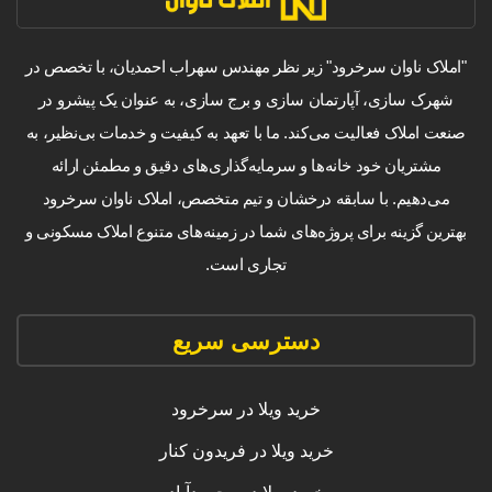
"املاک ناوان سرخرود" زیر نظر مهندس سهراب احمدیان، با تخصص در
شهرک سازی، آپارتمان سازی و برج سازی، به عنوان یک پیشرو در
صنعت املاک فعالیت می‌کند. ما با تعهد به کیفیت و خدمات بی‌نظیر، به
مشتریان خود خانه‌ها و سرمایه‌گذاری‌های دقیق و مطمئن ارائه
می‌دهیم. با سابقه درخشان و تیم متخصص، املاک ناوان سرخرود
بهترین گزینه برای پروژه‌های شما در زمینه‌های متنوع املاک مسکونی و
تجاری است.
دسترسی سریع
خرید ویلا در سرخرود
خرید ویلا در فریدون کنار