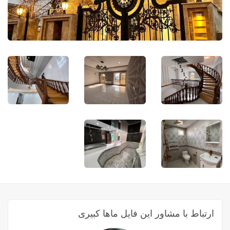
ارتباط با مشاور این فایل ماها کبیری