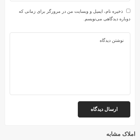
ذخیره نام، ایمیل و وبسایت من در مرورگر برای زمانی که
دوباره دیدگاهی می‌نویسم.
املاک مشابه