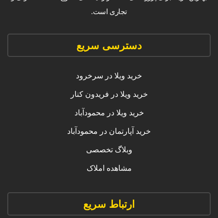
تجاری است.
دسترسی سریع
خرید ویلا در سرخرود
خرید ویلا در فریدون کنار
خرید ویلا در محمودآباد
خرید آپارتمان در محمودآباد
وبلاگ تخصصی
مشاهده املاک
ارتباط سریع