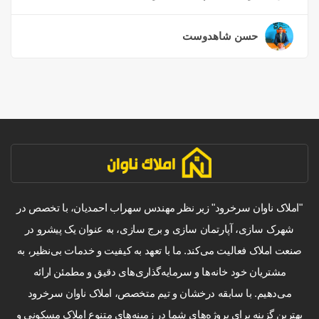
حسن شاهدوست
۲ سال قبل
"املاک ناوان سرخرود" زیر نظر مهندس سهراب احمدیان، با تخصص در
شهرک سازی، آپارتمان سازی و برج سازی، به عنوان یک پیشرو در
صنعت املاک فعالیت می‌کند. ما با تعهد به کیفیت و خدمات بی‌نظیر، به
مشتریان خود خانه‌ها و سرمایه‌گذاری‌های دقیق و مطمئن ارائه
می‌دهیم. با سابقه درخشان و تیم متخصص، املاک ناوان سرخرود
بهترین گزینه برای پروژه‌های شما در زمینه‌های متنوع املاک مسکونی و