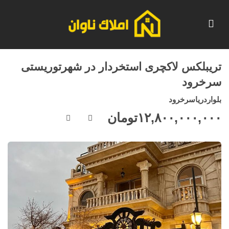
تریبلکس لاکچری استخردار در شهرتوریستی
سرخرود
بلواردریاسرخرود
۱۲,۸۰۰,۰۰۰,۰۰۰
تومان