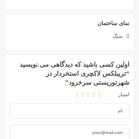
نمای ساختمان
سنگ
اولین کسی باشید که دیدگاهی می نویسید
“تریبلکس لاکچری استخردار در
شهرتوریستی سرخرود”
امتیاز