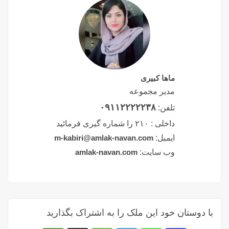
ماها کبیری
مدیر مجموعه
۰۹۱۱۲۲۲۲۲۳۸
تلفن:
داخلی :
۲۱۰ را شماره گیری فرمائید
ایمیل:
m-kabiri@amlak-navan.com
وب سایت:
amlak-navan.com
با دوستان خود این ملک را به اشتراک بگذارید