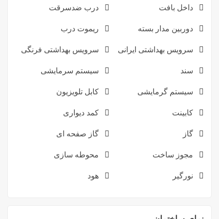
داخل بافت
درب ضدسرقت
دوربین مدار بسته
ریموت درب
سرویس بهداشتی ایرانی
سرویس بهداشتی فرنگی
سند
سیستم سرمایشی
سیستم گرمایشی
کابل تلویزیون
کابینت
کمد دیواری
گاز
گاز صفحه ای
مجوز ساخت
محوطه سازی
نورگیر
هود