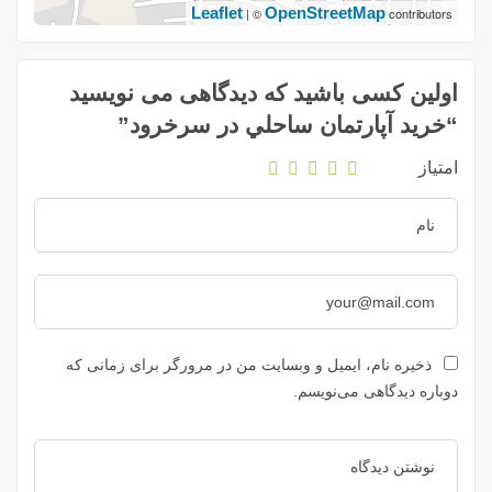
Leaflet
OpenStreetMap
| ©
contributors
اولین کسی باشید که دیدگاهی می نویسید
“خريد آپارتمان ساحلي در سرخرود”
امتیاز
ذخیره نام، ایمیل و وبسایت من در مرورگر برای زمانی که
دوباره دیدگاهی می‌نویسم.