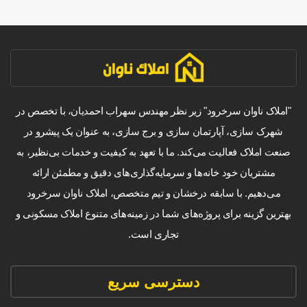
"املاک ناوان سرخرود" زیر نظر مهندس سهراب احمدیان، با تخصص در
شهرک سازی، آپارتمان سازی و برج سازی، به عنوان یک پیشرو در
صنعت املاک فعالیت می‌کند. ما با تعهد به کیفیت و خدمات بی‌نظیر، به
مشتریان خود خانه‌ها و سرمایه‌گذاری‌های دقیق و مطمئن ارائه
می‌دهیم. با سابقه درخشان و تیم متخصص، املاک ناوان سرخرود
بهترین گزینه برای پروژه‌های شما در زمینه‌های متنوع املاک مسکونی و
تجاری است.
دسترسی سریع