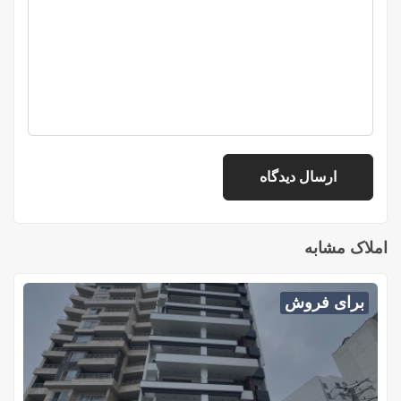
املاک مشابه
برای فروش