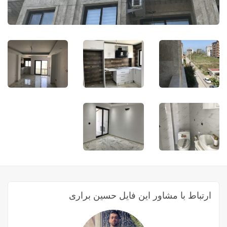
ارتباط با مشاور این فایل حسین براری