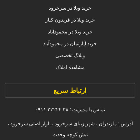
خرید ویلا در سرخرود
خرید ویلا در فریدون کنار
خرید ویلا در محمودآباد
خرید آپارتمان در محمودآباد
وبلاگ تخصصی
مشاهده املاک
ارتباط سریع
تماس با مدیریت : ۳۸ ۲۲۲۲۲ ۰۹۱۱
آدرس : مازندران ، شهر زیبای سرخرود ، بلوار اصلی سرخرود ،
نبش کوچه وحدت