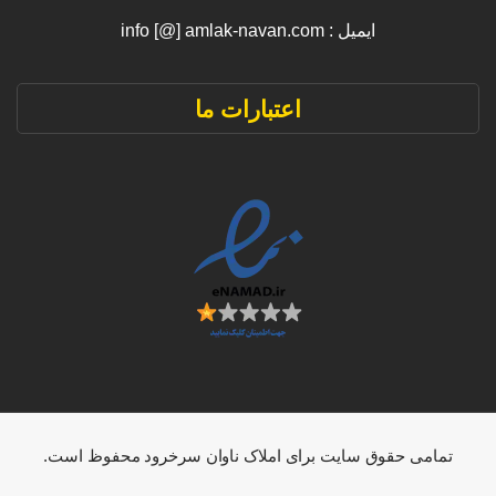
ایمیل : info [@] amlak-navan.com
اعتبارات ما
تمامی حقوق سایت برای املاک ناوان سرخرود محفوظ است.