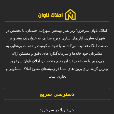
"املاک ناوان سرخرود" زیر نظر مهندس سهراب احمدیان، با تخصص در
شهرک سازی، آپارتمان سازی و برج سازی، به عنوان یک پیشرو در
صنعت املاک فعالیت می‌کند. ما با تعهد به کیفیت و خدمات بی‌نظیر، به
مشتریان خود خانه‌ها و سرمایه‌گذاری‌های دقیق و مطمئن ارائه
می‌دهیم. با سابقه درخشان و تیم متخصص، املاک ناوان سرخرود
بهترین گزینه برای پروژه‌های شما در زمینه‌های متنوع املاک مسکونی و
تجاری است.
دسترسی سریع
خرید ویلا در سرخرود