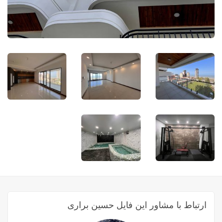
ارتباط با مشاور این فایل حسین براری