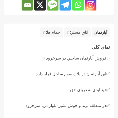
آپارتمان
اتاق مستر:
۲
حمام ها:
۲
نمای کلی
✨فروش آپارتمان ساحلي در سرخرود ✨
✅اين آپارتمان در پلاك سوم ساحل قرار دارد
✅ديد ابدي به درياي خزر
✅در منطقه برند و خوش نشين بلوار دريا سرخرود