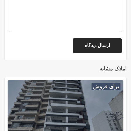
املاک مشابه
برای فروش