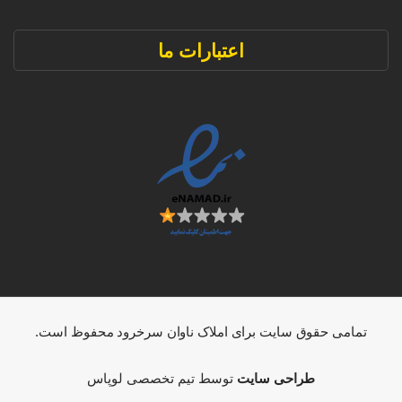
اعتبارات ما
تمامی حقوق سایت برای املاک ناوان سرخرود محفوظ است.
طراحی سایت
توسط تیم تخصصی لوپاس