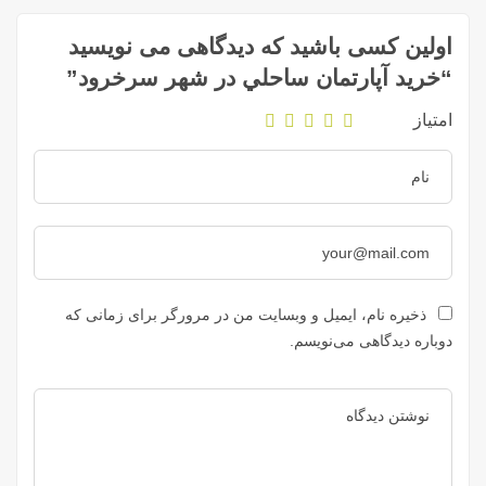
اولین کسی باشید که دیدگاهی می نویسید
“خريد آپارتمان ساحلي در شهر سرخرود”
امتیاز
ذخیره نام، ایمیل و وبسایت من در مرورگر برای زمانی که
دوباره دیدگاهی می‌نویسم.