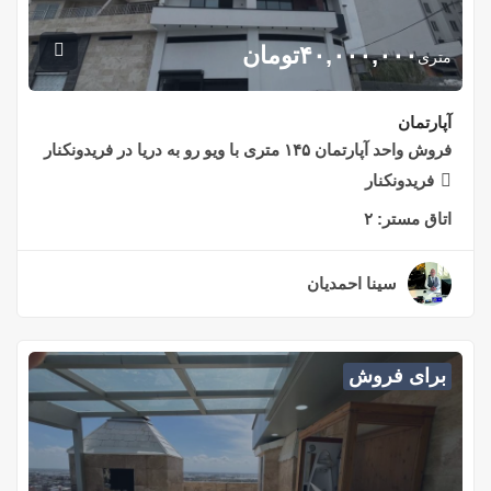
۴۰,۰۰۰,۰۰۰
تومان
متری
آپارتمان
فروش واحد آپارتمان ۱۴۵ متری با ویو رو به دریا در فریدونکنار
فریدونکنار
اتاق مستر:
۲
سینا احمدیان
۲ سال قبل
برای فروش