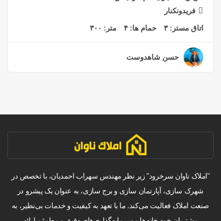
فریدونکنار
اتاق مستر:
۳
حمام ها:
۴
متر:
۳۰۰
حسن شاهدوست
۲ سال قبل
"املاک ناوان سرخرود" زیر نظر مهندس سهراب احمدیان، با تخصص در
شهرک سازی، آپارتمان سازی و برج سازی، به عنوان یک پیشرو در
صنعت املاک فعالیت می‌کند. ما با تعهد به کیفیت و خدمات بی‌نظیر، به
مشتریان خود خانه‌ها و سرمایه‌گذاری‌های دقیق و مطمئن ارائه