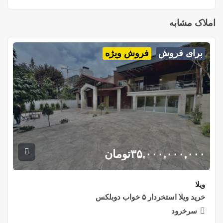
املاک مشابه
برای فروش
فروش ویژه
۳۵,۰۰۰,۰۰۰,۰۰۰
تومان
ویلا
خرید ویلا استخردار ۵ خواب دوبلکس
سرخرود