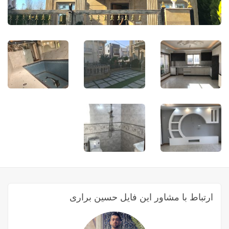
ارتباط با مشاور این فایل حسین براری