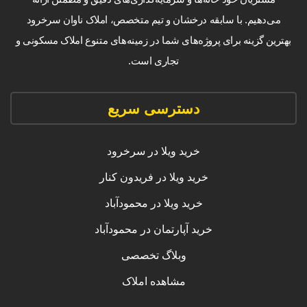
می‌دهیم. با سابقه درخشان و تیم متخصص، املاک ناوان سرخرود
بهترین گزینه برای پروژه‌های شما در زمینه‌های متنوع املاک مسکونی و
تجاری است.
دسترسی سریع
خرید ویلا در سرخرود
خرید ویلا در فریدون کنار
خرید ویلا در محمودآباد
خرید آپارتمان در محمودآباد
وبلاگ تخصصی
مشاهده املاک