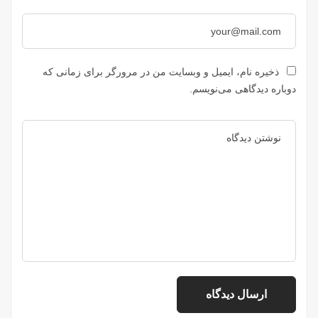
ذخیره نام، ایمیل و وبسایت من در مرورگر برای زمانی که
دوباره دیدگاهی می‌نویسم.