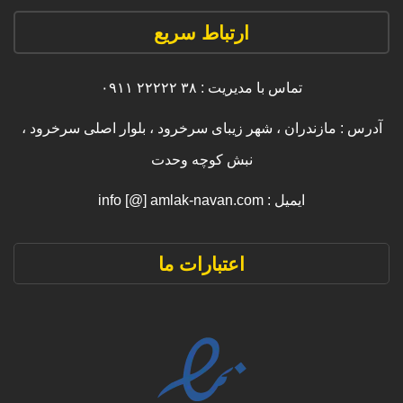
ارتباط سریع
تماس با مدیریت : ۳۸ ۲۲۲۲۲ ۰۹۱۱
آدرس : مازندران ، شهر زیبای سرخرود ، بلوار اصلی سرخرود ،
نبش کوچه وحدت
ایمیل : info [@] amlak-navan.com
اعتبارات ما