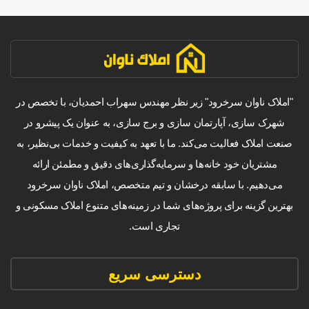
"املاک ناوان سرخرود" زیر نظر مهندس سهراب احمدیان، با تخصص در
شهرک سازی، آپارتمان سازی و برج سازی، به عنوان یک پیشرو در
صنعت املاک فعالیت می‌کند. ما با تعهد به کیفیت و خدمات بی‌نظیر، به
مشتریان خود خانه‌ها و سرمایه‌گذاری‌های دقیق و مطمئن ارائه
می‌دهیم. با سابقه درخشان و تیم متخصص، املاک ناوان سرخرود
بهترین گزینه برای پروژه‌های شما در زمینه‌های متنوع املاک مسکونی و
تجاری است.
دسترسی سریع