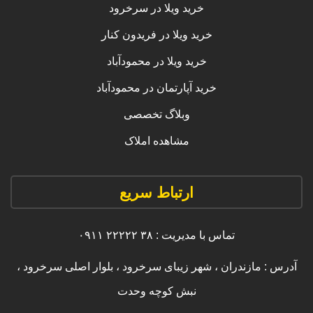
خرید ویلا در سرخرود
خرید ویلا در فریدون کنار
خرید ویلا در محمودآباد
خرید آپارتمان در محمودآباد
وبلاگ تخصصی
مشاهده املاک
ارتباط سریع
تماس با مدیریت : ۳۸ ۲۲۲۲۲ ۰۹۱۱
آدرس : مازندران ، شهر زیبای سرخرود ، بلوار اصلی سرخرود ،
نبش کوچه وحدت