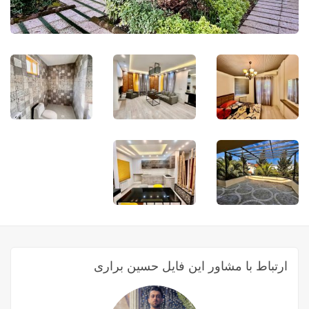
ارتباط با مشاور این فایل حسین براری