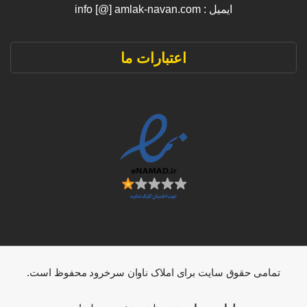
ایمیل : info [@] amlak-navan.com
اعتبارات ما
تمامی حقوق سایت برای املاک ناوان سرخرود محفوظ است.