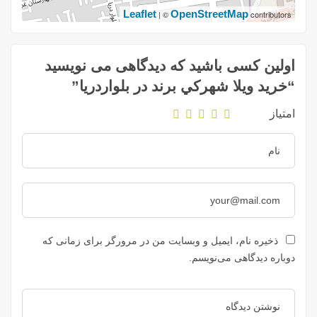
Leaflet
OpenStreetMap
| ©
contributors
اولین کسی باشید که دیدگاهی می نویسید
“خريد ويلا شهركي برند در بلواردريا”
امتیاز
ذخیره نام، ایمیل و وبسایت من در مرورگر برای زمانی که
دوباره دیدگاهی می‌نویسم.