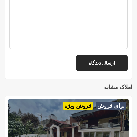
املاک مشابه
برای فروش
فروش ویژه