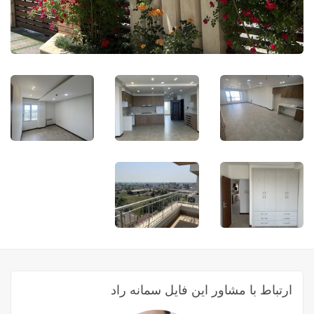
ارتباط با مشاور این فایل سمانه راد