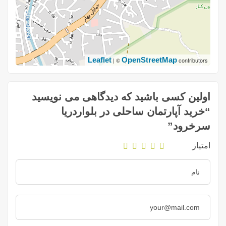
Leaflet
OpenStreetMap
| ©
contributors
اولین کسی باشید که دیدگاهی می نویسید
“خرید آپارتمان ساحلی در بلواردریا
سرخرود”
امتیاز