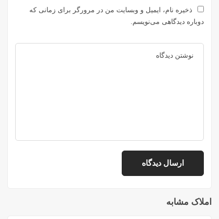
ذخیره نام، ایمیل و وبسایت من در مرورگر برای زمانی که
دوباره دیدگاهی می‌نویسم.
املاک مشابه