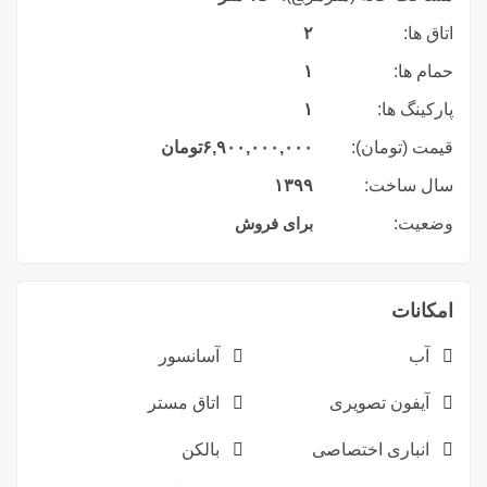
اتاق ها:
۲
حمام ها:
۱
پارکینگ ها:
۱
قیمت (تومان):
۶,۹۰۰,۰۰۰,۰۰۰
تومان
سال ساخت:
۱۳۹۹
وضعیت:
برای فروش
امکانات
آب
آسانسور
آیفون تصویری
اتاق مستر
انباری اختصاصی
بالکن