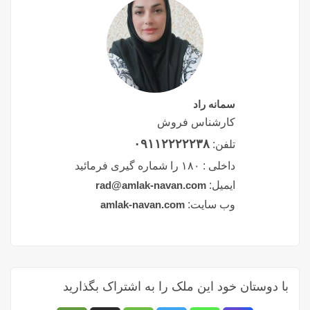
سمانه راد
کارشناس فروش
۰۹۱۱۲۲۲۲۲۳۸
تلفن:
داخلی :
۱۸۰ را شماره گیری فرمائید
ایمیل:
rad@amlak-navan.com
وب سایت:
amlak-navan.com
با دوستان خود این ملک را به اشتراک بگذارید