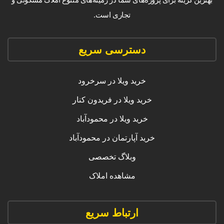
تجاری است.
دسترسی سریع
خرید ویلا در سرخرود
خرید ویلا در فریدون کنار
خرید ویلا در محمودآباد
خرید آپارتمان در محمودآباد
وبلاگ تخصصی
مشاهده املاک
ارتباط سریع