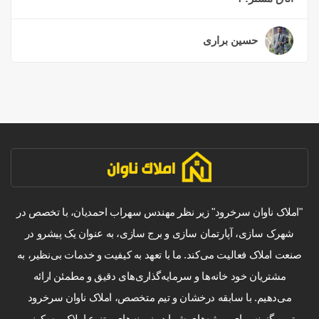
حسین براری
۲ سال قبل
"املاک ناوان سرخرود" زیر نظر مهندس سهراب احمدیان، با تخصص در
شهرک سازی، آپارتمان سازی و برج سازی، به عنوان یک پیشرو در
صنعت املاک فعالیت می‌کند. ما با تعهد به کیفیت و خدمات بی‌نظیر، به
مشتریان خود خانه‌ها و سرمایه‌گذاری‌های دقیق و مطمئن ارائه
می‌دهیم. با سابقه درخشان و تیم متخصص، املاک ناوان سرخرود
بهترین گزینه برای پروژه‌های شما در زمینه‌های متنوع املاک مسکونی و