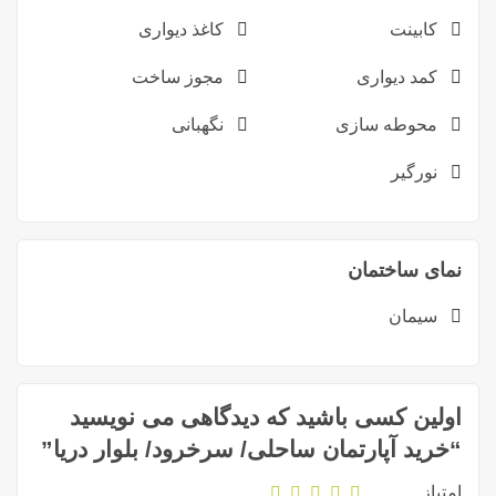
کابینت
کاغذ دیواری
کمد دیواری
مجوز ساخت
محوطه سازی
نگهبانی
نورگیر
نمای ساختمان
سیمان
اولین کسی باشید که دیدگاهی می نویسید
“خرید آپارتمان ساحلی/ سرخرود/ بلوار دریا”
امتیاز