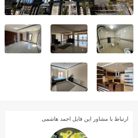
ارتباط با مشاور این فایل احمد هاشمی