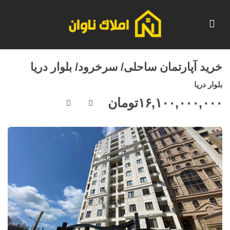
خرید آپارتمان ساحلی/ سرخرود/ بلوار دریا
بلوار دریا
۱۶,۱۰۰,۰۰۰,۰۰۰
تومان