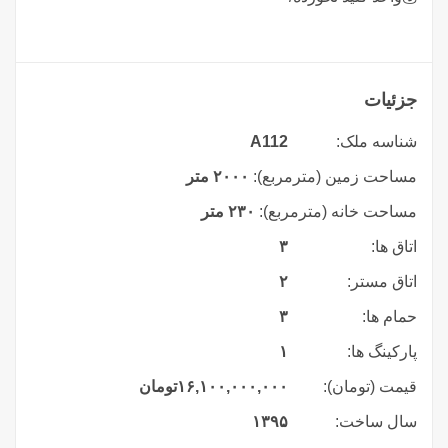
جزئیات
شناسه ملک:
A112
مساحت زمین (مترمربع):
۲۰۰۰ متر
مساحت خانه (مترمربع):
۲۳۰ متر
اتاق ها:
۳
اتاق مستر:
۲
حمام ها:
۳
پارکینگ ها:
۱
قیمت (تومان):
۱۶,۱۰۰,۰۰۰,۰۰۰
تومان
سال ساخت:
۱۳۹۵