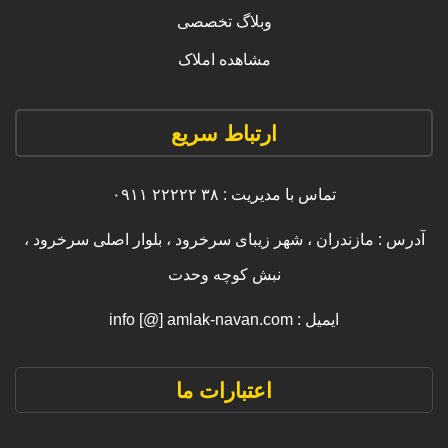
وبلاگ تخصصی
مشاهده املاک
ارتباط سریع
تماس با مدیریت : ۳۸ ۲۲۲۲۲ ۰۹۱۱
آدرس : مازندران ، شهر زیبای سرخرود ، بلوار اصلی سرخرود ،
نبش کوچه وحدت
ایمیل : info [@] amlak-navan.com
اعتبارات ما