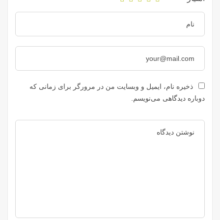
ذخیره نام، ایمیل و وبسایت من در مرورگر برای زمانی که
دوباره دیدگاهی می‌نویسم.