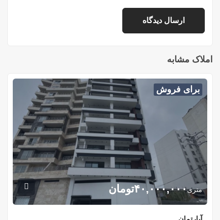
املاک مشابه
برای فروش
۴۰,۰۰۰,۰۰۰
تومان
متری
آپارتمان