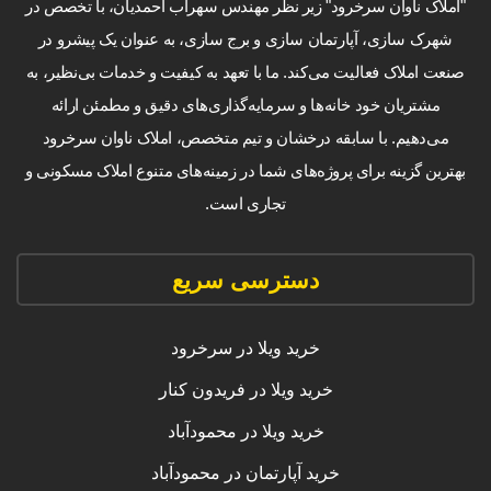
"املاک ناوان سرخرود" زیر نظر مهندس سهراب احمدیان، با تخصص در
شهرک سازی، آپارتمان سازی و برج سازی، به عنوان یک پیشرو در
صنعت املاک فعالیت می‌کند. ما با تعهد به کیفیت و خدمات بی‌نظیر، به
مشتریان خود خانه‌ها و سرمایه‌گذاری‌های دقیق و مطمئن ارائه
می‌دهیم. با سابقه درخشان و تیم متخصص، املاک ناوان سرخرود
بهترین گزینه برای پروژه‌های شما در زمینه‌های متنوع املاک مسکونی و
تجاری است.
دسترسی سریع
خرید ویلا در سرخرود
خرید ویلا در فریدون کنار
خرید ویلا در محمودآباد
خرید آپارتمان در محمودآباد