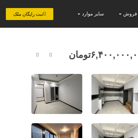
 فروش
سایر موارد
ثبت رایگان ملک
۶,۴۰۰,۰۰۰,
تومان