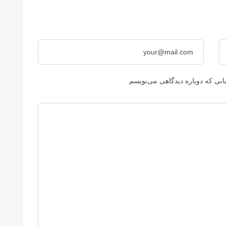
نی که دوباره دیدگاهی می‌نویسم.