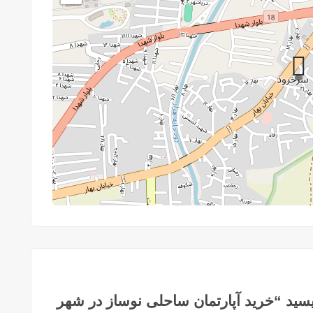
سید “خرید آپارتمان ساحلی نوساز در شهر