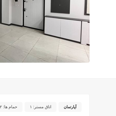
آپارتمان
اتاق مستر:
۱
حمام ها:
۲