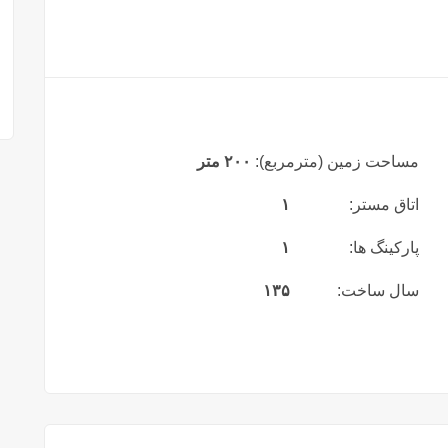
مساحت زمین (مترمربع):
۲۰۰ متر
اتاق مستر:
۱
پارکینگ ها:
۱
سال ساخت:
۱۳۵