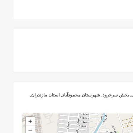
 بخش سرخرود, شهرستان محمودآباد, استان مازندران,
+
−