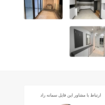
ارتباط با مشاور این فایل سمانه راد