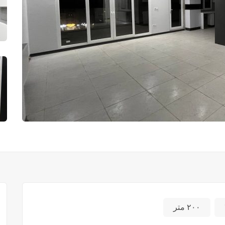
۲۰۰ متر