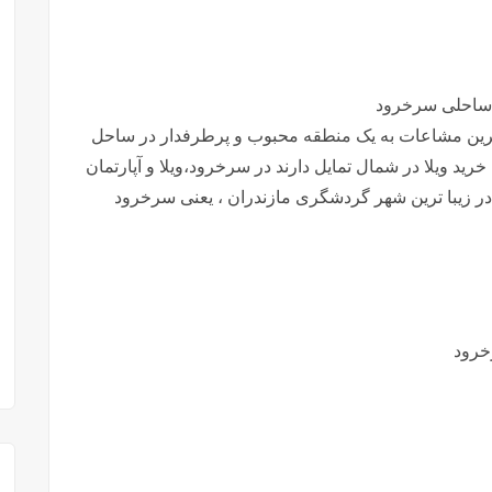
 ساحلی سرخرود
هترین مشاعات به یک منطقه محبوب و پرطرفدار در ساحل
رید ویلا در شمال تمایل دارند در سرخرود،ویلا و آپارتمان
 در زیبا ترین شهر گردشگری مازندران ، یعنی سرخرود
خرود