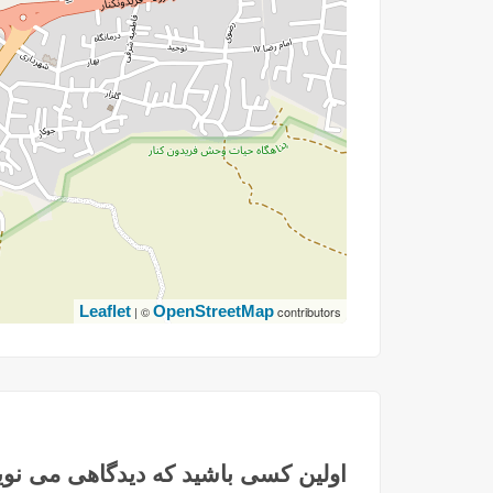
Leaflet
OpenStreetMap
| ©
contributors
اولین کسی باشید که دیدگاهی می نوی