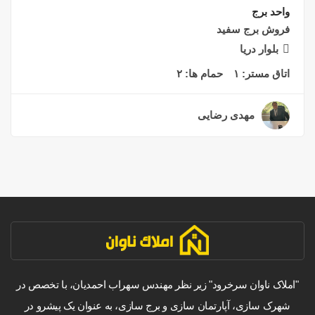
واحد برج
فروش برج سفید
بلوار دریا
اتاق مستر:
۱
حمام ها:
۲
مهدی رضایی
۲ سال قبل
"املاک ناوان سرخرود" زیر نظر مهندس سهراب احمدیان، با تخصص در
شهرک سازی، آپارتمان سازی و برج سازی، به عنوان یک پیشرو در