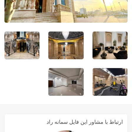
ارتباط با مشاور این فایل سمانه راد