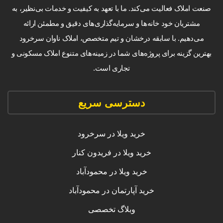
صنعت املاک فعالیت می‌کند. ما با تعهد به کیفیت و خدمات بی‌نظیر، به
مشتریان خود خانه‌ها و سرمایه‌گذاری‌های دقیق و مطمئن ارائه
می‌دهیم. با سابقه درخشان و تیم متخصص، املاک ناوان سرخرود
بهترین گزینه برای پروژه‌های شما در زمینه‌های متنوع املاک مسکونی و
تجاری است.
دسترسی سریع
خرید ویلا در سرخرود
خرید ویلا در فریدون کنار
خرید ویلا در محمودآباد
خرید آپارتمان در محمودآباد
وبلاگ تخصصی