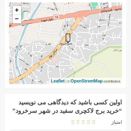
+
−
Leaflet
OpenStreetMap
| ©
contributors
اولین کسی باشید که دیدگاهی می نویسید
“خرید برج لاکچری سفید در شهر سرخرود”
امتیاز