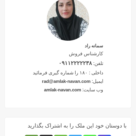
سمانه راد
کارشناس فروش
۰۹۱۱۲۲۲۲۲۳۸
تلفن:
داخلی :
۱۸۰ را شماره گیری فرمائید
ایمیل:
rad@amlak-navan.com
وب سایت:
amlak-navan.com
با دوستان خود این ملک را به اشتراک بگذارید