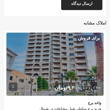
املاک مشابه
برای فروش
۹,۲۰۰,۰۰۰,۰۰۰
تومان
واحد برج
خرید برج ساحلی فول مشاعات در شمال