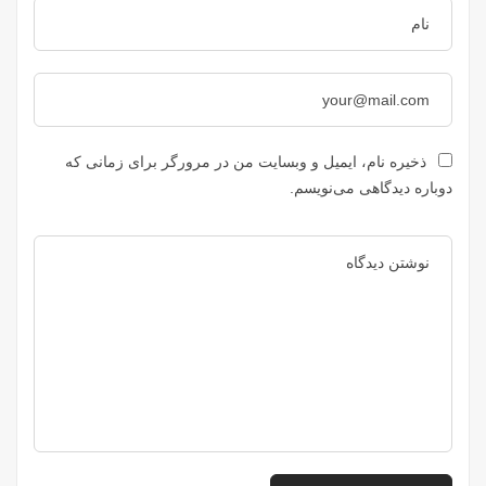
ذخیره نام، ایمیل و وبسایت من در مرورگر برای زمانی که
دوباره دیدگاهی می‌نویسم.