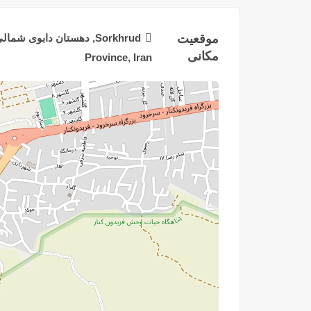
موقعیت
مکانی
Province, Iran