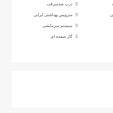
درب ضدسرقت
ن
سرویس بهداشتی ایرانی
سیستم سرمایشی
گاز صفحه ای