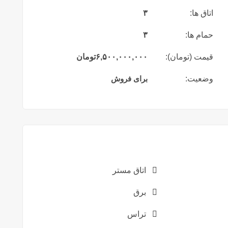
اتاق ها:
۳
حمام ها:
۳
قیمت (تومان):
۶,۵۰۰,۰۰۰,۰۰۰
تومان
وضعیت:
برای فروش
اتاق مستر
برق
تراس