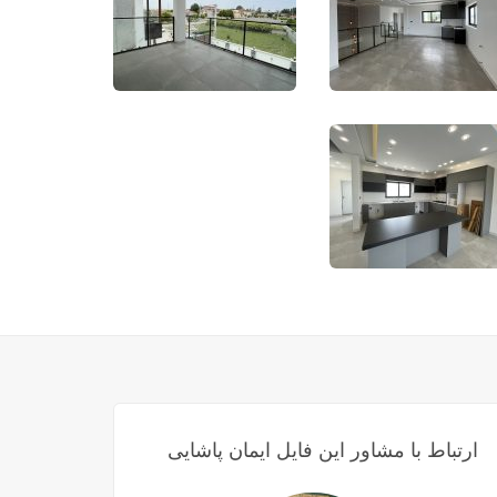
ارتباط با مشاور این فایل ایمان پاشایی