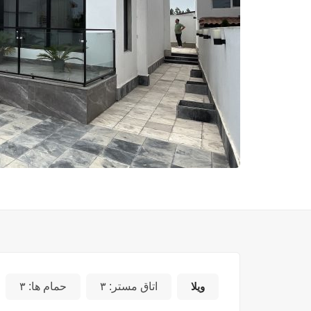
ویلا
اتاق مستر:
۳
حمام ها:
۳