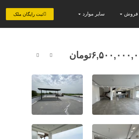
 فروش
سایر موارد
ثبت رایگان ملک
۶,۵۰۰,۰۰۰,
تومان