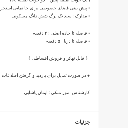
• پیش بینی فضای خصوصی برای جا نمایی استخر
• مدارک : سند تک برگ شش دانگ مسکونی
• فاصله تا جاده اصلی : ۲ دقیقه
• فاصله تا دریا : ۵ دقیقه
《 قابل تهاتر و فروش اقساطی 》
● در صورت تمایل برای بازدید و گرفتن اطلاعات بی
کارشناس امور ملکی : ایمان پاشایی
جزئیات