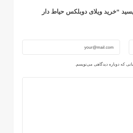
سید “خرید ویلای دوبلکس حیاط دار
نی که دوباره دیدگاهی می‌نویسم.