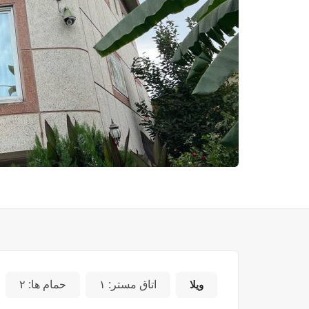
ویلا
اتاق مستر:
۱
حمام ها:
۲