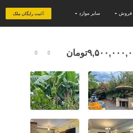
 فروش
سایر موارد
ثبت رایگان ملک
۹,۵۰۰,۰۰۰,
تومان