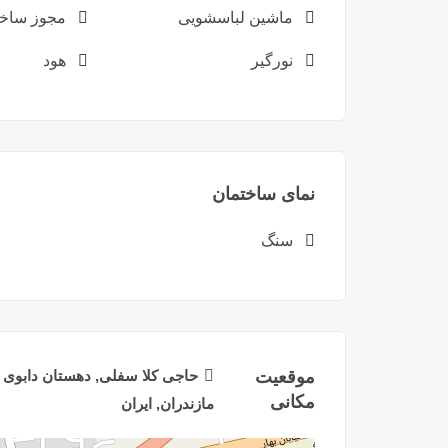
ماشین لباسشویی
مجوز ساخ
نورگیر
هود
نمای ساختمان
سنگ
موقعیت
حاجی کلا سفلی, دهستان دابوی
مکانی
مازندران, ایران