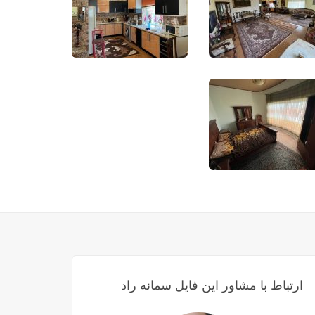
ارتباط با مشاور این فایل سمانه راد