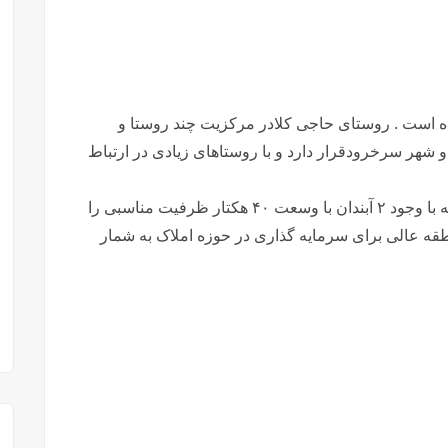
ه است . روستای حاجی کلادر مرکزیت چند روستا و
 و شهر سرخرودقرار دارد و با روستاهای زیادی در ارتباط
این روستا دارای فضای گردشگری مناسب بوده که با وجود ۲ آبندان با وسعت ۴۰ هکتار ظرفیت مناسبی را
ه عالی برای سرمایه گذاری در حوزه املاک به شمار