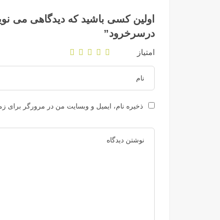
اولین کسی باشید که دیدگاهی می نوی
درسرخرود”
امتیاز
ذخیره نام، ایمیل و وبسایت من در مرورگر برای زما