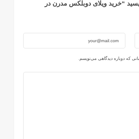
سید “خرید ویلای دوبلکس مدرن در
نی که دوباره دیدگاهی می‌نویسم.