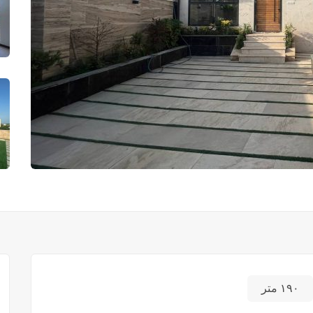
۱۹۰ متر