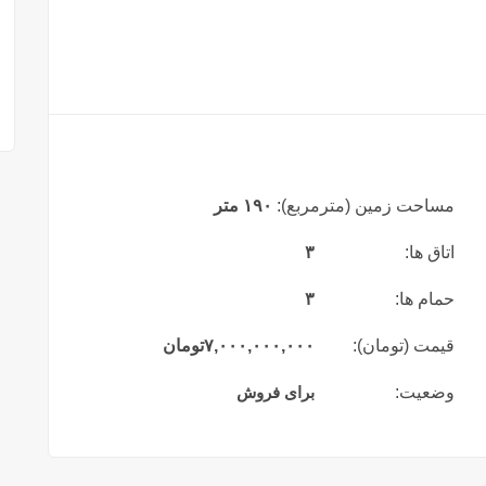
مساحت زمین (مترمربع):
۱۹۰ متر
اتاق ها:
۳
حمام ها:
۳
قیمت (تومان):
۷,۰۰۰,۰۰۰,۰۰۰
تومان
وضعیت:
برای فروش