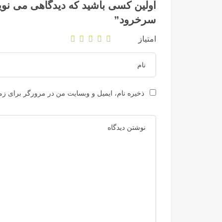
اولین کسی باشید که دیدگاهی می نوی
سرخرود”
امتیاز
ذخیره نام، ایمیل و وبسایت من در مرورگر برای زما