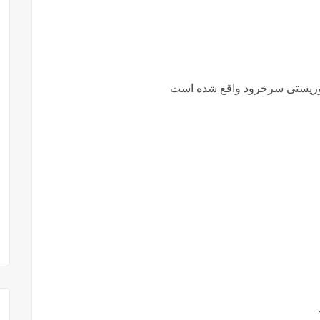
ر توریستی سرخرود واقع شده است