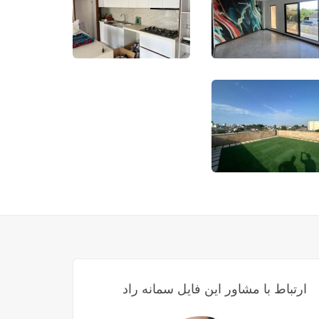
ارتباط با مشاور این فایل سمانه راد