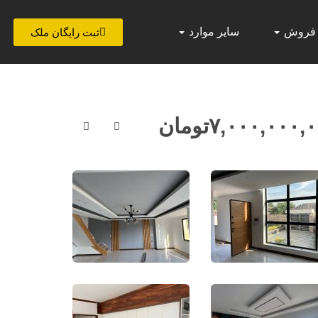
 فروش
سایر موارد
ثبت رایگان ملک
۷,۰۰۰,۰۰۰,
تومان