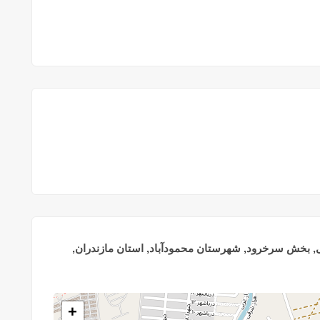
 بخش سرخرود, شهرستان محمودآباد, استان مازندران,
+