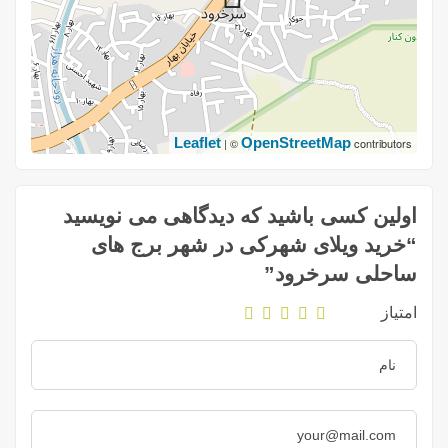
Leaflet
OpenStreetMap
| ©
contributors
اولین کسی باشید که دیدگاهی می نویسید
“خرید ویلای شهرکی در شهر برج های
ساحلی سرخرود”
امتیاز