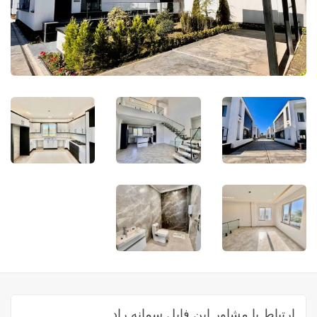
ارتباط با مشاور این فایل سمانه راد