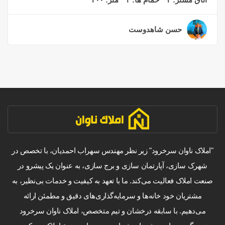
حسن شاهدوست
۲ سال قبل
"املاک ناوان سرخرود" زیر نظر مهندس سهراب احمدیان، با تخصص در
شهرک سازی، آپارتمان سازی و برج سازی، به عنوان یک پیشرو در
صنعت املاک فعالیت می‌کند. ما با تعهد به کیفیت و خدمات بی‌نظیر، به
مشتریان خود خانه‌ها و سرمایه‌گذاری‌های دقیق و مطمئن ارائه
می‌دهیم. با سابقه درخشان و تیم متخصص، املاک ناوان سرخرود