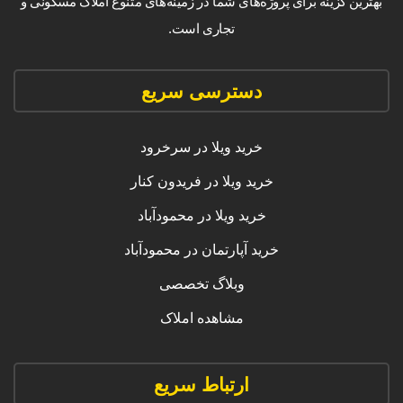
بهترین گزینه برای پروژه‌های شما در زمینه‌های متنوع املاک مسکونی و
تجاری است.
دسترسی سریع
خرید ویلا در سرخرود
خرید ویلا در فریدون کنار
خرید ویلا در محمودآباد
خرید آپارتمان در محمودآباد
وبلاگ تخصصی
مشاهده املاک
ارتباط سریع