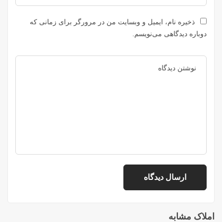
ذخیره نام، ایمیل و وبسایت من در مرورگر برای زمانی که
دوباره دیدگاهی می‌نویسم.
املاک مشابه