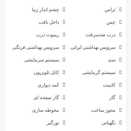
تراس
چشم انداز زیبا
چمن
داخل بافت
درب ضدسرقت
ریموت درب
سرویس بهداشتی ایرانی
سرویس بهداشتی فرنگی
سند
سیستم سرمایشی
سیستم گرمایشی
کابل تلویزیون
کابینت
کمد دیواری
گاز
گاز صفحه ای
مجوز ساخت
محوطه سازی
نگهبانی
نورگیر