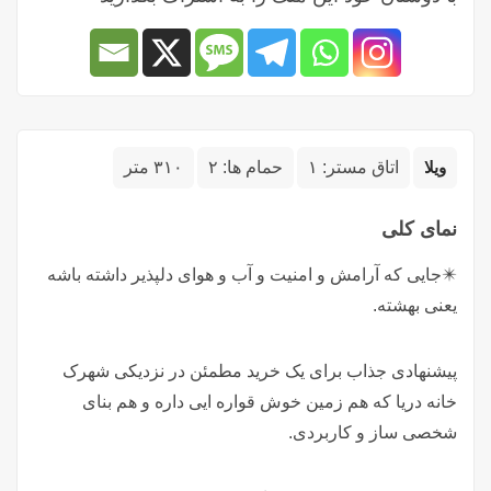
ویلا
اتاق مستر:
۱
حمام ها:
۲
۳۱۰ متر
نمای کلی
✴️جایی که آرامش و امنیت و آب و هوای دلپذیر داشته باشه
یعنی بهشته.
پیشنهادی جذاب برای یک خرید مطمئن در نزدیکی شهرک
خانه دریا که هم زمین خوش قواره ایی داره و هم بنای
شخصی ساز و کاربردی.