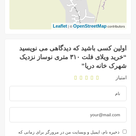
Leaflet
OpenStreetMap
| ©
contributors
اولین کسی باشید که دیدگاهی می نویسید
“خرید ویلای فلت ۳۱۰ متری نوساز نزدیک
شهرک خانه دریا”
امتیاز
ذخیره نام، ایمیل و وبسایت من در مرورگر برای زمانی که