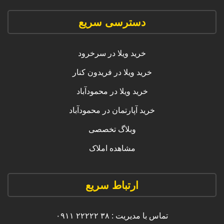
دسترسی سریع
خرید ویلا در سرخرود
خرید ویلا در فریدون کنار
خرید ویلا در محمودآباد
خرید آپارتمان در محمودآباد
وبلاگ تخصصی
مشاهده املاک
ارتباط سریع
تماس با مدیریت : ۳۸ ۲۲۲۲۲ ۰۹۱۱