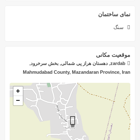
نمای ساختمان
سنگ
موقعیت مکانی
zardab, دهستان هراز پی شمالی, بخش سرخرود,
Mahmudabad County, Mazandaran Province, Iran
+
−