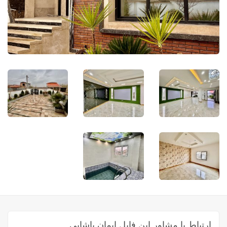
ارتباط با مشاور این فایل ایمان پاشایی