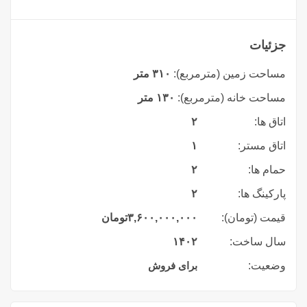
جزئیات
مساحت زمین (مترمربع):
۳۱۰ متر
مساحت خانه (مترمربع):
۱۳۰ متر
اتاق ها:
۲
اتاق مستر:
۱
حمام ها:
۲
پارکینگ ها:
۲
قیمت (تومان):
۳,۶۰۰,۰۰۰,۰۰۰
تومان
سال ساخت:
۱۴۰۲
وضعیت:
برای فروش