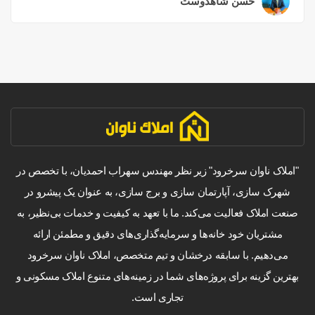
حسن شاهدوست
۲ سال قبل
"املاک ناوان سرخرود" زیر نظر مهندس سهراب احمدیان، با تخصص در
شهرک سازی، آپارتمان سازی و برج سازی، به عنوان یک پیشرو در
صنعت املاک فعالیت می‌کند. ما با تعهد به کیفیت و خدمات بی‌نظیر، به
مشتریان خود خانه‌ها و سرمایه‌گذاری‌های دقیق و مطمئن ارائه
می‌دهیم. با سابقه درخشان و تیم متخصص، املاک ناوان سرخرود
بهترین گزینه برای پروژه‌های شما در زمینه‌های متنوع املاک مسکونی و
تجاری است.