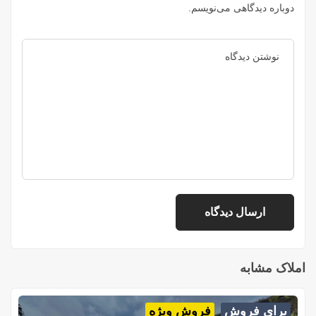
دوباره دیدگاهی می‌نویسم.
املاک مشابه
برای فروش
فروش ویژه