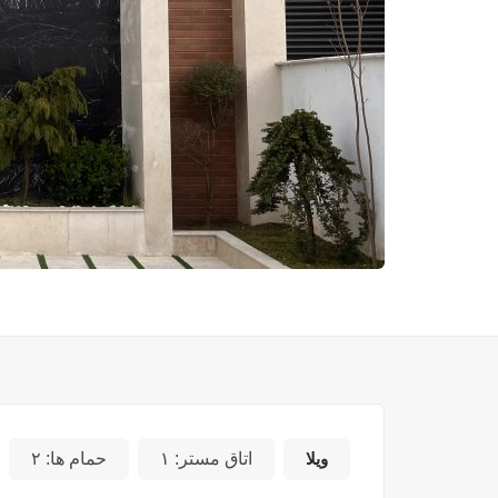
ویلا
اتاق مستر:
۱
حمام ها:
۲