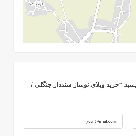
سید “خرید ویلای نوساز سنددار جنگلی /