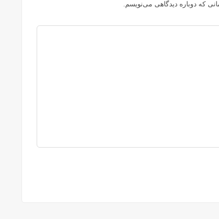
نی که دوباره دیدگاهی می‌نویسم.