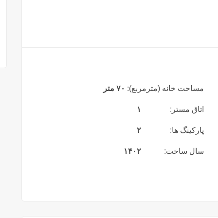
مساحت خانه (مترمربع):
۷۰ متر
اتاق مستر:
۱
پارکینگ ها:
۲
سال ساخت:
۱۴۰۲