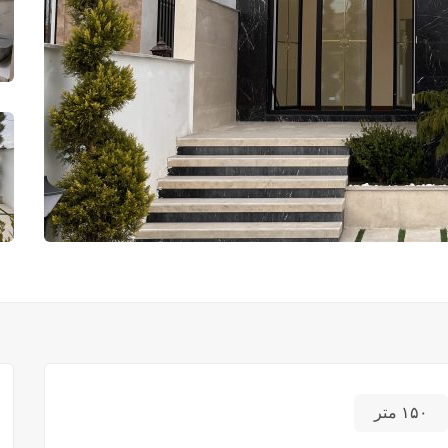
۱۵۰ متر