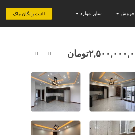
 فروش
سایر موارد
ثبت رایگان ملک
۲,۵۰۰,۰۰۰,
تومان