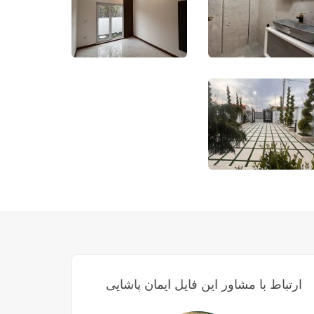
ارتباط با مشاور این فایل ایمان پاشایی