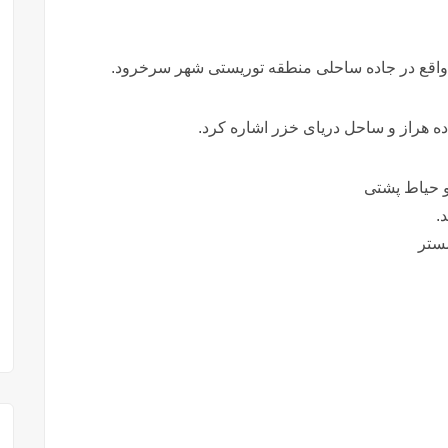
ی واقع در جاده ساحلی منطقه توریستی شهر سرخرود.
ده هراز و ساحل دریای خزر اشاره کرد.
ستر