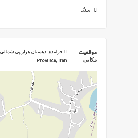
سنگ
موقعیت
مکانی
Province, Iran