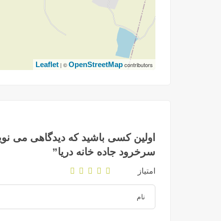
Leaflet
OpenStreetMap
| ©
contributors
اولین کسی باشید که دیدگاهی می نوی
سرخرود جاده خانه دریا”
امتیاز