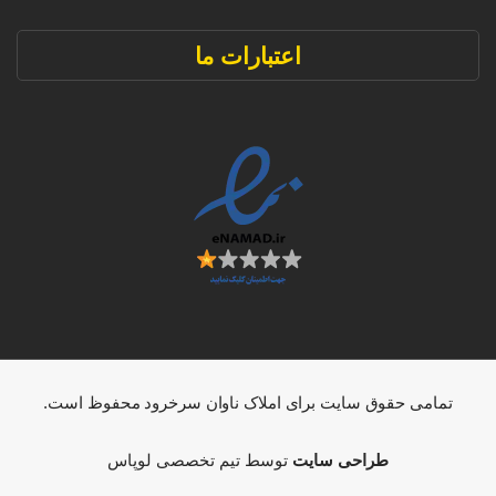
اعتبارات ما
تمامی حقوق سایت برای املاک ناوان سرخرود محفوظ است.
طراحی سایت
توسط تیم تخصصی لوپاس