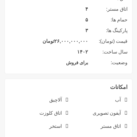
اتاق مستر:
۴
حمام ها:
۵
پارکینگ ها:
۳
قیمت (تومان):
۲۶,۰۰۰,۰۰۰,۰۰۰
تومان
سال ساخت:
۱۴۰۲
وضعیت:
برای فروش
امکانات
آب
آلاچیق
آیفون تصویری
اتاق کلوزت
اتاق مستر
استخر