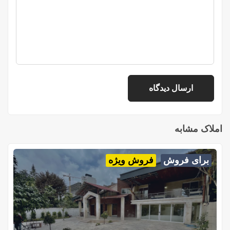
املاک مشابه
برای فروش
فروش ویژه