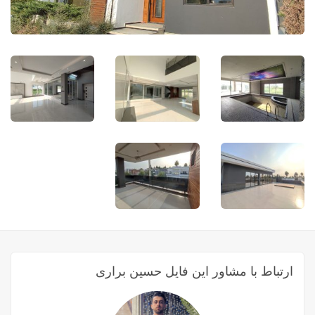
ارتباط با مشاور این فایل حسین براری