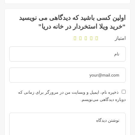
اولین کسی باشید که دیدگاهی می نویسید
“خرید ویلا استخردار در خانه دریا”
امتیاز
ذخیره نام، ایمیل و وبسایت من در مرورگر برای زمانی که
دوباره دیدگاهی می‌نویسم.