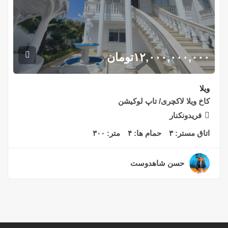
۱۲,۰۰۰,۰۰۰,۰۰۰
تومان
ویلا
کاخ ویلا لاکچری/ تاپ لوکیشن
فریدونکنار
اتاق مستر:
۳
حمام ها:
۴
متر:
۳۰۰
حسن شاهدوست
۲ سال قبل