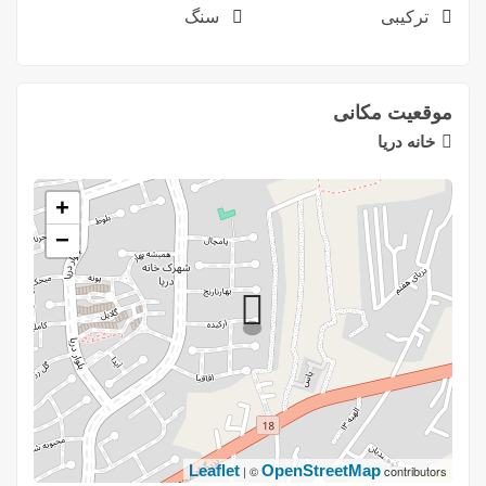
ترکیبی
سنگ
موقعیت مکانی
خانه دریا
+
−
Leaflet
OpenStreetMap
| ©
contributors