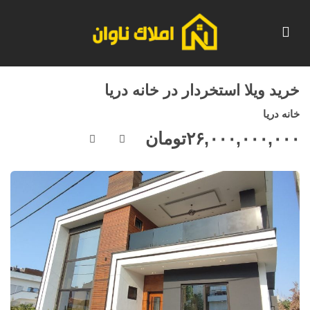
خرید ویلا استخردار در خانه دریا
خانه دریا
۲۶,۰۰۰,۰۰۰,۰۰۰
تومان