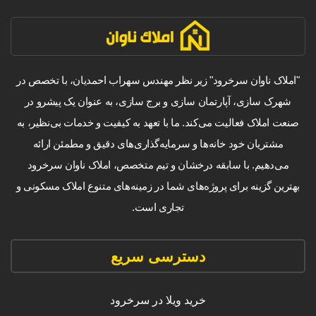
"املاک ناوان سرخرود" زیر نظر مهندس سهراب احمدیان، با تخصص در
شهرک سازی، آپارتمان سازی و برج سازی، به عنوان یک پیشرو در
صنعت املاک فعالیت می‌کند. ما با تعهد به کیفیت و خدمات بی‌نظیر، به
مشتریان خود خانه‌ها و سرمایه‌گذاری‌های دقیق و مطمئن ارائه
می‌دهیم. با سابقه درخشان و تیم متخصص، املاک ناوان سرخرود
بهترین گزینه برای پروژه‌های شما در زمینه‌های متنوع املاک مسکونی و
تجاری است.
دسترسی سریع
خرید ویلا در سرخرود