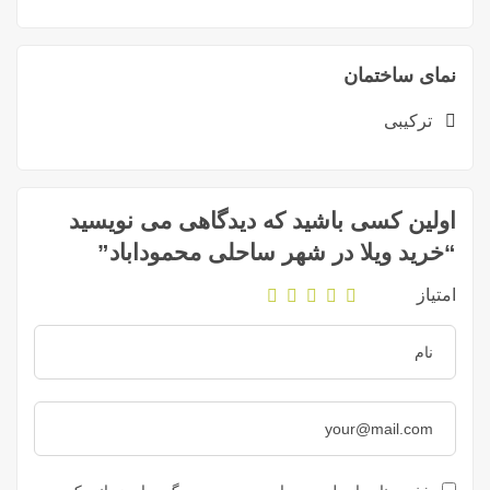
نمای ساختمان
ترکیبی
اولین کسی باشید که دیدگاهی می نویسید
“خرید ویلا در شهر ساحلی محموداباد”
امتیاز