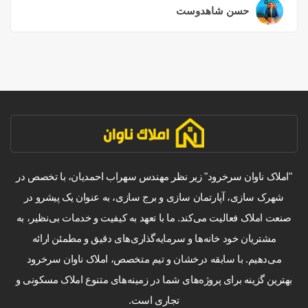
حسن شاهدوست
۲ سال قبل
"املاک ناوان سرخرود" زیر نظر مهندس سهراب احمدیان، با تخصص در
شهرک سازی، آپارتمان سازی و برج سازی، به عنوان یک پیشرو در
صنعت املاک فعالیت می‌کند. ما با تعهد به کیفیت و خدمات بی‌نظیر، به
مشتریان خود خانه‌ها و سرمایه‌گذاری‌های دقیق و مطمئن ارائه
می‌دهیم. با سابقه درخشان و تیم متخصص، املاک ناوان سرخرود
بهترین گزینه برای پروژه‌های شما در زمینه‌های متنوع املاک مسکونی و
تجاری است.