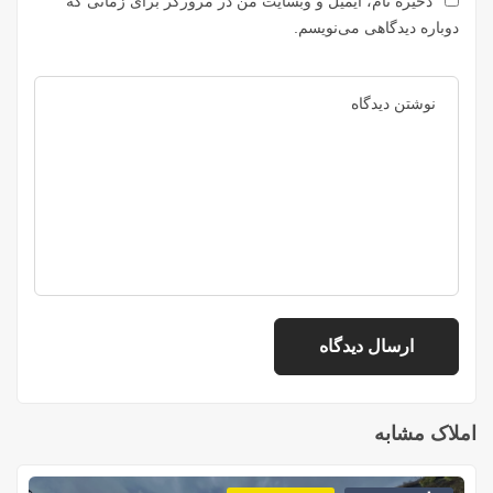
ذخیره نام، ایمیل و وبسایت من در مرورگر برای زمانی که
دوباره دیدگاهی می‌نویسم.
املاک مشابه