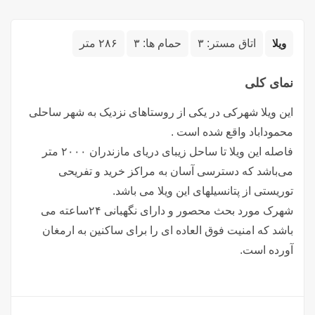
ویلا
اتاق مستر:
۳
حمام ها:
۳
۲۸۶ متر
نمای کلی
این ویلا شهرکی در یکی از روستاهای نزدیک به شهر ساحلی
محموداباد واقع شده است .
فاصله این ویلا تا ساحل زیبای دریای مازندران ۲۰۰۰ متر
می‌باشد که دسترسی آسان به مراکز خرید و تفریحی
توریستی از پتانسیلهای این ویلا می باشد.
شهرک مورد بحث محصور و دارای نگهبانی ۲۴ساعته می
باشد که امنیت فوق العاده ای را برای ساکنین به ارمغان
آورده است.