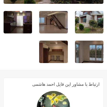
ارتباط با مشاور این فایل احمد هاشمی