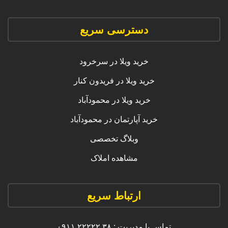
دسترسی سریع
خرید ویلا در سرخرود
خرید ویلا در فریدون کنار
خرید ویلا در محمودآباد
خرید آپارتمان در محمودآباد
وبلاگ تخصصی
مشاهده املاک
ارتباط سریع
تماس با مدیریت : ۳۸ ۲۲۲۲۲ ۰۹۱۱