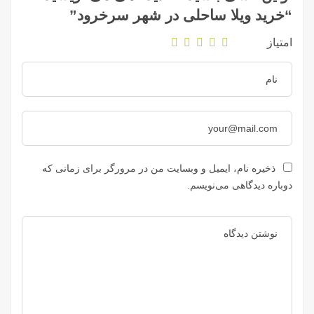
“خرید ویلا ساحلی در شهر سرخرود”
امتیاز
ذخیره نام، ایمیل و وبسایت من در مرورگر برای زمانی که
دوباره دیدگاهی می‌نویسم.