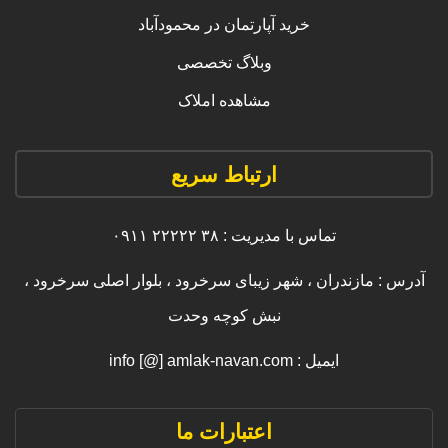
خرید آپارتمان در محمودآباد
وبلاگ تخصصی
مشاهده املاک
ارتباط سریع
تماس با مدیریت : ۳۸ ۲۲۲۲۲ ۰۹۱۱
آدرس : مازندران ، شهر زیبای سرخرود ، بلوار اصلی سرخرود ،
نبش کوچه وحدت
ایمیل : info [@] amlak-navan.com
اعتبارات ما