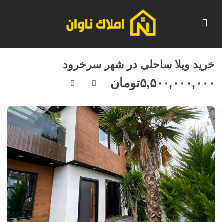
خرید ویلا ساحلی در شهر سرخرود
۵,۵۰۰,۰۰۰,۰۰۰
تومان