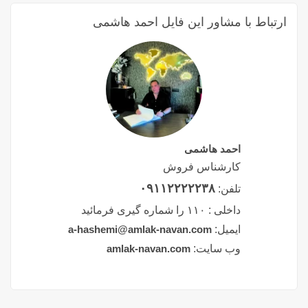
ارتباط با مشاور این فایل احمد هاشمی
احمد هاشمی
کارشناس فروش
۰۹۱۱۲۲۲۲۲۳۸
تلفن:
داخلی :
۱۱۰ را شماره گیری فرمائید
ایمیل:
a-hashemi@amlak-navan.com
وب سایت:
amlak-navan.com