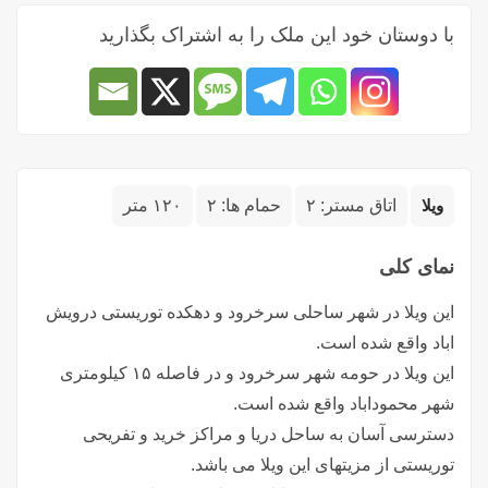
با دوستان خود این ملک را به اشتراک بگذارید
ویلا
اتاق مستر:
۲
حمام ها:
۲
۱۲۰ متر
نمای کلی
این ویلا در شهر ساحلی سرخرود و دهکده توریستی درویش
اباد واقع شده است.
این ویلا در حومه شهر سرخرود و در فاصله ۱۵ کیلومتری
شهر محموداباد واقع شده است.
دسترسی آسان به ساحل دریا و مراکز خرید و تفریحی
توریستی از مزیتهای این ویلا می باشد.