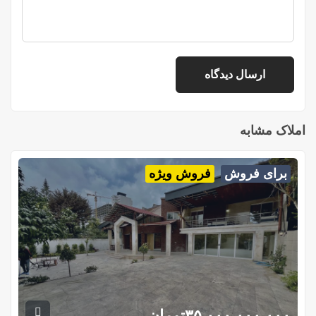
املاک مشابه
برای فروش
فروش ویژه
۳۵,۰۰۰,۰۰۰,۰۰۰
تومان