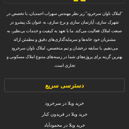
"املاک ناوان سرخرود" زیر نظر مهندس سهراب احمدیان، با تخصص در
شهرک سازی، آپارتمان سازی و برج سازی، به عنوان یک پیشرو در
صنعت املاک فعالیت می‌کند. ما با تعهد به کیفیت و خدمات بی‌نظیر، به
مشتریان خود خانه‌ها و سرمایه‌گذاری‌های دقیق و مطمئن ارائه
می‌دهیم. با سابقه درخشان و تیم متخصص، املاک ناوان سرخرود
بهترین گزینه برای پروژه‌های شما در زمینه‌های متنوع املاک مسکونی و
تجاری است.
دسترسی سریع
خرید ویلا در سرخرود
خرید ویلا در فریدون کنار
خرید ویلا در محمودآباد