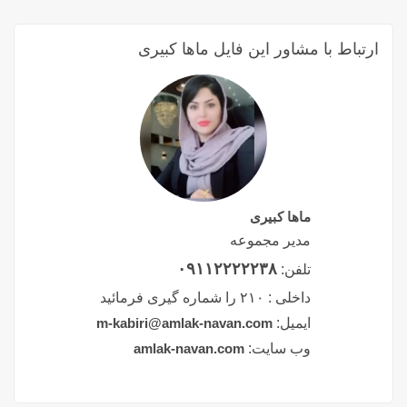
ارتباط با مشاور این فایل ماها کبیری
ماها کبیری
مدیر مجموعه
۰۹۱۱۲۲۲۲۲۳۸
تلفن:
داخلی :
۲۱۰ را شماره گیری فرمائید
ایمیل:
m-kabiri@amlak-navan.com
وب سایت:
amlak-navan.com