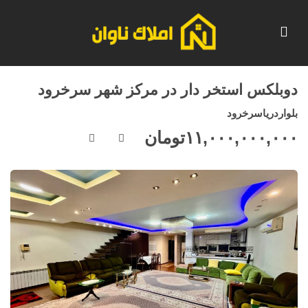
دوبلکس استخر دار در مرکز شهر سرخرود
بلواردریاسرخرود
۱۱,۰۰۰,۰۰۰,۰۰۰
تومان