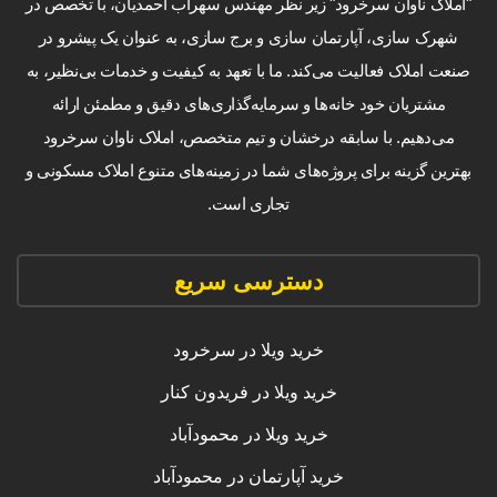
"املاک ناوان سرخرود" زیر نظر مهندس سهراب احمدیان، با تخصص در
شهرک سازی، آپارتمان سازی و برج سازی، به عنوان یک پیشرو در
صنعت املاک فعالیت می‌کند. ما با تعهد به کیفیت و خدمات بی‌نظیر، به
مشتریان خود خانه‌ها و سرمایه‌گذاری‌های دقیق و مطمئن ارائه
می‌دهیم. با سابقه درخشان و تیم متخصص، املاک ناوان سرخرود
بهترین گزینه برای پروژه‌های شما در زمینه‌های متنوع املاک مسکونی و
تجاری است.
دسترسی سریع
خرید ویلا در سرخرود
خرید ویلا در فریدون کنار
خرید ویلا در محمودآباد
خرید آپارتمان در محمودآباد