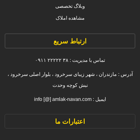
وبلاگ تخصصی
مشاهده املاک
ارتباط سریع
تماس با مدیریت : ۳۸ ۲۲۲۲۲ ۰۹۱۱
آدرس : مازندران ، شهر زیبای سرخرود ، بلوار اصلی سرخرود ،
نبش کوچه وحدت
ایمیل : info [@] amlak-navan.com
اعتبارات ما