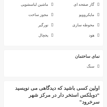
گاز صفحه ای
ماشین لباسشویی
مایکروویو
مجوز ساخت
محوطه سازی
نورگیر
هود
یخچال
نمای ساختمان
سنگ
اولین کسی باشید که دیدگاهی می نویسید
“دوبلکس استخر دار در مرکز شهر
سرخرود”