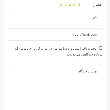
امتیاز
ذخیره نام، ایمیل و وبسایت من در مرورگر برای زمانی که
دوباره دیدگاهی می‌نویسم.