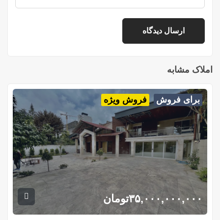
املاک مشابه
برای فروش
فروش ویژه
۳۵,۰۰۰,۰۰۰,۰۰۰
تومان