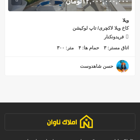
۱۲,۰۰۰,۰۰۰,۰۰۰
تومان
ویلا
کاخ ویلا لاکچری/ تاپ لوکیشن
فریدونکنار
اتاق مستر:
۳
حمام ها:
۴
متر:
۳۰۰
حسن شاهدوست
۲ سال قبل