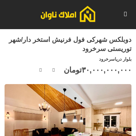
دوبلکس شهرکی فول فرنیش استخر دار/شهر
توریستی سرخرود
بلوار دریاسرخرود
۳۰,۰۰۰,۰۰۰,۰۰۰
تومان