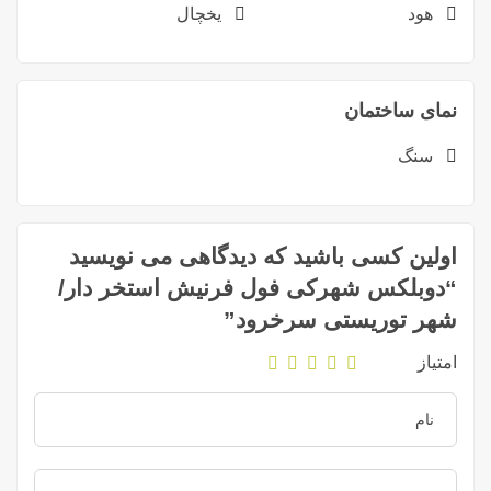
هود
یخچال
نمای ساختمان
سنگ
اولین کسی باشید که دیدگاهی می نویسید
“دوبلکس شهرکی فول فرنیش استخر دار/
شهر توریستی سرخرود”
امتیاز