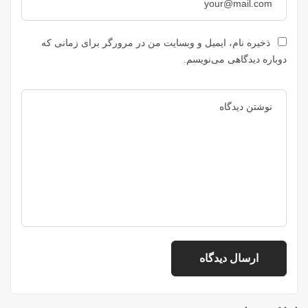
ذخیره نام، ایمیل و وبسایت من در مرورگر برای زمانی که
دوباره دیدگاهی می‌نویسم.