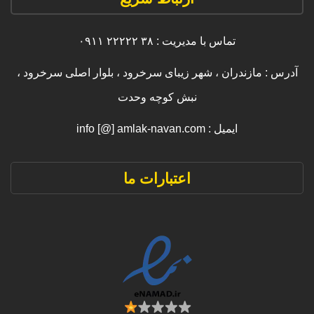
تماس با مدیریت : ۳۸ ۲۲۲۲۲ ۰۹۱۱
آدرس : مازندران ، شهر زیبای سرخرود ، بلوار اصلی سرخرود ،
نبش کوچه وحدت
ایمیل : info [@] amlak-navan.com
اعتبارات ما