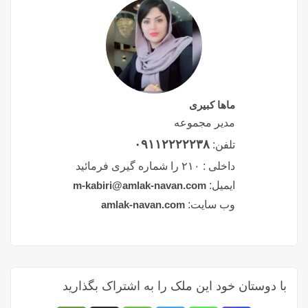
ماها کبیری
مدیر مجموعه
۰۹۱۱۲۲۲۲۲۳۸
تلفن:
داخلی :
۲۱۰ را شماره گیری فرمائید
ایمیل:
m-kabiri@amlak-navan.com
وب سایت:
amlak-navan.com
با دوستان خود این ملک را به اشتراک بگذارید