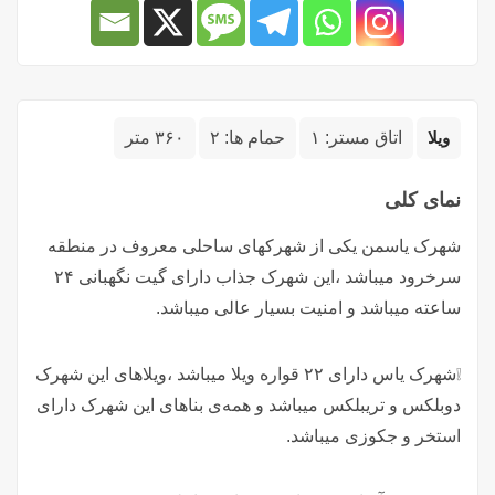
ویلا
اتاق مستر:
۱
حمام ها:
۲
۳۶۰ متر
نمای کلی
شهرک یاسمن یکی از شهرکهای ساحلی معروف در منطقه
سرخرود میباشد ،این شهرک جذاب دارای گیت نگهبانی ۲۴
ساعته میباشد و امنیت بسیار عالی میباشد.
❕شهرک یاس دارای ۲۲ قواره ویلا میباشد ،ویلاهای این شهرک
دوبلکس و تریبلکس میباشد و همه‌ی بناهای این شهرک دارای
استخر و جکوزی میباشد.