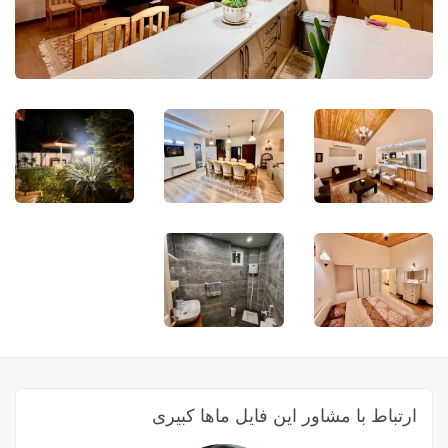
ارتباط با مشاور این فایل ماها کبیری