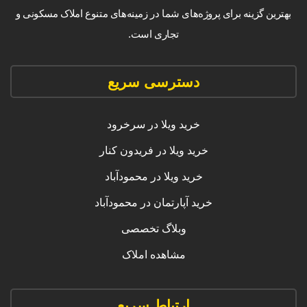
بهترین گزینه برای پروژه‌های شما در زمینه‌های متنوع املاک مسکونی و
تجاری است.
دسترسی سریع
خرید ویلا در سرخرود
خرید ویلا در فریدون کنار
خرید ویلا در محمودآباد
خرید آپارتمان در محمودآباد
وبلاگ تخصصی
مشاهده املاک
ارتباط سریع