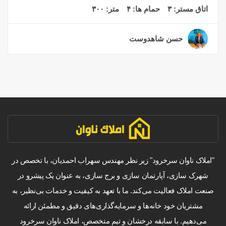
اتاق مستر:
۳
حمام ها:
۴
متر:
۳۰۰
حسن شاهدوست
۲ سال قبل
"املاک ناوان سرخرود" زیر نظر مهندس سهراب احمدیان، با تخصص در
شهرک سازی، آپارتمان سازی و برج سازی، به عنوان یک پیشرو در
صنعت املاک فعالیت می‌کند. ما با تعهد به کیفیت و خدمات بی‌نظیر، به
مشتریان خود خانه‌ها و سرمایه‌گذاری‌های دقیق و مطمئن ارائه
می‌دهیم. با سابقه درخشان و تیم متخصص، املاک ناوان سرخرود