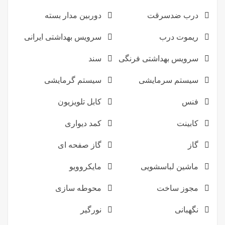
درب ضدسرقت
دوربین مدار بسته
ریموت درب
سرویس بهداشتی ایرانی
سرویس بهداشتی فرنگی
سند
سیستم سرمایشی
سیستم گرمایشی
فنس
کابل تلویزیون
کابینت
کمد دیواری
گاز
گاز صفحه ای
ماشین لباسشویی
مایکروویو
مجوز ساخت
محوطه سازی
نگهبانی
نورگیر