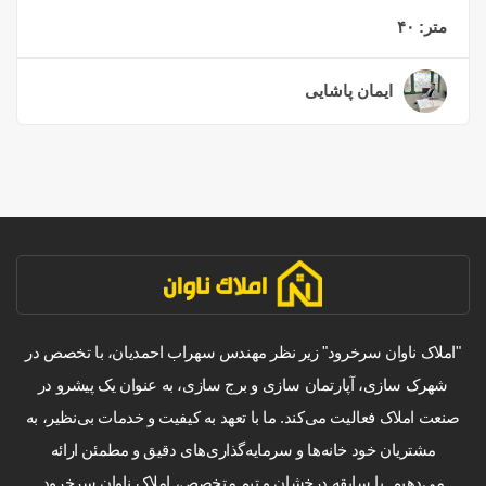
متر:
۴۰
ایمان پاشایی
۲ سال قبل
"املاک ناوان سرخرود" زیر نظر مهندس سهراب احمدیان، با تخصص در
شهرک سازی، آپارتمان سازی و برج سازی، به عنوان یک پیشرو در
صنعت املاک فعالیت می‌کند. ما با تعهد به کیفیت و خدمات بی‌نظیر، به
مشتریان خود خانه‌ها و سرمایه‌گذاری‌های دقیق و مطمئن ارائه
می‌دهیم. با سابقه درخشان و تیم متخصص، املاک ناوان سرخرود