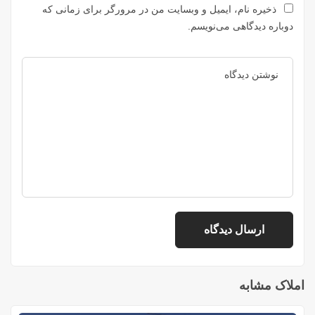
ذخیره نام، ایمیل و وبسایت من در مرورگر برای زمانی که
دوباره دیدگاهی می‌نویسم.
املاک مشابه