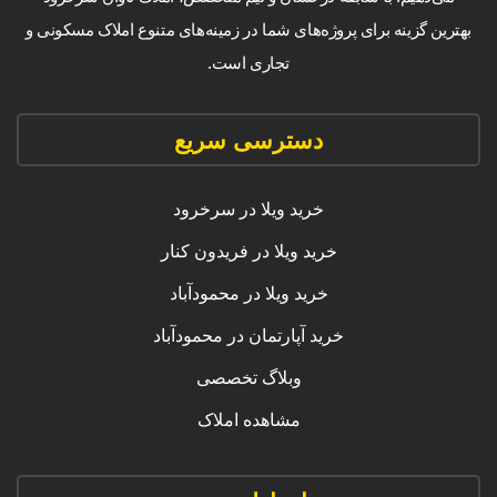
بهترین گزینه برای پروژه‌های شما در زمینه‌های متنوع املاک مسکونی و
تجاری است.
دسترسی سریع
خرید ویلا در سرخرود
خرید ویلا در فریدون کنار
خرید ویلا در محمودآباد
خرید آپارتمان در محمودآباد
وبلاگ تخصصی
مشاهده املاک