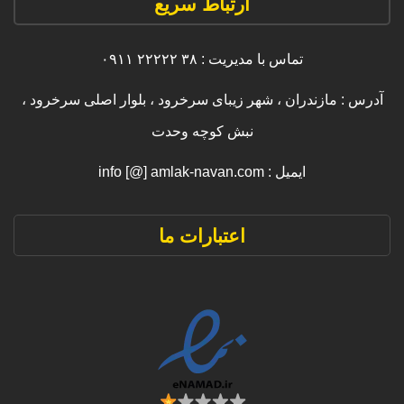
ارتباط سریع
تماس با مدیریت : ۳۸ ۲۲۲۲۲ ۰۹۱۱
آدرس : مازندران ، شهر زیبای سرخرود ، بلوار اصلی سرخرود ،
نبش کوچه وحدت
ایمیل : info [@] amlak-navan.com
اعتبارات ما