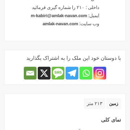
داخلی :
۲۱۰ را شماره گیری فرمائید
ایمیل:
m-kabiri@amlak-navan.com
وب سایت:
amlak-navan.com
با دوستان خود این ملک را به اشتراک بگذارید
زمین
۲۱۳ متر
نمای کلی