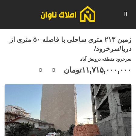
زمین ۲۱۳ متری ساحلی با فاصله ۵۰ متری از
دریا/سرخرود/
سرخرود منطقه درویش آباد
۱۱,۷۱۵,۰۰۰,۰۰۰
تومان