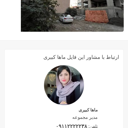
ارتباط با مشاور این فایل ماها کبیری
ماها کبیری
مدیر مجموعه
۰۹۱۱۲۲۲۲۲۳۸
تلفن: