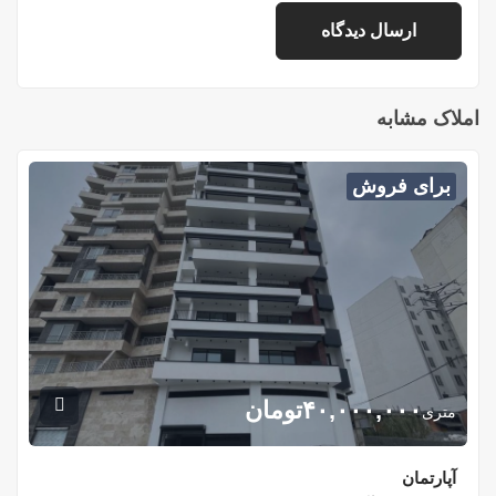
املاک مشابه
برای فروش
۴۰,۰۰۰,۰۰۰
تومان
متری
آپارتمان