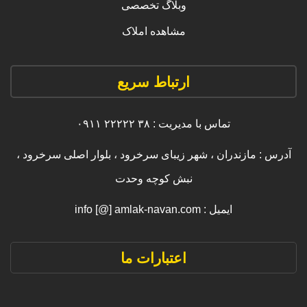
وبلاگ تخصصی
مشاهده املاک
ارتباط سریع
تماس با مدیریت : ۳۸ ۲۲۲۲۲ ۰۹۱۱
آدرس : مازندران ، شهر زیبای سرخرود ، بلوار اصلی سرخرود ،
نبش کوچه وحدت
ایمیل : info [@] amlak-navan.com
اعتبارات ما