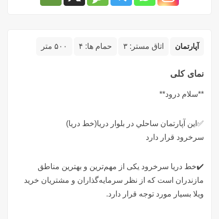
آپارتمان
اتاق مستر:
۳
حمام ها:
۴
۵۰۰ متر
نمای کلی
**سلام درود**
✅اين آپارتمان ساحلي در بلوار دريا(خط دريا)
سرخرود قرار دارد
✔️خط دریا سرخرود یکی از مهم‌ترین و بهترین مناطق
مازندران است که از نظر سرمایه‌گذاران و مشتریان خرید
ویلا بسیار مورد توجه قرار دارد.