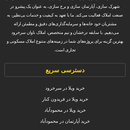
شهرک سازی، آپارتمان سازی و برج سازی، به عنوان یک پیشرو در
صنعت املاک فعالیت می‌کند. ما با تعهد به کیفیت و خدمات بی‌نظیر، به
مشتریان خود خانه‌ها و سرمایه‌گذاری‌های دقیق و مطمئن ارائه
می‌دهیم. با سابقه درخشان و تیم متخصص، املاک ناوان سرخرود
بهترین گزینه برای پروژه‌های شما در زمینه‌های متنوع املاک مسکونی و
تجاری است.
دسترسی سریع
خرید ویلا در سرخرود
خرید ویلا در فریدون کنار
خرید ویلا در محمودآباد
خرید آپارتمان در محمودآباد