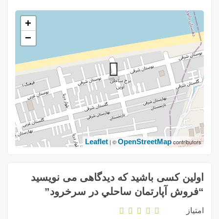
+
−
Leaflet
OpenStreetMap
| ©
contributors
اولین کسی باشید که دیدگاهی می نویسید
“فروش آپارتمان ساحلي در سرخرود”
امتیاز