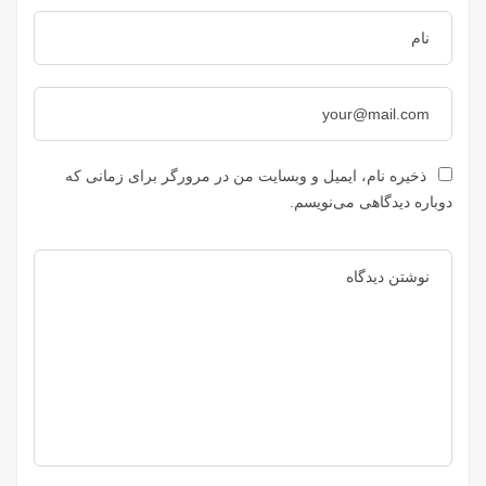
ذخیره نام، ایمیل و وبسایت من در مرورگر برای زمانی که
دوباره دیدگاهی می‌نویسم.