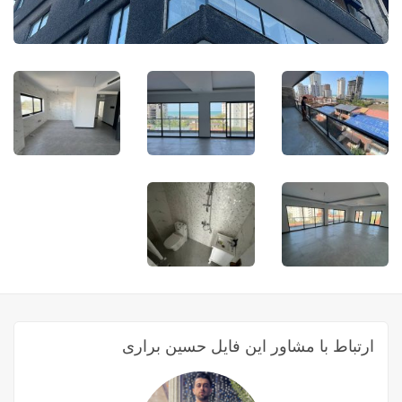
ارتباط با مشاور این فایل حسین براری