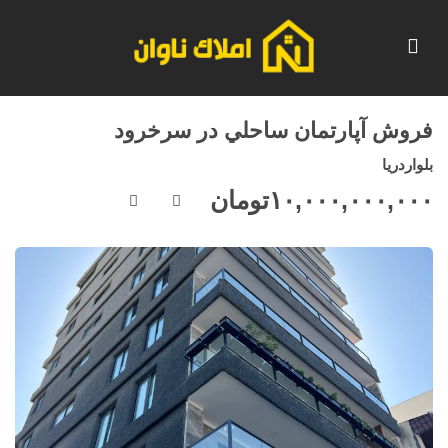
فروش آپارتمان ساحلي در سرخرود
بلواردريا
۱۰,۰۰۰,۰۰۰,۰۰۰
تومان