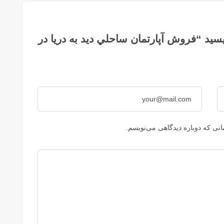
ید “فروش آپارتمان ساحلي ديد به دريا در
نی که دوباره دیدگاهی می‌نویسم.