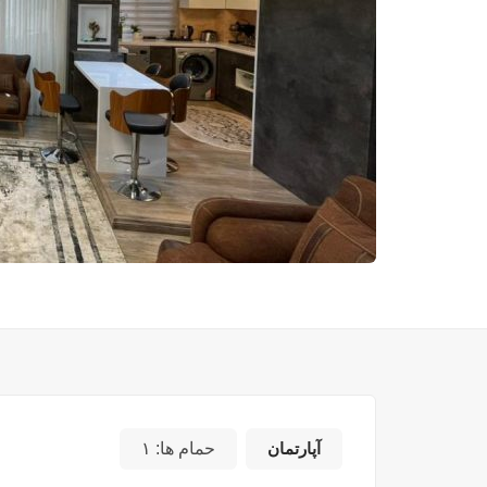
آپارتمان
حمام ها:
۱