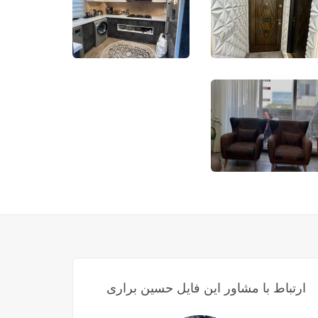
ارتباط با مشاور این فایل حسین براری