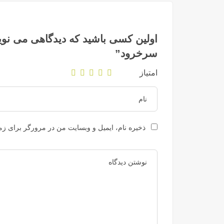
اولین کسی باشید که دیدگاهی می نویس
سرخرود”
امتیاز
ذخیره نام، ایمیل و وبسایت من در مرورگر برای زما