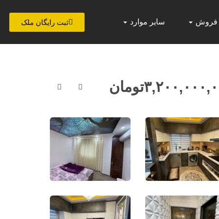
 فروش
سایر موارد
ثبت رایگان ملک
۳,۲۰۰,۰۰۰,
تومان