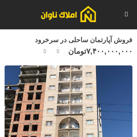
فروش آپارتمان ساحلی در سرخرود
۷,۴۰۰,۰۰۰,۰۰۰
تومان