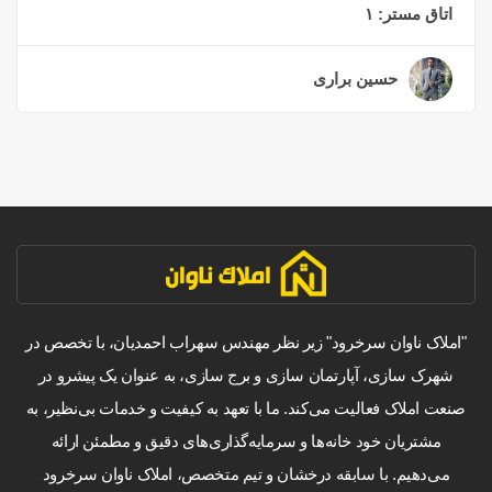
اتاق مستر:
۱
حسین براری
۲ سال قبل
"املاک ناوان سرخرود" زیر نظر مهندس سهراب احمدیان، با تخصص در
شهرک سازی، آپارتمان سازی و برج سازی، به عنوان یک پیشرو در
صنعت املاک فعالیت می‌کند. ما با تعهد به کیفیت و خدمات بی‌نظیر، به
مشتریان خود خانه‌ها و سرمایه‌گذاری‌های دقیق و مطمئن ارائه
می‌دهیم. با سابقه درخشان و تیم متخصص، املاک ناوان سرخرود