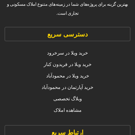
بهترین گزینه برای پروژه‌های شما در زمینه‌های متنوع املاک مسکونی و
تجاری است.
دسترسی سریع
خرید ویلا در سرخرود
خرید ویلا در فریدون کنار
خرید ویلا در محمودآباد
خرید آپارتمان در محمودآباد
وبلاگ تخصصی
مشاهده املاک
ارتباط سریع