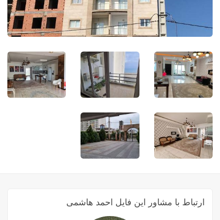
ارتباط با مشاور این فایل احمد هاشمی