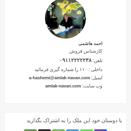
احمد هاشمی
کارشناس فروش
۰۹۱۱۲۲۲۲۲۳۸
تلفن:
داخلی :
۱۱۰ را شماره گیری فرمائید
ایمیل:
a-hashemi@amlak-navan.com
وب سایت:
amlak-navan.com
با دوستان خود این ملک را به اشتراک بگذارید