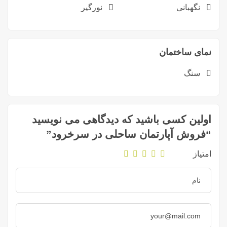
نگهبانی
نورگیر
نمای ساختمان
سنگ
اولین کسی باشید که دیدگاهی می نویسید
“فروش آپارتمان ساحلی در سرخرود”
امتیاز