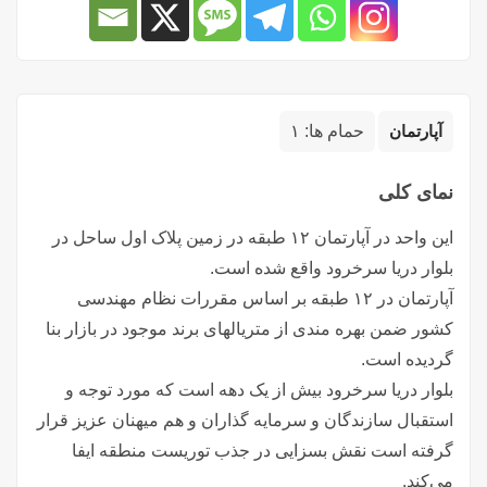
آپارتمان
حمام ها:
۱
نمای کلی
این واحد در آپارتمان ۱۲ طبقه در زمین پلاک اول ساحل در
بلوار دریا سرخرود واقع شده است.
آپارتمان در ۱۲ طبقه بر اساس مقررات نظام مهندسی
کشور ضمن بهره مندی از متریالهای برند موجود در بازار بنا
گردیده است.
بلوار دریا سرخرود بیش از یک دهه است که مورد توجه و
استقبال سازندگان و سرمایه گذاران و هم میهنان عزیز قرار
گرفته است نقش بسزایی در جذب توریست منطقه ایفا
می‌کند.