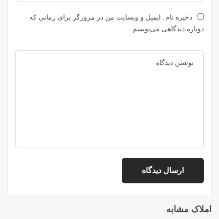
ذخیره نام، ایمیل و وبسایت من در مرورگر برای زمانی که
دوباره دیدگاهی می‌نویسم.
املاک مشابه