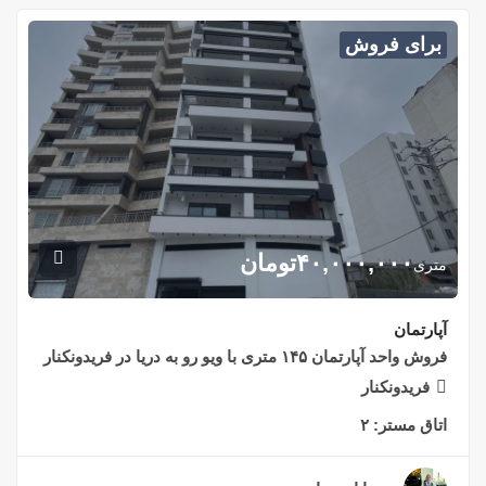
برای فروش
۴۰,۰۰۰,۰۰۰
تومان
متری
آپارتمان
فروش واحد آپارتمان ۱۴۵ متری با ویو رو به دریا در فریدونکنار
فریدونکنار
اتاق مستر:
۲