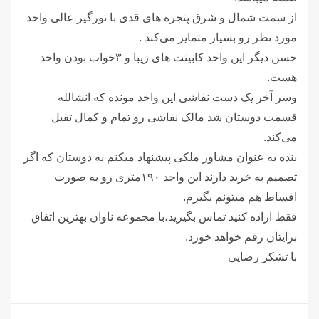
از سمت شمال و شرق پنجره های قدی با نورگیر عالی واحد
مورد نظر رو بسیار متمایز می‌کند .
حسن دیگر این واحد کابینت های زیبا و ۳خواب بودن واحد
هست.
وسر آخر یک دست نقاشی این واحد مونده که انشالله
قسمت دوستان شد مالک نقاشی رو تمام و کمال تقبل
می‌کند.
بنده به عنوان مشاور ملکی پیشنهاد میکنم به دوستان که اگر
تصمیم به خرید دارند این واحد ۱۹۰متری رو به صورت
اقساط هم میتونم بگیرم.
فقط اراده کنید تماس بگیرید،با مجموعه ناوان بهترین اتفاق
برایتان رقم خواهد خورد.
با تشکر رضایی