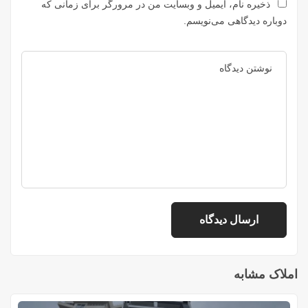
ذخیره نام، ایمیل و وبسایت من در مرورگر برای زمانی که
دوباره دیدگاهی می‌نویسم.
املاک مشابه