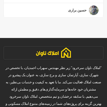
حسین براری
۲ سال قبل
"املاک ناوان سرخرود" زیر نظر مهندس سهراب احمدیان، با تخصص در
شهرک سازی، آپارتمان سازی و برج سازی، به عنوان یک پیشرو در
صنعت املاک فعالیت می‌کند. ما با تعهد به کیفیت و خدمات بی‌نظیر، به
مشتریان خود خانه‌ها و سرمایه‌گذاری‌های دقیق و مطمئن ارائه
می‌دهیم. با سابقه درخشان و تیم متخصص، املاک ناوان سرخرود
بهترین گزینه برای پروژه‌های شما در زمینه‌های متنوع املاک مسکونی و