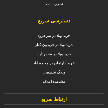
تجاری است.
دسترسی سریع
خرید ویلا در سرخرود
خرید ویلا در فریدون کنار
خرید ویلا در محمودآباد
خرید آپارتمان در محمودآباد
وبلاگ تخصصی
مشاهده املاک
ارتباط سریع