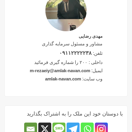
مهدی رضایی
مشاور و مسئول سرمایه گذاری
۰۹۱۱۲۲۲۲۲۳۸
تلفن:
داخلی :
۲۰۰ را شماره گیری فرمائید
ایمیل:
m-rezaeiy@amlak-navan.com
وب سایت:
amlak-navan.com
با دوستان خود این ملک را به اشتراک بگذارید