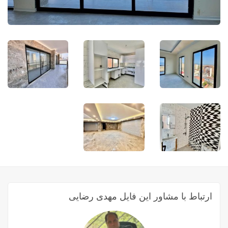
ارتباط با مشاور این فایل مهدی رضایی