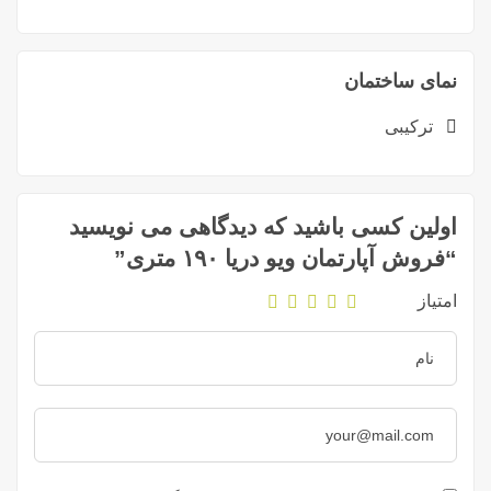
نمای ساختمان
ترکیبی
اولین کسی باشید که دیدگاهی می نویسید
“فروش آپارتمان ویو دریا ۱۹۰ متری”
امتیاز