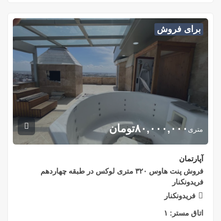
برای فروش
۸۰,۰۰۰,۰۰۰
تومان
متری
آپارتمان
فروش پنت هاوس ۳۲۰ متری لوکس در طبقه چهاردهم
فریدونکنار
فریدونکنار
اتاق مستر:
۱