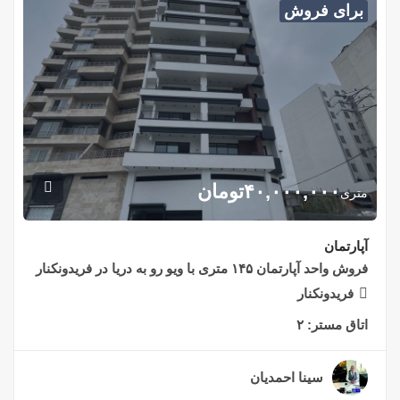
برای فروش
۴۰,۰۰۰,۰۰۰
تومان
متری
آپارتمان
فروش واحد آپارتمان ۱۴۵ متری با ویو رو به دریا در فریدونکنار
فریدونکنار
اتاق مستر:
۲
سینا احمدیان
۲ سال قبل