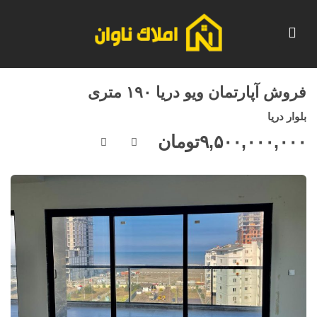
فروش آپارتمان ویو دریا ۱۹۰ متری
بلوار دریا
۹,۵۰۰,۰۰۰,۰۰۰
تومان