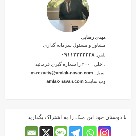
مهدی رضایی
مشاور و مسئول سرمایه گذاری
۰۹۱۱۲۲۲۲۲۳۸
تلفن:
داخلی :
۲۰۰ را شماره گیری فرمائید
ایمیل:
m-rezaeiy@amlak-navan.com
وب سایت:
amlak-navan.com
با دوستان خود این ملک را به اشتراک بگذارید