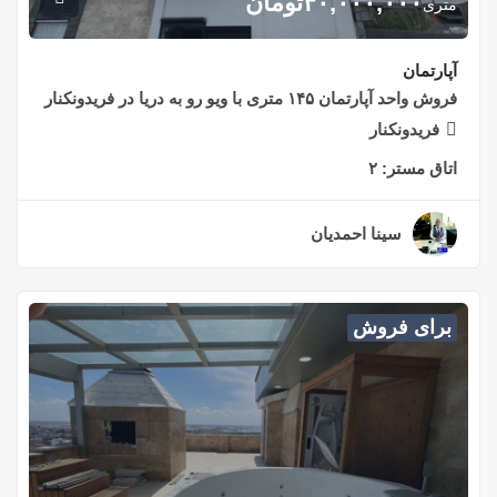
۴۰,۰۰۰,۰۰۰
تومان
متری
آپارتمان
فروش واحد آپارتمان ۱۴۵ متری با ویو رو به دریا در فریدونکنار
فریدونکنار
اتاق مستر:
۲
سینا احمدیان
۲ سال قبل
برای فروش