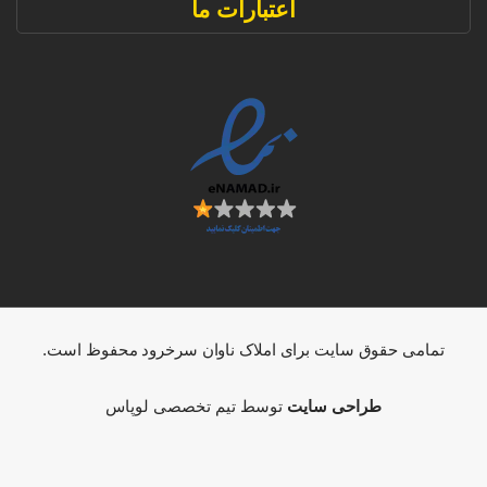
اعتبارات ما
تمامی حقوق سایت برای املاک ناوان سرخرود محفوظ است.
طراحی سایت
توسط تیم تخصصی لوپاس