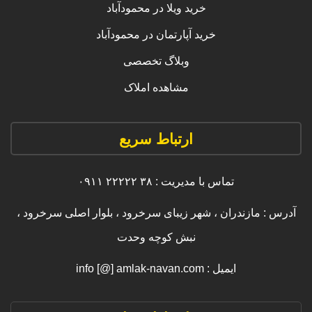
خرید ویلا در محمودآباد
خرید آپارتمان در محمودآباد
وبلاگ تخصصی
مشاهده املاک
ارتباط سریع
تماس با مدیریت : ۳۸ ۲۲۲۲۲ ۰۹۱۱
آدرس : مازندران ، شهر زیبای سرخرود ، بلوار اصلی سرخرود ،
نبش کوچه وحدت
ایمیل : info [@] amlak-navan.com