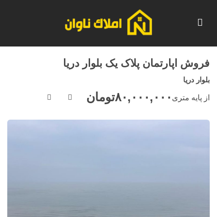
فروش اپارتمان پلاک یک بلوار دریا
بلوار دریا
۸۰,۰۰۰,۰۰۰
تومان
از پایه متری