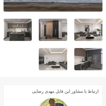
ارتباط با مشاور این فایل مهدی رضایی