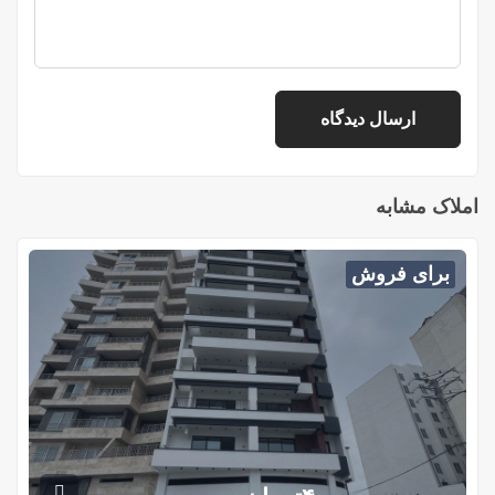
املاک مشابه
برای فروش