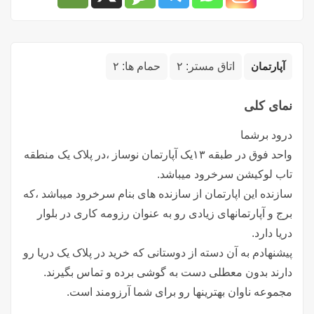
آپارتمان
اتاق مستر:
۲
حمام ها:
۲
نمای کلی
درود برشما
واحد فوق در طبقه ۱۳یک آپارتمان نوساز ،در پلاک یک منطقه
تاب لوکیشن سرخرود میباشد.
سازنده این اپارتمان از سازنده های بنام سرخرود میباشد ،که
برج و آپارتمانهای زیادی رو به عنوان رزومه کاری در بلوار
دریا دارد.
پیشنهادم به آن دسته از دوستانی که خرید در پلاک یک دریا رو
دارند بدون معطلی دست به گوشی برده و تماس بگیرند.
مجموعه ناوان بهترینها رو برای شما آرزومند است.