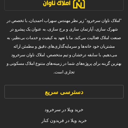
"املاک ناوان سرخرود" زیر نظر مهندس سهراب احمدیان، با تخصص در
شهرک سازی، آپارتمان سازی و برج سازی، به عنوان یک پیشرو در
صنعت املاک فعالیت می‌کند. ما با تعهد به کیفیت و خدمات بی‌نظیر، به
مشتریان خود خانه‌ها و سرمایه‌گذاری‌های دقیق و مطمئن ارائه
می‌دهیم. با سابقه درخشان و تیم متخصص، املاک ناوان سرخرود
بهترین گزینه برای پروژه‌های شما در زمینه‌های متنوع املاک مسکونی و
تجاری است.
دسترسی سریع
خرید ویلا در سرخرود
خرید ویلا در فریدون کنار