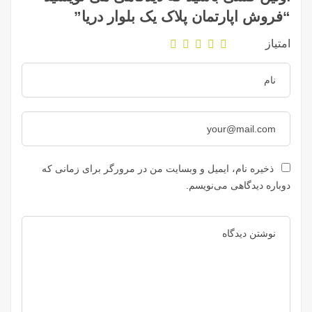
“فروش اپارتمان پلاک یک بلوار دریا”
امتیاز
ذخیره نام، ایمیل و وبسایت من در مرورگر برای زمانی که
دوباره دیدگاهی می‌نویسم.