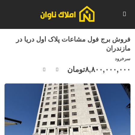
فروش برج فول مشاعات پلاک اول دریا در
مازندران
سرخرود
۸,۸۰۰,۰۰۰,۰۰۰
تومان