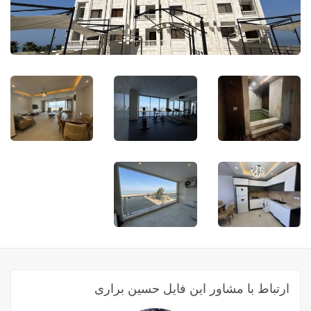
ارتباط با مشاور این فایل حسین براری