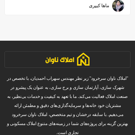
ماها کبیری
۳ سال قبل
"املاک ناوان سرخرود" زیر نظر مهندس سهراب احمدیان، با تخصص در
شهرک سازی، آپارتمان سازی و برج سازی، به عنوان یک پیشرو در
صنعت املاک فعالیت می‌کند. ما با تعهد به کیفیت و خدمات بی‌نظیر، به
مشتریان خود خانه‌ها و سرمایه‌گذاری‌های دقیق و مطمئن ارائه
می‌دهیم. با سابقه درخشان و تیم متخصص، املاک ناوان سرخرود
بهترین گزینه برای پروژه‌های شما در زمینه‌های متنوع املاک مسکونی و
تجاری است.