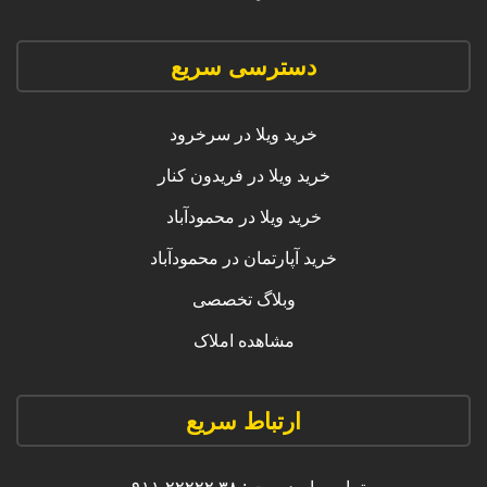
دسترسی سریع
خرید ویلا در سرخرود
خرید ویلا در فریدون کنار
خرید ویلا در محمودآباد
خرید آپارتمان در محمودآباد
وبلاگ تخصصی
مشاهده املاک
ارتباط سریع