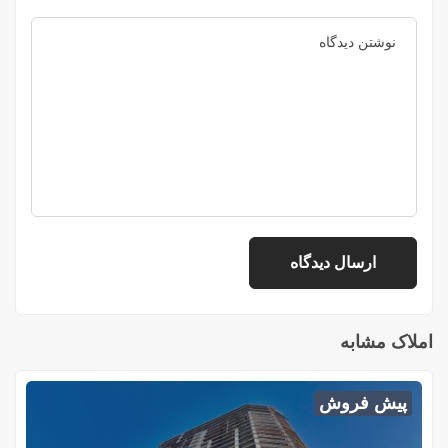
املاک مشابه
پیش فروش