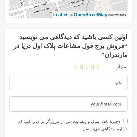
Leaflet
OpenStreetMap
| ©
contributors
اولین کسی باشید که دیدگاهی می نویسید
“فروش برج فول مشاعات پلاک اول دریا در
مازندران”
امتیاز
ذخیره نام، ایمیل و وبسایت من در مرورگر برای زمانی که
دوباره دیدگاهی می‌نویسم.