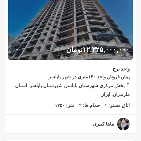
۱۲,۳۲۵,۰۰۰,۰۰۰
تومان
واحد برج
پیش فروش واحد ۱۴۰متری در شهر بابلسر
بخش مرکزی شهرستان بابلسر, شهرستان بابلسر, استان
مازندران, ایران
اتاق مستر:
۱
حمام ها:
۲
متر:
۱۲۵۰
ماها کبیری
۲ سال قبل