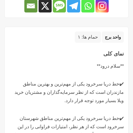
واحد برج
حمام ها:
۱
نمای کلی
**سلام درود**
✔️خط دریا سرخرود یکی از مهم‌ترین و بهترین مناطق
مازندران است که از نظر سرمایه‌گذاران و مشتریان خرید
ویلا بسیار مورد توجه قرار دارد.
✔️خط دریا سرخرود یکی از مهم‌ترین مناطق شهرستان
سرخرود است که از هر نظر، امتیازات فراوانی را در این