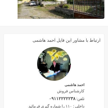
ارتباط با مشاور این فایل احمد هاشمی
احمد هاشمی
کارشناس فروش
۰۹۱۱۲۲۲۲۲۳۸
تلفن:
داخلی :
۱۱۰ را شماره گیری فرمائید