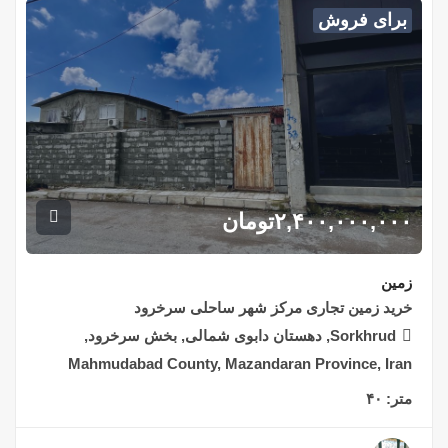
برای فروش
۲,۴۰۰,۰۰۰,۰۰۰
تومان
زمین
خرید زمین تجاری مرکز شهر ساحلی سرخرود
Sorkhrud, دهستان دابوی شمالی, بخش سرخرود,
Mahmudabad County, Mazandaran Province, Iran
متر:
۴۰