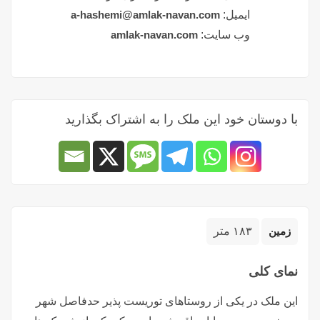
ایمیل:
a-hashemi@amlak-navan.com
وب سایت:
amlak-navan.com
با دوستان خود این ملک را به اشتراک بگذارید
زمین
۱۸۳ متر
نمای کلی
این ملک در یکی از روستاهای توریست پذیر حدفاصل شهر