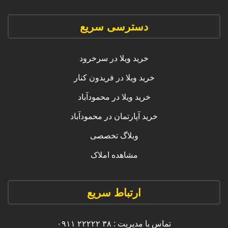
دسترسی سریع
خرید ویلا در سرخرود
خرید ویلا در فریدون کنار
خرید ویلا در محمودآباد
خرید آپارتمان در محمودآباد
وبلاگ تخصصی
مشاهده املاک
ارتباط سریع
تماس با مدیریت : ۳۸ ۲۲۲۲۲ ۰۹۱۱