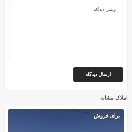
املاک مشابه
برای فروش