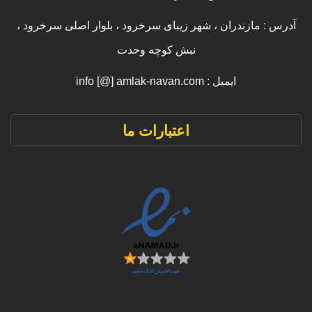
آدرس : مازندران ، شهر زیبای سرخرود ، بلوار اصلی سرخرود ،
نبش کوچه وحدت
ایمیل : info [@] amlak-navan.com
اعتبارات ما