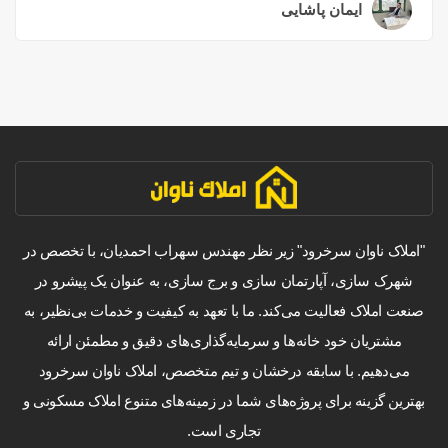
ایمان پاشایی
۲ سال قبل
"املاک ناوان سرخرود" زیر نظر مهندس سهراب احمدیان، با تخصص در
شهرک سازی، آپارتمان سازی و برج سازی، به عنوان یک پیشرو در
صنعت املاک فعالیت می‌کند. ما با تعهد به کیفیت و خدمات بی‌نظیر، به
مشتریان خود خانه‌ها و سرمایه‌گذاری‌های دقیق و مطمئن ارائه
می‌دهیم. با سابقه درخشان و تیم متخصص، املاک ناوان سرخرود
بهترین گزینه برای پروژه‌های شما در زمینه‌های متنوع املاک مسکونی و
تجاری است.