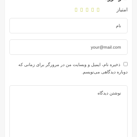
امتیاز
ذخیره نام، ایمیل و وبسایت من در مرورگر برای زمانی که
دوباره دیدگاهی می‌نویسم.