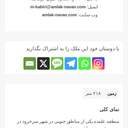
ایمیل:
m-kabiri@amlak-navan.com
وب سایت:
amlak-navan.com
با دوستان خود این ملک را به اشتراک بگذارید
زمین
۲۱۸ متر
نمای کلی
منطقه علمده یکی از مناطق جنوبی در شهر سرخرود در