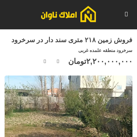
فروش زمین ۲۱۸ متری سند دار در سرخرود
سرخرود منطقه علمده غربی
۲,۲۰۰,۰۰۰,۰۰۰
تومان