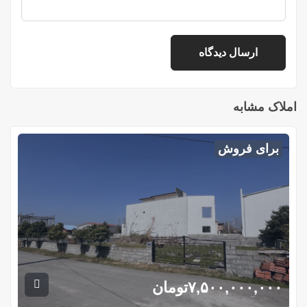
املاک مشابه
برای فروش
۷,۵۰۰,۰۰۰,۰۰۰
تومان