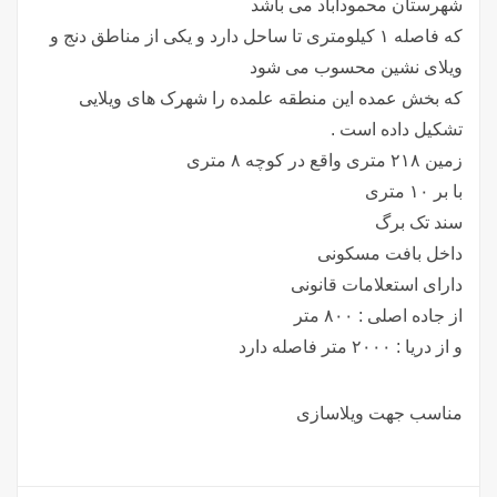
شهرستان محمودآباد می باشد
که فاصله ۱ کیلومتری تا ساحل دارد و یکی از مناطق دنج و
ویلای نشین محسوب می شود
که بخش عمده این منطقه علمده را شهرک های ویلایی
تشکیل داده است .
زمین ۲۱۸ متری واقع در کوچه ۸ متری
با بر ۱۰ متری
سند تک برگ
داخل بافت مسکونی
دارای استعلامات قانونی
از جاده اصلی : ۸۰۰ متر
و از دریا : ۲۰۰۰ متر فاصله دارد
مناسب جهت ویلاسازی