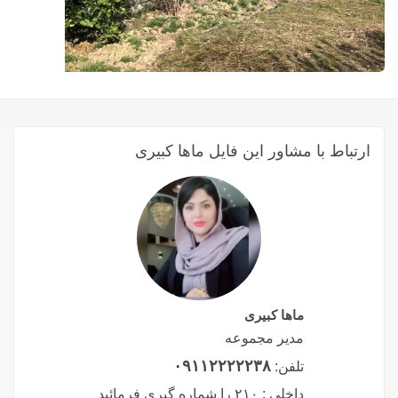
ارتباط با مشاور این فایل ماها کبیری
ماها کبیری
مدیر مجموعه
۰۹۱۱۲۲۲۲۲۳۸
تلفن:
داخلی :
۲۱۰ را شماره گیری فرمائید