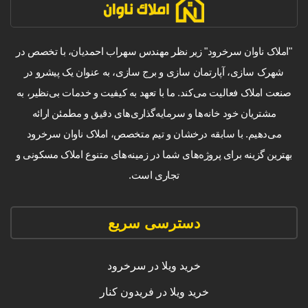
"املاک ناوان سرخرود" زیر نظر مهندس سهراب احمدیان، با تخصص در
شهرک سازی، آپارتمان سازی و برج سازی، به عنوان یک پیشرو در
صنعت املاک فعالیت می‌کند. ما با تعهد به کیفیت و خدمات بی‌نظیر، به
مشتریان خود خانه‌ها و سرمایه‌گذاری‌های دقیق و مطمئن ارائه
می‌دهیم. با سابقه درخشان و تیم متخصص، املاک ناوان سرخرود
بهترین گزینه برای پروژه‌های شما در زمینه‌های متنوع املاک مسکونی و
تجاری است.
دسترسی سریع
خرید ویلا در سرخرود
خرید ویلا در فریدون کنار