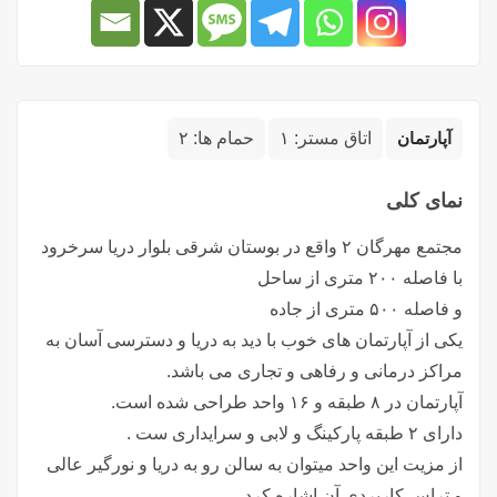
آپارتمان
اتاق مستر:
۱
حمام ها:
۲
نمای کلی
مجتمع مهرگان ۲ واقع در بوستان شرقی بلوار دریا سرخرود
با فاصله ۲۰۰ متری از ساحل
و فاصله ۵۰۰ متری از جاده
یکی از آپارتمان های خوب با دید به دریا و دسترسی آسان به
مراکز درمانی و رفاهی و تجاری می باشد.
آپارتمان در ۸ طبقه و ۱۶ واحد طراحی شده است.
دارای ۲ طبقه پارکینگ و لابی و سرایداری ست .
از مزیت این واحد میتوان به سالن رو به دریا و نورگیر عالی
و تراس کاربردی آن اشاره کرد.