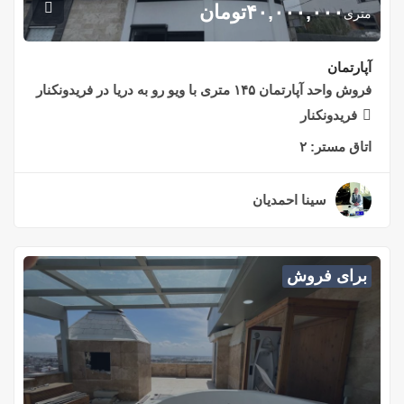
۴۰,۰۰۰,۰۰۰
تومان
متری
آپارتمان
فروش واحد آپارتمان ۱۴۵ متری با ویو رو به دریا در فریدونکنار
فریدونکنار
اتاق مستر:
۲
سینا احمدیان
۲ سال قبل
برای فروش