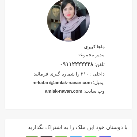
ماها کبیری
مدیر مجموعه
۰۹۱۱۲۲۲۲۲۳۸
تلفن:
داخلی :
۲۱۰ را شماره گیری فرمائید
ایمیل:
m-kabiri@amlak-navan.com
وب سایت:
amlak-navan.com
با دوستان خود این ملک را به اشتراک بگذارید