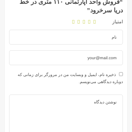
“فروش واحد آپارتمانی ۱۱۰ متری در خط
دریا سرخرود”
امتیاز
ذخیره نام، ایمیل و وبسایت من در مرورگر برای زمانی که
دوباره دیدگاهی می‌نویسم.