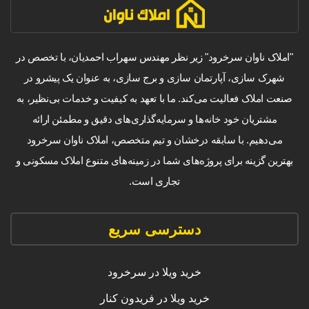
"املاک ناوان سرخرود" زیر نظر مهندس سهراب احمدیان، با تخصص در
شهرک سازی، آپارتمان سازی و برج سازی، به عنوان یک پیشرو در
صنعت املاک فعالیت می‌کند. ما با تعهد به کیفیت و خدمات بی‌نظیر، به
مشتریان خود خانه‌ها و سرمایه‌گذاری‌های دقیق و مطمئن ارائه
می‌دهیم. با سابقه درخشان و تیم متخصص، املاک ناوان سرخرود
بهترین گزینه برای پروژه‌های شما در زمینه‌های متنوع املاک مسکونی و
تجاری است.
دسترسی سریع
خرید ویلا در سرخرود
خرید ویلا در فریدون کنار