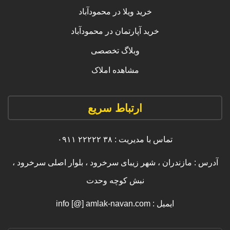
خرید ویلا در محمودآباد
خرید آپارتمان در محمودآباد
وبلاگ تخصصی
مشاهده املاک
ارتباط سریع
تماس با مدیریت : ۳۸ ۲۲۲۲۲ ۰۹۱۱
آدرس : مازندران ، شهر زیبای سرخرود ، بلوار اصلی سرخرود ،
نبش کوچه وحدت
ایمیل : info [@] amlak-navan.com