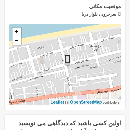
موقعیت مکانی
سرخرود ، بلوار دریا
+
−
Leaflet
OpenStreetMap
| ©
contributors
اولین کسی باشید که دیدگاهی می نویسید