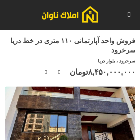
فروش واحد آپارتمانی ۱۱۰ متری در خط دریا
سرخرود
سرخرود ، بلوار دریا
۸,۴۵۰,۰۰۰,۰۰۰
تومان