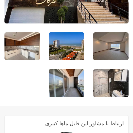
ارتباط با مشاور این فایل ماها کبیری