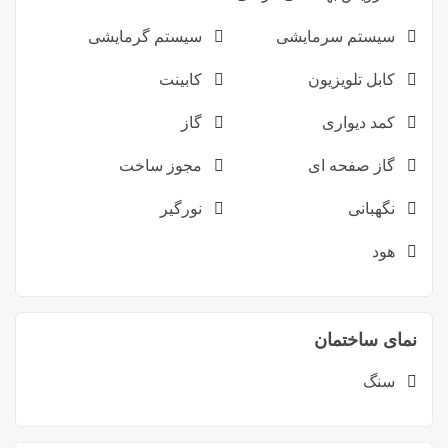
سیستم سرمایشی
سیستم گرمایشی
کابل تلویزیون
کابینت
کمد دیواری
گاز
گاز صفحه ای
مجوز ساخت
نگهبانی
نورگیر
هود
نمای ساختمان
سنگ