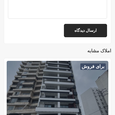
املاک مشابه
برای فروش