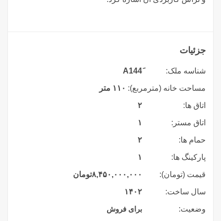
جزئیات
شناسه ملک:
مساحت خانه (مترمربع):
۱۱۰ متر
اتاق ها:
۲
اتاق مستر:
۱
حمام ها:
۲
پارکینگ ها:
۱
قیمت (تومان):
۸,۴۵۰,۰۰۰,۰۰۰
تومان
سال ساخت:
۱۴۰۲
وضعیت:
برای فروش